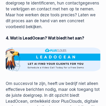
doelgroep te identificeren, hun contactgegevens
te verkrijgen en contact met hen op te nemen.
Maar hoe werken deze tools precies? Laten we
dit proces aan de hand van een concreet
voorbeeld bekijken.
4. Wat is LeadOcean? Wat biedt het aan?
Om succesvol te zijn, heeft uw bedrijf niet alleen
effectieve berichten nodig, maar ook toegang tot
de juiste doelgroep. In dit opzicht biedt
LeadOcean, ontwikkeld door PlusClouds, digitale