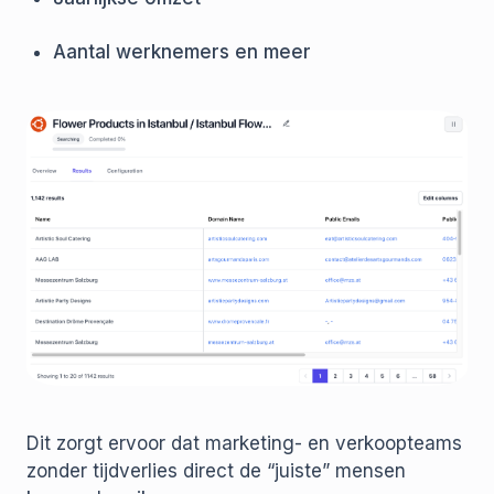
Aantal werknemers en meer
Dit zorgt ervoor dat marketing- en verkoopteams
zonder tijdverlies direct de “juiste” mensen