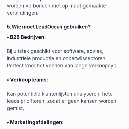
worden verbonden met op maat gemaakte
verbindingen.
5. Wie moet LeadOcean gebruiken?
• B2B Bedrijven:
Bij uitstek geschikt voor software, advies,
industriële productie en onderwijssectoren.
Perfect voor het voeden van lange verkoopcycli.
• Verkoopteams:
Kan potentiële klantenlijsten analyseren, hete
leads prioriteren, zodat er geen kansen worden
gemist.
• Marketingafdelingen: