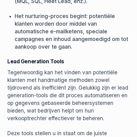
(MQL, SQL, Heet Lead, enz.).
Het nurturing-proces begint: potentiële
klanten worden door middel van
automatische e-mailketens, speciale
campagnes en inhoud aangemoedigd om tot
aankoop over te gaan.
Lead Generation Tools
Tegenwoordig kan het vinden van potentiële
klanten met handmatige methoden zowel
tijdrovend als inefficiënt zijn. Gelukkig zijn er lead
generation-tools die dit proces automatiseren en
op gegevens gebaseerde beheersystemen
bieden, wat bedrijven helpt om hun
verkooptrechter effectiever te beheren.
Deze tools stellen u in staat om de juiste