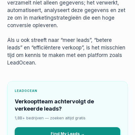
verzamelt niet alleen gegevens; het verwerkt,
automatiseert, analyseert deze gegevens en zet
ze om in marketingstrategieën die een hoge
conversie opleveren.
Als u ook streeft naar “meer leads”, “betere
leads” en “efficiëntere verkoop”, is het misschien
tijd om kennis te maken met een platform zoals
LeadOcean.
LEADOCEAN
Verkooptteam achtervolgt de
verkeerde leads?
1,8B+ bedrijven — zoeken altijd gratis
Find My Leads →