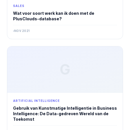
SALES
Wat voor soort werk kan ik doen met de
PlusClouds-database?
NOV 2021
G
ARTIFICIAL INTELLIGENCE
Gebruik van Kunstmatige Intelligentie in Business
Intelligence: De Data-gedreven Wereld van de
Toekomst