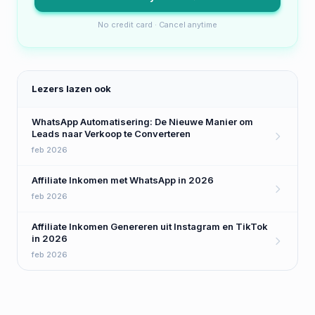
No credit card · Cancel anytime
Lezers lazen ook
WhatsApp Automatisering: De Nieuwe Manier om
Leads naar Verkoop te Converteren
feb 2026
Affiliate Inkomen met WhatsApp in 2026
feb 2026
Affiliate Inkomen Genereren uit Instagram en TikTok
in 2026
feb 2026