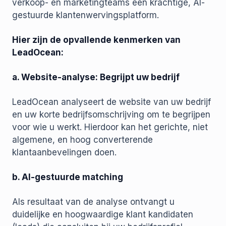
verkoop- en marketingteams een krachtige, AI-
gestuurde klantenwervingsplatform.
Hier zijn de opvallende kenmerken van
LeadOcean:
a. Website-analyse: Begrijpt uw bedrijf
LeadOcean analyseert de website van uw bedrijf
en uw korte bedrijfsomschrijving om te begrijpen
voor wie u werkt. Hierdoor kan het gerichte, niet
algemene, en hoog converterende
klantaanbevelingen doen.
b. AI-gestuurde matching
Als resultaat van de analyse ontvangt u
duidelijke en hoogwaardige klant kandidaten