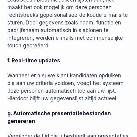
maakt het ook mogelijk om deze personen
rechtstreeks gepersonaliseerde koude e-mails te
sturen. Door gegevens zoals naam, functie en
bedrijfsnaam automatisch in sjablonen te
integreren, worden e-mails met een menselijke
touch gecreëerd.
f. Real-time updates
Wanneer er nieuwe klant kandidaten opduiken
die aan uw criteria voldoen, voegt het systeem
deze personen automatisch toe aan uw lijst.
Hierdoor blijft uw gegevenslijst altijd actueel.
g. Automatische presentatiebestanden
genereren
Verminder de tijd die u besteedt aan presentaties