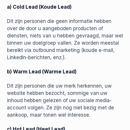
a) Cold Lead (Koude Lead)
Dit zijn personen die geen informatie hebben
over de door u aangeboden producten of
diensten, niets van u hebben gevraagd, maar wel
binnen uw doelgroep vallen. Ze worden meestal
bereikt via outbound marketing (koude e-mail,
LinkedIn-berichten, enz.).
b) Warm Lead (Warme Lead)
Dit zijn personen die uw merk herkennen, uw
website hebben bezocht, sommige van uw
inhoud hebben gelezen of uw sociale media-
account volgen. Ze zijn nog niet bezig met de
aankoop, maar tonen wel interesse.
c) Hot Lead (Heet Lead)