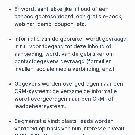
Er wordt aantrekkelijke inhoud of een
aanbod gepresenteerd: een gratis e-boek,
webinar, demo, coupon, etc.
Informatie van de gebruiker wordt gevraagd:
in ruil voor toegang tot deze inhoud of
aanbieding, wordt van de gebruiker om
contactgegevens gevraagd (formulier
invullen, sociale media verbinding, enz.).
Gegevens worden overgedragen naar een
CRM-systeem: de verzamelde informatie
wordt overgedragen naar een CRM- of
leadbeheersysteem.
Segmentatie vindt plaats: leads worden
verdeeld op basis van hun interesse niveau