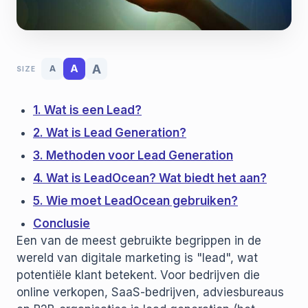
A
A
A
SIZE
1. Wat is een Lead?
2. Wat is Lead Generation?
3. Methoden voor Lead Generation
4. Wat is LeadOcean? Wat biedt het aan?
5. Wie moet LeadOcean gebruiken?
Conclusie
Een van de meest gebruikte begrippen in de
wereld van digitale marketing is "lead", wat
potentiële klant betekent. Voor bedrijven die
online verkopen, SaaS-bedrijven, adviesbureaus