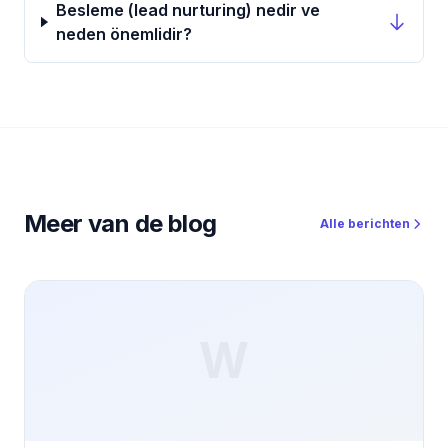
Besleme (lead nurturing) nedir ve
neden önemlidir?
Meer van de blog
Alle berichten
W