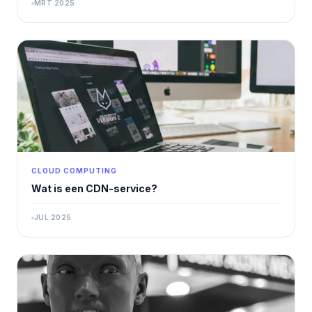
MRT 2025
CLOUD COMPUTING
Wat is een CDN-service?
JUL 2025