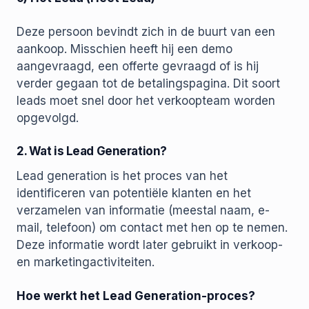
Deze persoon bevindt zich in de buurt van een
aankoop. Misschien heeft hij een demo
aangevraagd, een offerte gevraagd of is hij
verder gegaan tot de betalingspagina. Dit soort
leads moet snel door het verkoopteam worden
opgevolgd.
2. Wat is Lead Generation?
Lead generation is het proces van het
identificeren van potentiële klanten en het
verzamelen van informatie (meestal naam, e-
mail, telefoon) om contact met hen op te nemen.
Deze informatie wordt later gebruikt in verkoop-
en marketingactiviteiten.
Hoe werkt het Lead Generation-proces?