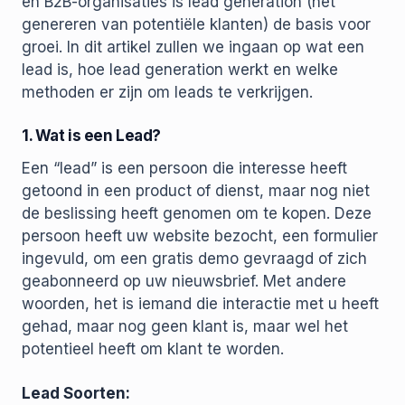
en B2B-organisaties is lead generation (het
genereren van potentiële klanten) de basis voor
groei. In dit artikel zullen we ingaan op wat een
lead is, hoe lead generation werkt en welke
methoden er zijn om leads te verkrijgen.
1. Wat is een Lead?
Een “lead” is een persoon die interesse heeft
getoond in een product of dienst, maar nog niet
de beslissing heeft genomen om te kopen. Deze
persoon heeft uw website bezocht, een formulier
ingevuld, om een gratis demo gevraagd of zich
geabonneerd op uw nieuwsbrief. Met andere
woorden, het is iemand die interactie met u heeft
gehad, maar nog geen klant is, maar wel het
potentieel heeft om klant te worden.
Lead Soorten: