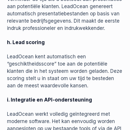
aan potentiële klanten. LeadOcean genereert
automatisch presentatiebestanden op basis van
relevante bedrijfsgegevens. Dit maakt de eerste
indruk professioneler en indrukwekkender.
h. Lead scoring
LeadOcean kent automatisch een
“geschiktheidsscore” toe aan de potentiële
klanten die in het systeem worden geladen. Deze
scoring stelt u in staat om uw tijd te besteden
aan de meest waardevolle kansen.
i. Integratie en API-ondersteuning
LeadOcean werkt volledig geïntegreerd met
moderne software. Het kan eenvoudig worden
aangesloten op uw bestaande tools of via de API