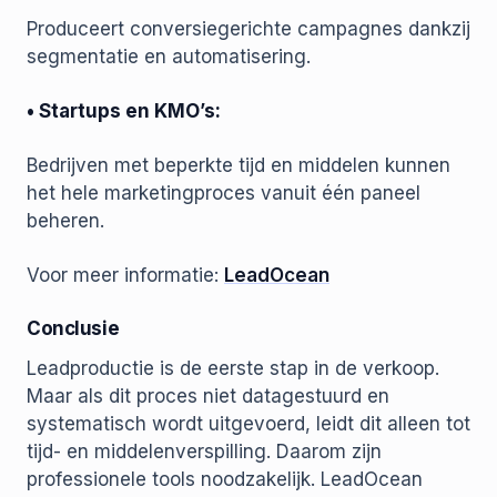
Produceert conversiegerichte campagnes dankzij
segmentatie en automatisering.
• Startups en KMO’s:
Bedrijven met beperkte tijd en middelen kunnen
het hele marketingproces vanuit één paneel
beheren.
Voor meer informatie:
LeadOcean
Conclusie
Leadproductie is de eerste stap in de verkoop.
Maar als dit proces niet datagestuurd en
systematisch wordt uitgevoerd, leidt dit alleen tot
tijd- en middelenverspilling. Daarom zijn
professionele tools noodzakelijk. LeadOcean