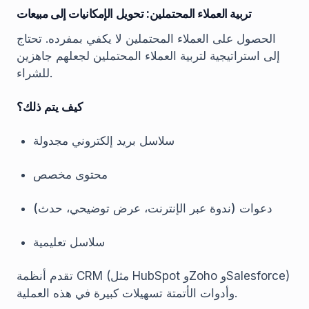
تربية العملاء المحتملين: تحويل الإمكانيات إلى مبيعات
الحصول على العملاء المحتملين لا يكفي بمفرده. تحتاج
إلى استراتيجية لتربية العملاء المحتملين لجعلهم جاهزين
للشراء.
كيف يتم ذلك؟
سلاسل بريد إلكتروني مجدولة
محتوى مخصص
دعوات (ندوة عبر الإنترنت، عرض توضيحي، حدث)
سلاسل تعليمية
تقدم أنظمة CRM (مثل HubSpot وZoho وSalesforce)
وأدوات الأتمتة تسهيلات كبيرة في هذه العملية.