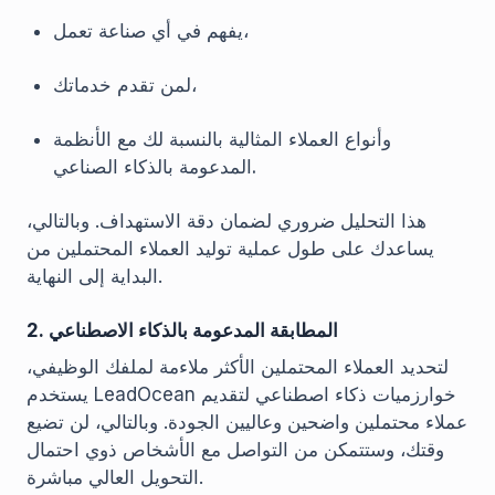
يفهم في أي صناعة تعمل،
لمن تقدم خدماتك،
وأنواع العملاء المثالية بالنسبة لك مع الأنظمة
المدعومة بالذكاء الصناعي.
هذا التحليل ضروري لضمان دقة الاستهداف. وبالتالي،
يساعدك على طول عملية توليد العملاء المحتملين من
البداية إلى النهاية.
2. المطابقة المدعومة بالذكاء الاصطناعي
لتحديد العملاء المحتملين الأكثر ملاءمة لملفك الوظيفي،
يستخدم LeadOcean خوارزميات ذكاء اصطناعي لتقديم
عملاء محتملين واضحين وعاليين الجودة. وبالتالي، لن تضيع
وقتك، وستتمكن من التواصل مع الأشخاص ذوي احتمال
التحويل العالي مباشرة.