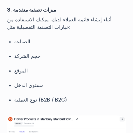
3. ميزات تصفية متقدمة
أثناء إنشاء قائمة العملاء لديك، يمكنك الاستفادة من
خيارات التصفية التفصيلية مثل:
الصناعة
حجم الشركة
الموقع
مستوى الدخل
نوع العملية (B2B / B2C)