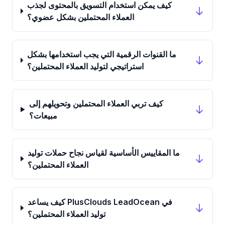
كيف يمكن استخدام التسويق بالمحتوى لجذب
العملاء المحتملين بشكل عضوي؟
ما القنوات الرقمية التي يجب استخدامها بشكل
استراتيجي لتوليد العملاء المحتملين؟
كيف تربي العملاء المحتملين وتحويلهم إلى
مبيعات؟
ما المقاييس الأساسية لقياس نجاح حملات توليد
العملاء المحتملين؟
كيف يساعد PlusClouds LeadOcean في
توليد العملاء المحتملين؟