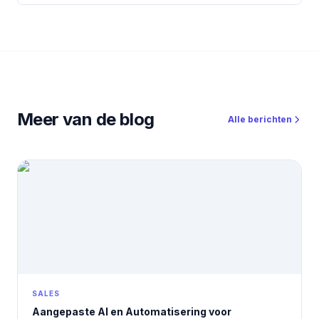
Meer van de blog
Alle berichten
SALES
Aangepaste AI en Automatisering voor