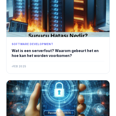
SOFTWARE DEVELOPMENT
Wat is een serverfout? Waarom gebeurt het en
hoe kan het worden voorkomen?
FEB 2025