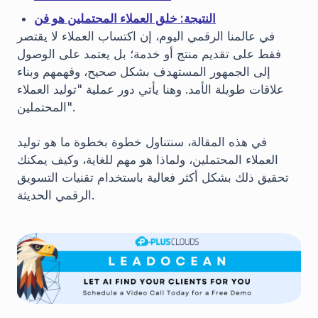
النتيجة: خلق العملاء المحتملين هو فن
في عالمنا الرقمي اليوم، إن اكتساب العملاء لا يقتصر
فقط على تقديم منتج أو خدمة؛ بل يعتمد على الوصول
إلى الجمهور المستهدف بشكل صحيح، وفهمهم وبناء
علاقات طويلة الأمد. وهنا يأتي دور عملية "توليد العملاء
المحتملين".
في هذه المقالة، سنتناول خطوة بخطوة ما هو توليد
العملاء المحتملين، ولماذا هو مهم للغاية، وكيف يمكنك
تحقيق ذلك بشكل أكثر فعالية باستخدام تقنيات التسويق
الرقمي الحديثة.