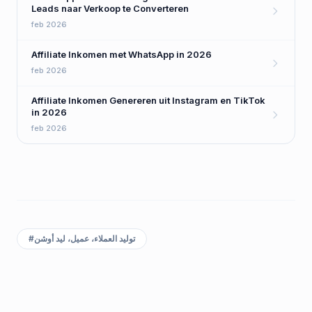
Leads naar Verkoop te Converteren
feb 2026
Affiliate Inkomen met WhatsApp in 2026
feb 2026
Affiliate Inkomen Genereren uit Instagram en TikTok
in 2026
feb 2026
توليد العملاء، عميل، ليد أوشن
#