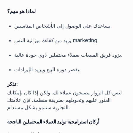
لماذا هو مهم؟
يساعدك على الوصول إلى الأشخاص المناسبين.
يزيد من كفاءة ميزانية التس marketing.
يزود فريق المبيعات بعملاء محتملين ذوي جودة عالية.
يقصر دورة البيع ويزيد الإيرادات.
تذكر:
ليس كل الزوار يصبحون عملاء لك. ولكن إذا كان بإمكانك
العثور عليهم وتحويلهم بطريقة منظمة، فإن علامتك
التجارية ستنمو بشكل مستدام.
أركان استراتيجية توليد العملاء المحتملين الناجحة