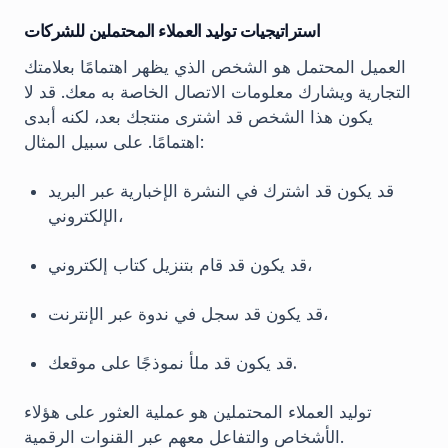
استراتيجيات توليد العملاء المحتملين للشركات
العميل المحتمل هو الشخص الذي يظهر اهتمامًا بعلامتك
التجارية ويشارك معلومات الاتصال الخاصة به معك. قد لا
يكون هذا الشخص قد اشترى منتجك بعد، لكنه أبدى
اهتمامًا. على سبيل المثال:
قد يكون قد اشترك في النشرة الإخبارية عبر البريد
الإلكتروني،
قد يكون قد قام بتنزيل كتاب إلكتروني،
قد يكون قد سجل في ندوة عبر الإنترنت،
قد يكون قد ملأ نموذجًا على موقعك.
توليد العملاء المحتملين هو عملية العثور على هؤلاء
الأشخاص والتفاعل معهم عبر القنوات الرقمية.