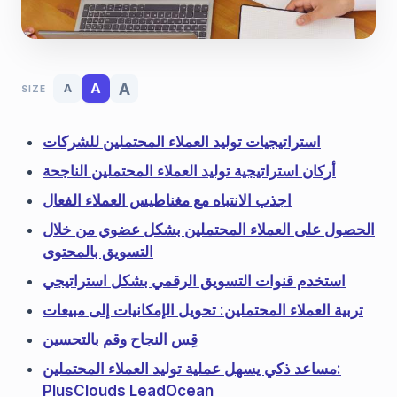
A
A
A
SIZE
استراتيجيات توليد العملاء المحتملين للشركات
أركان استراتيجية توليد العملاء المحتملين الناجحة
اجذب الانتباه مع مغناطيس العملاء الفعال
الحصول على العملاء المحتملين بشكل عضوي من خلال
التسويق بالمحتوى
استخدم قنوات التسويق الرقمي بشكل استراتيجي
تربية العملاء المحتملين: تحويل الإمكانيات إلى مبيعات
قِس النجاح وقم بالتحسين
مساعد ذكي يسهل عملية توليد العملاء المحتملين:
PlusClouds LeadOcean