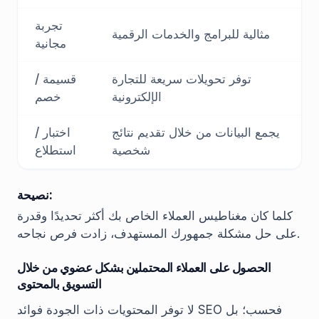
تجربة
مثالية للبرامج والخدمات الرقمية
مجانية
توفر تحويلات سريعة للتجارة
قسيمة /
الإلكترونية
خصم
يجمع البيانات من خلال تقديم نتائج
اختبار /
شخصية
استطلاع
نصيحة:
كلما كان مغناطيس العملاء الخاص بك أكثر تحديدًا وقدرة
على حل مشكلة جمهورك المستهدف، زادت فرص نجاحه.
الحصول على العملاء المحتملين بشكل عضوي من خلال
التسويق بالمحتوى
لا توفر المحتويات ذات الجودة فوائد SEO فحسب؛ بل