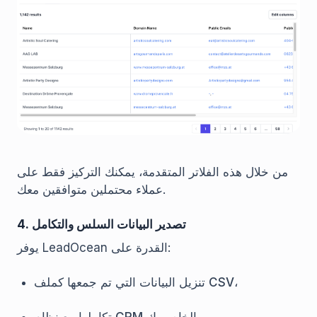
من خلال هذه الفلاتر المتقدمة، يمكنك التركيز فقط على
عملاء محتملين متوافقين معك.
4. تصدير البيانات السلس والتكامل
يوفر LeadOcean القدرة على:
تنزيل البيانات التي تم جمعها كملف CSV،