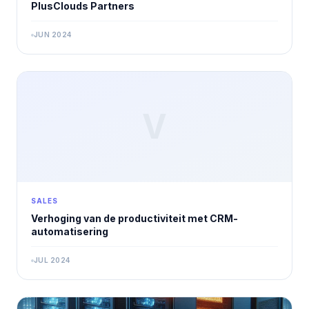
PlusClouds Partners
JUN 2024
V
SALES
Verhoging van de productiviteit met CRM-
automatisering
JUL 2024