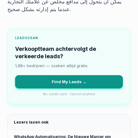
يمكن أن يتحول إلى مدافع مخلص عن علامتك التجارية
عندما يتم إدارته بشكل صحيح.
LEADOCEAN
Verkooptteam achtervolgt de
verkeerde leads?
1,8B+ bedrijven — zoeken altijd gratis
Find My Leads →
No credit card · Cancel anytime
Lezers lazen ook
WhatsApp Automatisering: De Nieuwe Manier om