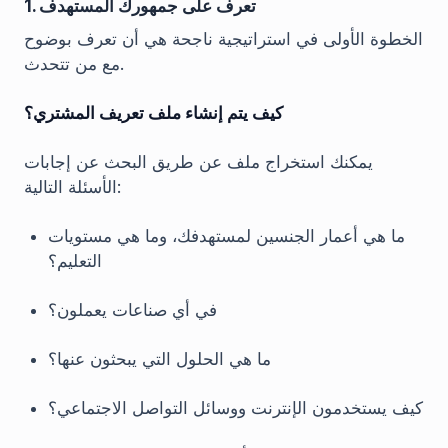
1. تعرف على جمهورك المستهدف
الخطوة الأولى في استراتيجية ناجحة هي أن تعرف بوضوح
مع من تتحدث.
كيف يتم إنشاء ملف تعريف المشتري؟
يمكنك استخراج ملف عن طريق البحث عن إجابات
الأسئلة التالية:
ما هي أعمار الجنسين لمستهدفك، وما هي مستويات
التعليم؟
في أي صناعات يعملون؟
ما هي الحلول التي يبحثون عنها؟
كيف يستخدمون الإنترنت ووسائل التواصل الاجتماعي؟