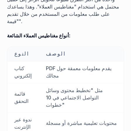
محتمل هي استخدام "مغناطيس العملاء". وهذا يساعدك
على طلب معلومات من المستخدم من خلال تقديم
"قيمة".
أنواع مغناطيس العملاء الشائعة:
الوصف
النوع
PDF يقدم معلومات معمقة حول
كتاب
مجالك
إلكتروني
مثل "تخطيط محتوى وسائل
قائمة
التواصل الاجتماعي في 10
التحقق
خطوات"
ندوة عبر
محتويات تعليمية مباشرة أو مسجلة
الإنترنت