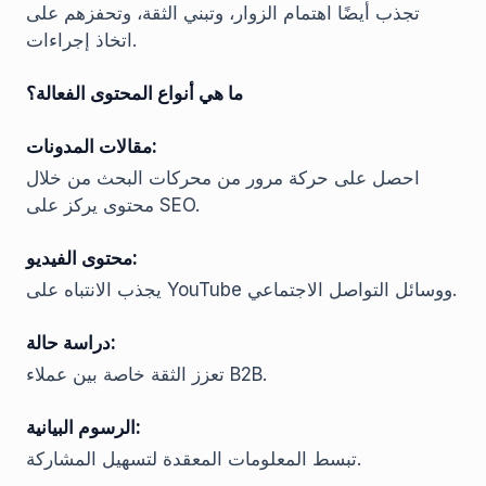
تجذب أيضًا اهتمام الزوار، وتبني الثقة، وتحفزهم على
اتخاذ إجراءات.
ما هي أنواع المحتوى الفعالة؟
مقالات المدونات:
احصل على حركة مرور من محركات البحث من خلال
محتوى يركز على SEO.
محتوى الفيديو:
يجذب الانتباه على YouTube ووسائل التواصل الاجتماعي.
دراسة حالة:
تعزز الثقة خاصة بين عملاء B2B.
الرسوم البيانية:
تبسط المعلومات المعقدة لتسهيل المشاركة.