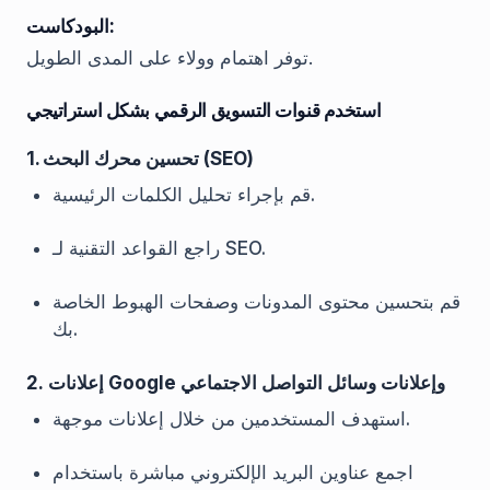
البودكاست:
توفر اهتمام وولاء على المدى الطويل.
استخدم قنوات التسويق الرقمي بشكل استراتيجي
1. تحسين محرك البحث (SEO)
قم بإجراء تحليل الكلمات الرئيسية.
راجع القواعد التقنية لـ SEO.
قم بتحسين محتوى المدونات وصفحات الهبوط الخاصة
بك.
2. إعلانات Google وإعلانات وسائل التواصل الاجتماعي
استهدف المستخدمين من خلال إعلانات موجهة.
اجمع عناوين البريد الإلكتروني مباشرة باستخدام