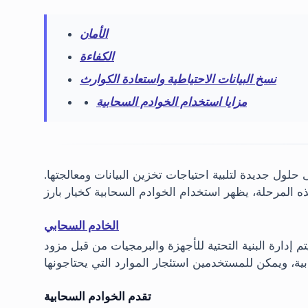
الأمان
الكفاءة
نسخ البيانات الاحتياطية واستعادة الكوارث
مزايا استخدام الخوادم السحابية
ى حلول جديدة لتلبية احتياجات تخزين البيانات ومعالجتها
الخادم السحابي
 إدارة البنية التحتية للأجهزة والبرمجيات من قبل مزود
تقدم الخوادم السحابية