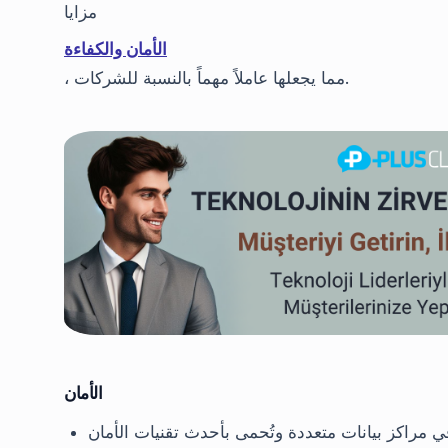
مزايا
الأمان والكفاءة
، مما يجعلها عاملاً مهماً بالنسبة للشركات.
الأمان
في مراكز بيانات متعددة وتُحمى بأحدث تقنيات الأمان