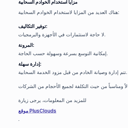
مزايا استخدام الخوادم السحابية
هناك العديد من المزايا لاستخدام الخوادم السحابية:
توفير التكاليف:
لا حاجة لاستثمارات في الأجهزة والبرمجيات.
المرونة:
إمكانية التوسع بسرعة وسهولة حسب الحاجة.
إدارة سهلة:
تتم إدارة وصيانة الخادم من قبل مزود الخدمة السحابية.
للمزيد من المعلومات، يرجى زيارة
موقع PlusClouds
.