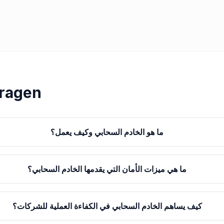
Vragen
ما هو الخادم السحابي وكيف يعمل؟
ما هي ميزات الأمان التي يقدمها الخادم السحابي؟
كيف يساهم الخادم السحابي في الكفاءة العملية للشركات؟