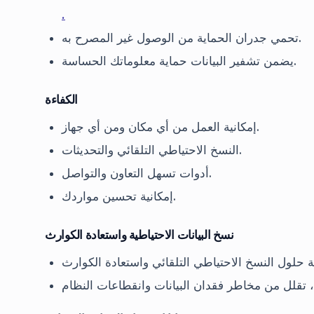
.
تحمي جدران الحماية من الوصول غير المصرح به.
يضمن تشفير البيانات حماية معلوماتك الحساسة.
الكفاءة
إمكانية العمل من أي مكان ومن أي جهاز.
النسخ الاحتياطي التلقائي والتحديثات.
أدوات تسهل التعاون والتواصل.
إمكانية تحسين مواردك.
نسخ البيانات الاحتياطية واستعادة الكوارث