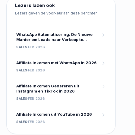
Lezers lazen ook
Lezers geven de voorkeur aan deze berichten
WhatsApp Automatisering: De Nieuwe
Manier om Leads naar Verkoop te
Converteren
SALES
FEB 2026
Affiliate Inkomen met WhatsApp in 2026
SALES
FEB 2026
Affiliate Inkomen Genereren uit
Instagram en TikTok in 2026
SALES
FEB 2026
Affiliate Inkomen uit YouTube in 2026
SALES
FEB 2026