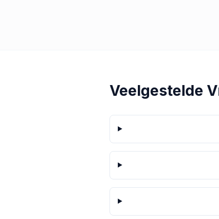
Veelgestelde 