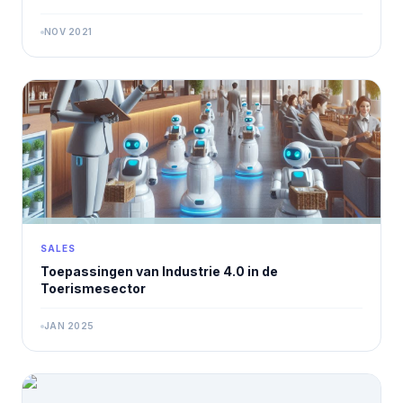
NOV 2021
SALES
Toepassingen van Industrie 4.0 in de
Toerismesector
JAN 2025