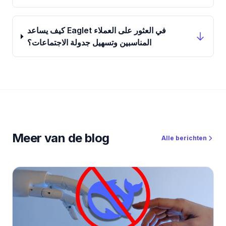
كيف يساعد Eaglet في العثور على العملاء
المناسبين وتسهيل جدولة الاجتماعات؟
Meer van de blog
Alle berichten