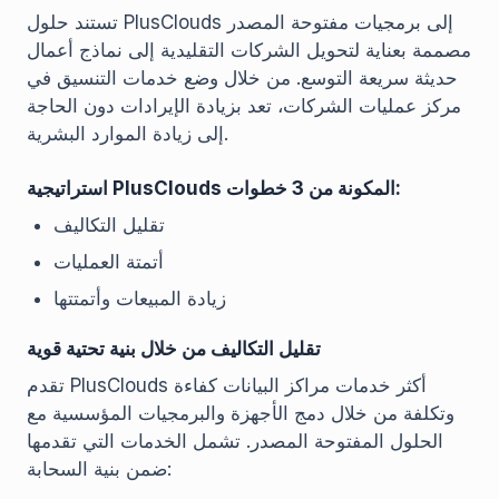
تستند حلول PlusClouds إلى برمجيات مفتوحة المصدر
مصممة بعناية لتحويل الشركات التقليدية إلى نماذج أعمال
حديثة سريعة التوسع. من خلال وضع خدمات التنسيق في
مركز عمليات الشركات، تعد بزيادة الإيرادات دون الحاجة
إلى زيادة الموارد البشرية.
استراتيجية PlusClouds المكونة من 3 خطوات:
تقليل التكاليف
أتمتة العمليات
زيادة المبيعات وأتمتتها
تقليل التكاليف من خلال بنية تحتية قوية
تقدم PlusClouds أكثر خدمات مراكز البيانات كفاءة
وتكلفة من خلال دمج الأجهزة والبرمجيات المؤسسية مع
الحلول المفتوحة المصدر. تشمل الخدمات التي تقدمها
ضمن بنية السحابة: