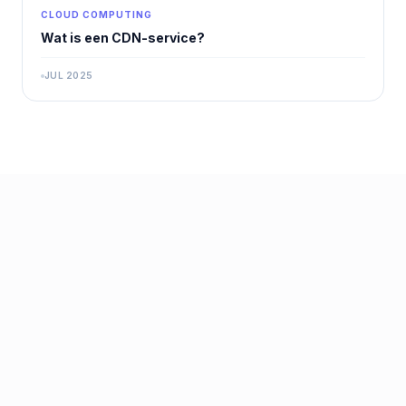
CLOUD COMPUTING
Wat is een CDN-service?
JUL 2025