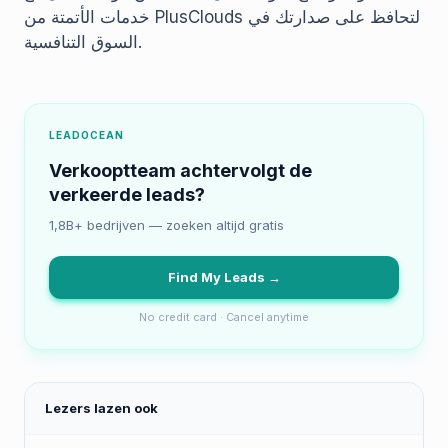
خدمات الأتمتة من PlusClouds لتحافظ على صدارتك في
السوق التنافسية.
LEADOCEAN
Verkooptteam achtervolgt de
verkeerde leads?
1,8B+ bedrijven — zoeken altijd gratis
Find My Leads →
No credit card · Cancel anytime
Lezers lazen ook