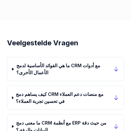
Veelgestelde Vragen
ما هي الفوائد الأساسية لدمج CRM مع أدوات
الأعمال الأخرى؟
كيف يساهم دمج CRM مع منصات دعم العملاء
في تحسين تجربة العملاء؟
ما معنى دمج CRM مع أنظمة ERP من حيث دقة
البيانات والرؤى؟