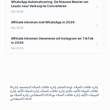
WhatsApp Automatisering: De Nieuwe Manier om
Leads naar Verkoop te Converteren
feb 2026
Affiliate Inkomen met WhatsApp in 2026
feb 2026
Affiliate Inkomen Genereren uit Instagram en TikTok
in 2026
feb 2026
إدارة علاقات العملاء، لوحة التحكم، إدارة علاقات العملاء المخصصة، إدارة
#
علاقات العملاء الآلية، تكامل إدارة علاقات العملاء، إدارة العملاء الآلية، إدارة
المبيعات الآلية، إدارة علاقات العملاء مع الذكاء الاصطناعي، إدارة العملاء مع
الذكاء الاصطناعي