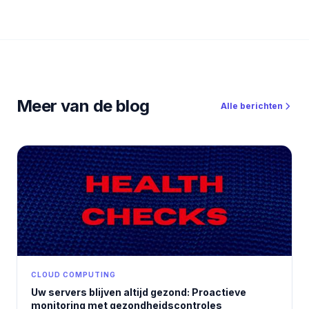
Meer van de blog
Alle berichten
CLOUD COMPUTING
Uw servers blijven altijd gezond: Proactieve
monitoring met gezondheidscontroles