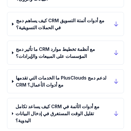
كيف يساهم دمج CRM مع أدوات أتمتة التسويق
في الحملات التسويقية؟
ما تأثير دمج CRM مع أنظمة تخطيط موارد
المؤسسات على المبيعات والإيرادات؟
ما الخدمات التي تقدمها PlusClouds لدعم دمج
CRM مع أدوات الأعمال؟
كيف يساعد تكامل CRM مع أدوات الأتمة في
تقليل الوقت المستغرق في إدخال البيانات
اليدوية؟