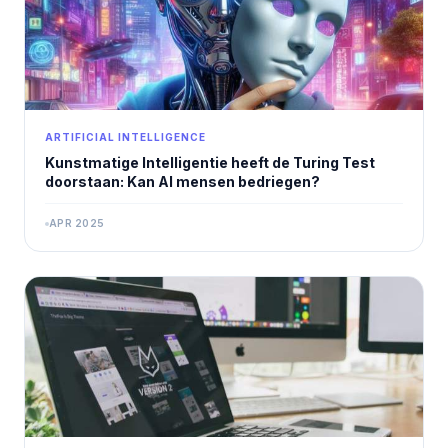
ARTIFICIAL INTELLIGENCE
Kunstmatige Intelligentie heeft de Turing Test
doorstaan: Kan AI mensen bedriegen?
APR 2025