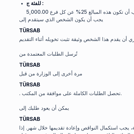
للفئة ج :
يجب أن يكون الشخص الذي سيتقدم إلى
TÜRSAB
تُرسل الطلبات المعتمدة من
TÜRSAB
مرة أخرى إلى الوزارة من قبل
TÜRSAB
. تحصل الطلبات الكاملة على موافقة من المكتب.
يمكن أن يعود طلبك إلى
TÜRSAB
، يجب استكمال النواقص وإعادة تقديمها خلال شهر. إذا