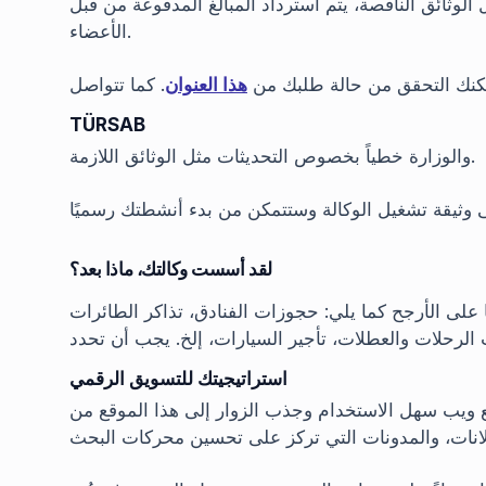
الوثائق الناقصة، يتم استرداد المبالغ المدفوعة من قبل
الأعضاء.
مكنك التحقق من حالة طلبك من
هذا العنوان
. كما تتواصل
TÜRSAB
والوزارة خطياً بخصوص التحديثات مثل الوثائق اللازمة.
لقد أسست وكالتك، ماذا بعد؟
 على الأرجح كما يلي: حجوزات الفنادق، تذاكر الطائرات
 الرحلات والعطلات، تأجير السيارات، إلخ. يجب أن تحدد
استراتيجيتك للتسويق الرقمي
قع ويب سهل الاستخدام وجذب الزوار إلى هذا الموقع من