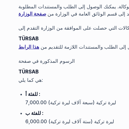
لوكالة. يمكنك الوصول إلى الطلب والمستندات المطلوبة
د إلى قسم الوثائق العامة في الوزارة من
صفحة الوزارة
الات التي حصلت على الموافقة من الوزارة التقدم إلى
TÜRSAB
إلى الطلب والمستندات اللازمة للتقديم من
هذا الرابط
الرسوم المذكورة في صفحة
TÜRSAB
هي كما يلي:
للفئة أ :
7,000.00 ليرة تركية (سبعة آلاف ليرة تركية)
للفئة ب :
6,000.00 ليرة تركية (ستة آلاف ليرة تركية)