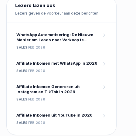
Lezers lazen ook
Lezers geven de voorkeur aan deze berichten
WhatsApp Automatisering: De Nieuwe
Manier om Leads naar Verkoop te
Converteren
SALES
FEB 2026
Affiliate Inkomen met WhatsApp in 2026
SALES
FEB 2026
Affiliate Inkomen Genereren uit
Instagram en TikTok in 2026
SALES
FEB 2026
Affiliate Inkomen uit YouTube in 2026
SALES
FEB 2026