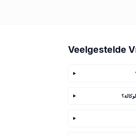
Veelgestelde 
وكالة؟