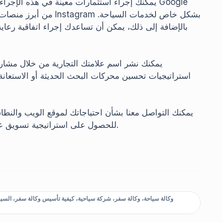
يمكنك إجراء استثمارات معينة في هذه الإجراءات ب
بالإضافة إلى ذلك، يمكن أن تساعدك إجراء اتفاقية ر
يمكنك نشر اسم علامتك التجارية من خلال مشارك
استراتيجيات تحسين محركات البحث الحديثة أو الاستعانة
يمكنك التواصل معنا بشأن احتياجاتك لموقع الويب والنط
للحصول على استراتيجية تسويق عضوية.