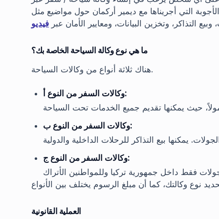
والأجوبة التي أجريناها مع ديمير أركمان حول مواضيع مثل
 وبيع التذاكر، وتخزين البيانات، ومعايير الأمان عبر
فيديو
ما هي نوع وكالة السياحة الخاصة بك؟
هناك ثلاثة أنواع من وكالات السياحة.
وكالات السفر من النوع أ:
وكالات السفر من النوع ب:
وكالات السفر من النوع ج:
العملية القانونية