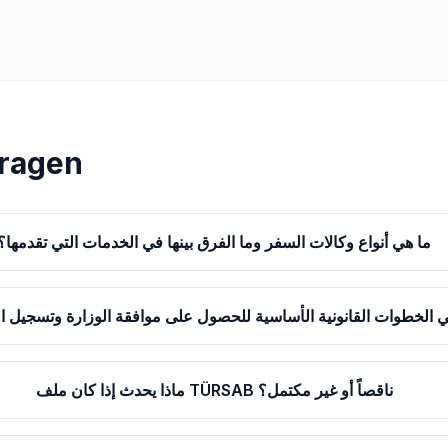
Vragen
ما هي أنواع وكالات السفر وما الفرق بينها في الخدمات التي تقدمها؟
 الخطوات القانونية الأساسية للحصول على موافقة الوزارة وتسجيل ال
ماذا يحدث إذا كان ملف TÜRSAB ناقصاً أو غير مكتمل؟