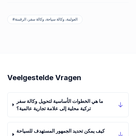
#
العولمة، وكالة سياحة، وكالة سفر، الرقمنة
Veelgestelde Vragen
ما هي الخطوات الأساسية لتحويل وكالة سفر
تركية محلية إلى علامة تجارية عالمية؟
كيف يمكن تحديد الجمهور المستهدف للسياحة