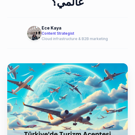
عالمي؟
Ece Kaya
Content Strategist
Cloud infrastructure & B2B marketing