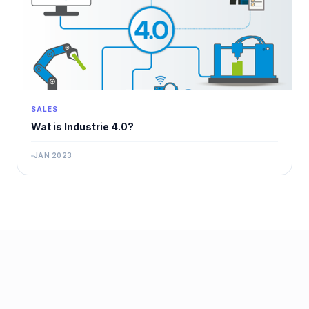
SALES
Wat is Industrie 4.0?
JAN 2023