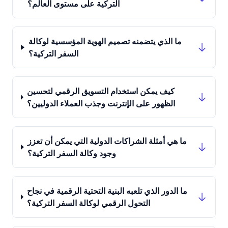
التركية على مستوى العالم؟
ما الذي يتضمنه تصميم الهوية المؤسسية لوكالة
السفر التركية؟
كيف يمكن استخدام التسويق الرقمي لتحسين
الظهور على الإنترنت وجذب العملاء الدوليين؟
ما هي أمثلة الشراكات الدولية التي يمكن أن تعزز
وجود وكالة السفر التركية؟
ما الدور الذي تلعبه البنية التحتية الرقمية في نجاح
التحول الرقمي لوكالة السفر التركية؟