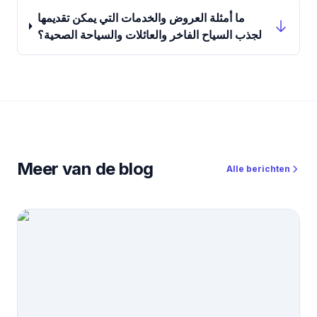
ما أمثلة العروض والخدمات التي يمكن تقديمها
لجذب السياح الفاخر والعائلات والسياحة الصحية؟
Meer van de blog
Alle berichten