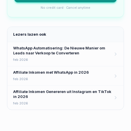
No credit card · Cancel anytime
Lezers lazen ook
WhatsApp Automatisering: De Nieuwe Manier om
Leads naar Verkoop te Converteren
feb 2026
Affiliate Inkomen met WhatsApp in 2026
feb 2026
Affiliate Inkomen Genereren uit Instagram en TikTok
in 2026
feb 2026