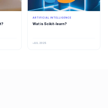
ARTIFICIAL INTELLIGENCE
t?
Wat is Scikit-learn?
JUL 2025