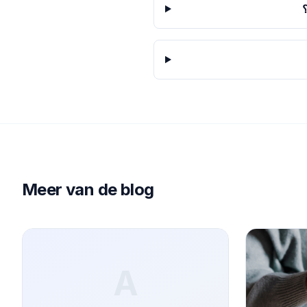
Meer van de blog
A