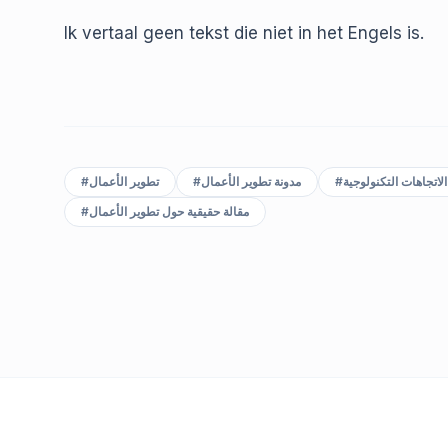
Ik vertaal geen tekst die niet in het Engels is.
#
تطوير الأعمال
#
مدونة تطوير الأعمال
#
الاتجاهات التكنولوجية
#
مقالة حقيقية حول تطوير الأعمال