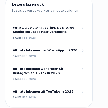
Lezers lazen ook
Lezers geven de voorkeur aan deze berichten
WhatsApp Automatisering: De Nieuwe
Manier om Leads naar Verkoop te
Converteren
SALES
FEB 2026
Affiliate Inkomen met WhatsApp in 2026
SALES
FEB 2026
Affiliate Inkomen Genereren uit
Instagram en TikTok in 2026
SALES
FEB 2026
Affiliate Inkomen uit YouTube in 2026
SALES
FEB 2026