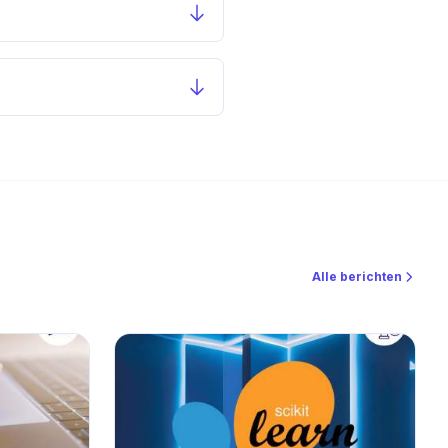
Alle berichten