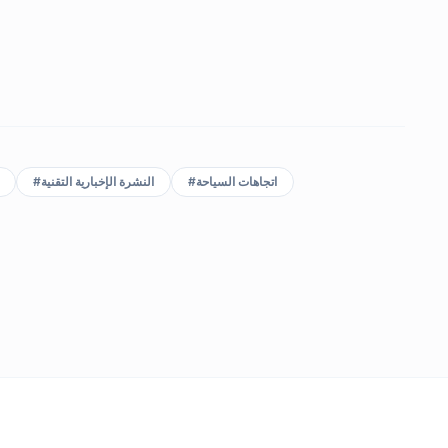
#
النشرة الإخبارية التقنية
#
اتجاهات السياحة