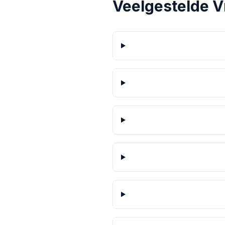
Veelgestelde 