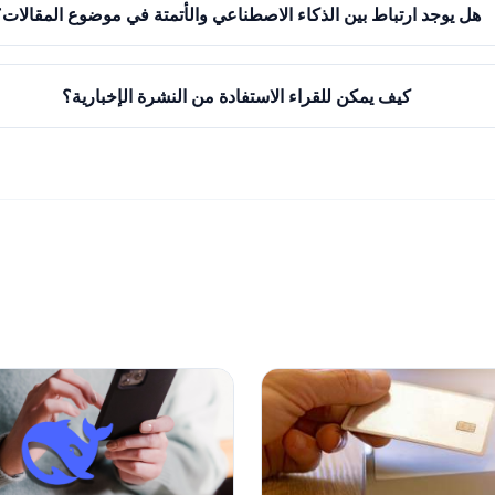
هل يوجد ارتباط بين الذكاء الاصطناعي والأتمتة في موضوع المقالات؟
كيف يمكن للقراء الاستفادة من النشرة الإخبارية؟