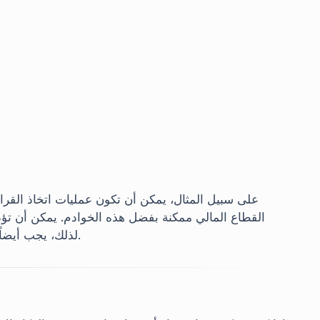
القطاع المالي ممكنة بفضل هذه الخوادم. يمكن أن تؤدي
لذلك، يجب أيضاً التعامل مع عمليات الذكاء الاصطناعي بنفس الحساسية.