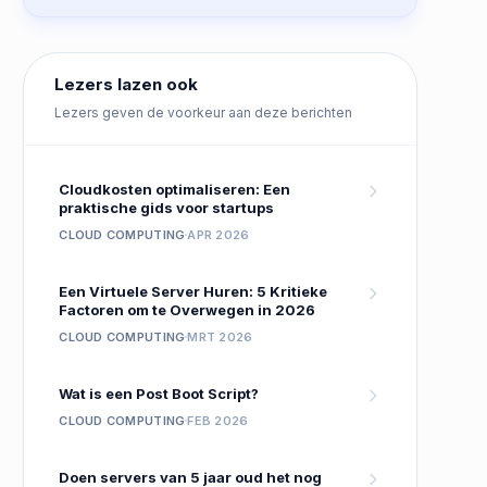
Lezers lazen ook
Lezers geven de voorkeur aan deze berichten
Cloudkosten optimaliseren: Een
praktische gids voor startups
CLOUD COMPUTING
APR 2026
Een Virtuele Server Huren: 5 Kritieke
Factoren om te Overwegen in 2026
CLOUD COMPUTING
MRT 2026
Wat is een Post Boot Script?
CLOUD COMPUTING
FEB 2026
Doen servers van 5 jaar oud het nog