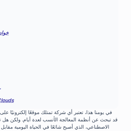
خوادم
خوادم الذكاء الاصطناعي 
في يومنا هذا، تعتبر أي شركة تمتلك موقعًا إلكترونيًا على
الاصطناعي، الذي أصبح شائعًا في الحياة اليومية مقابل