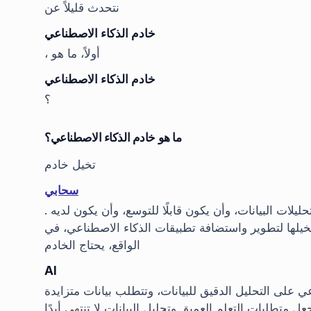
نتحدث قليلاً عن
خادم الذكاء الاصطناعي
، أولاً، ما هو
خادم الذكاء الاصطناعي
؟
ما هو خادم الذكاء الاصطناعي؟
تخيل خادم
سحابي
. يجب أن يتمتع بالقدرة على تخزين بيانات كبيرة، وإجراء تحليلات البيانات، وأن يكون قابلًا للتوسع، وأن يكون لديه
خيلها لتطوير واستضافة تطبيقات الذكاء الاصطناعي، في
الواقع، يحتاج الخادم
AI
عي على التحليل الدقيق للبيانات، وتتطلب بيانات متزايدة