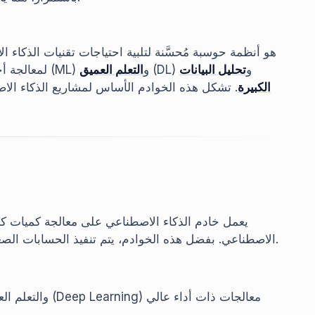
هو أنظمة حوسبة مُحسَّنة لتلبية احتياجات تقنيات الذكاء 
(DL) و
تحليل البيانات
(ML) و
التعلم العميق
لمعالجة أ
الكبيرة
. تشكل هذه الخوادم الأساس لمشاريع الذكاء الاص
يعمل خادم الذكاء الاصطناعي على معالجة كميات كبي
الاصطناعي. بفضل هذه الخوادم، يتم تنفيذ الحسابات الصعبة وعمليات تحليل البيانات الكبيرة بأسرع طريقة ممكنة.