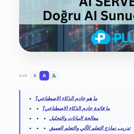
A
A
A
SIZE
ما هو خادم الذكاء الاصطناعي؟
ما فائدة خادم الذكاء الاصطناعي؟
معالجة البيانات والتحليل
تدريب نماذج التعلم الآلي والتعلم العميق