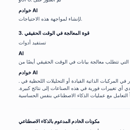
خوادم AI
لإنشاء لمواجهة هذه الاحتياجات.
3. قوة المعالجة في الوقت الحقيقي
تستفيد أدوات
AI
التي تتطلب معالجة بيانات في الوقت الحقيقي أيضًا من
خوادم AI
. على سبيل المثال، يمكن أن تكون عمليات اتخاذ القرار في المركبات الذاتية القيادة أو التحليلات اللحظية في
 أي تغييرات فورية في هذه الصناعات إلى نتائج كبيرة.
مكونات الخادم المدعوم بالذكاء الاصطناعي