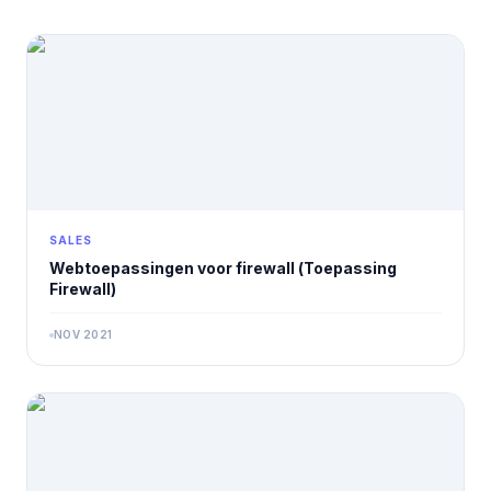
SALES
Webtoepassingen voor firewall (Toepassing
Firewall)
NOV 2021