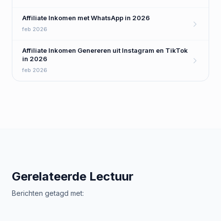
Affiliate Inkomen met WhatsApp in 2026
feb 2026
Affiliate Inkomen Genereren uit Instagram en TikTok
in 2026
feb 2026
Gerelateerde Lectuur
Berichten getagd met: