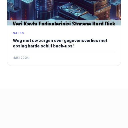
SALES
Weg met uw zorgen over gegevensverlies met
opslag harde schijf back-ups!
MEI 2024