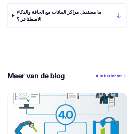
ما مستقبل مراكز البيانات مع الحافة والذكاء
الاصطناعي؟
Meer van de blog
Alle berichten