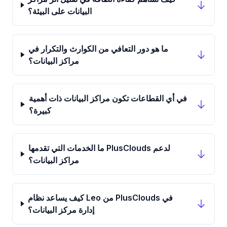
البيانات على البيئة؟
ما هو دور التعافي من الكوارث والتكرار في
مراكز البيانات؟
في أي القطاعات تكون مراكز البيانات ذات أهمية
كبيرة؟
ما الخدمات التي تقدمها PlusClouds لدعم
مراكز البيانات؟
كيف يساعد نظام Leo من PlusClouds في
إدارة مركز البيانات؟