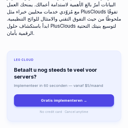
البيانات أمرٌ بالغ الأهمية لاستدامة أعمالك. يمنحك العمل
مع مُزوّدي خدمات محليين خبراء مثل PlusClouds تفوقًا
ملحوظًا من حيث التفوق التقني والامتثال للوائح التنظيمية.
ابدأ باستكشاف حلول PlusClouds لتوسيع بنيتك التحتية
الرقمية بأمان.
LEO CLOUD
Betaalt u nog steeds te veel voor
servers?
Implementeer in 60 seconden — vanaf $5/maand
Gratis implementeren →
No credit card · Cancel anytime