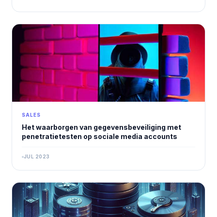
SALES
Het waarborgen van gegevensbeveiliging met
penetratietesten op sociale media accounts
JUL 2023