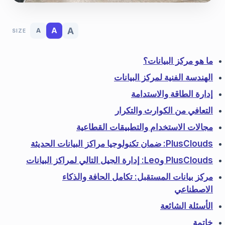
A
A
A
SIZE
ما هو مركز البيانات؟
الهندسة الفنية لمركز البيانات
إدارة الطاقة والاستدامة
التعافي من الكوارث والتكرار
مجالات الاستخدام والتطبيقات القطاعية
PlusClouds: ضمان تكنولوجيا مراكز البيانات الحديثة
PlusClouds وLeo: إدارة الجيل التالي لمراكز البيانات
مركز بيانات المستقبل: تكامل الحافة والذكاء
الاصطناعي
الأسئلة الشائعة
خاتمة