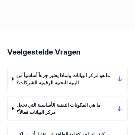
Veelgestelde Vragen
ما هو مركز البيانات ولماذا يعتبر جزءاً أساسياً من
البنية التحتية الرقمية للشركات؟
ما هي المكونات التقنية الأساسية التي تجعل
مركز البيانات فعالاً؟
كيف تساهم كفاءة الطاقة في تقليل أثر مراكز