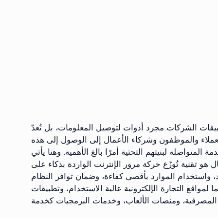
طبيقات الشركات مجرد أدوات لتوصيل المعلومات، بل تُعدّ
 العملاء والموظفون وشركاء الأعمال إلى الوصول إلى هذه
المتواصلة لبنيتهم ​​التحتية أمرًا بالغ الأهمية. وهنا يأتي
ل هو تقنية تُوزّع حركة مرور الإنترنت الواردة بذكاء على
 واستخدام الموارد بأقصى كفاءة، وضمان توافر النظام
يما لمواقع التجارة الإلكترونية عالية الاستخدام، وتطبيقات