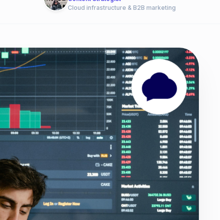
Cloud infrastructure & B2B marketing