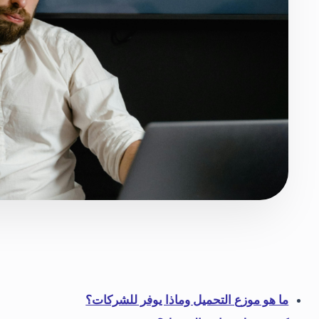
ما هو موزع التحميل وماذا يوفر للشركات؟