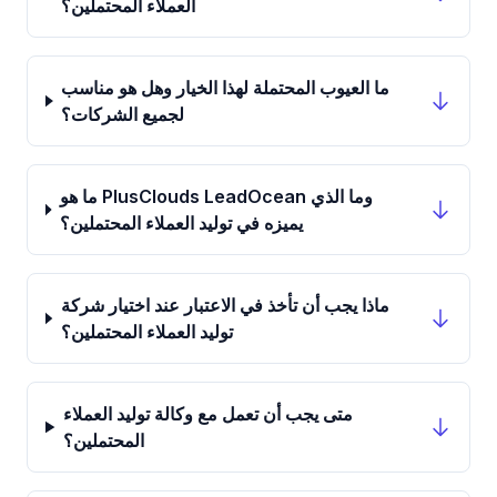
العملاء المحتملين؟
ما العيوب المحتملة لهذا الخيار وهل هو مناسب
لجميع الشركات؟
ما هو PlusClouds LeadOcean وما الذي
يميزه في توليد العملاء المحتملين؟
ماذا يجب أن تأخذ في الاعتبار عند اختيار شركة
توليد العملاء المحتملين؟
متى يجب أن تعمل مع وكالة توليد العملاء
المحتملين؟