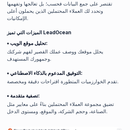
تقتصر على جمع البيانات فحسب؛ بل تعالجها وتفهمها
وتحدد لك العملاء المحتملين الذين يحملون أعلى
الإمكانيات.
الميزات التي تميز LeadOcean
• تحليل موقع الويب:
يحلل موقعك ووصف عملك القصير لفهم شركتك
وجمهورك المستهدف.
• التوفيق المدعوم بالذكاء الاصطناعي:
تقدم الخوارزميات المتطورة اقتراحات دقيقة ومخصصة.
• تصفية متقدمة:
تضيق مجموعة العملاء المحتملين بناءً على معايير مثل
الصناعة، وحجم الشركة، والموقع، ومستوى الدخل.