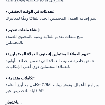
إلكتروني باردة شخصية وأوتوماتيكية.
• تحديثات في الوقت الحقيقي:
تتم إضافة العملاء المحتملين الجدد تلقائيًا وفقًا لمعاييرك.
• إنشاء ملفات تقديم:
تنتج ملفات تقديم تلقائية وغنية بالمحتوى للعملاء
المحتملين.
• تقييم العملاء المحتملين (تصنيف العملاء المحتملين):
تتمتع بخاصية تصنيف العملاء التي تضمن إعطاء الأولوية
للعملاء المحتملين ذوي أعلى الإمكانيات.
• تكاملات متقدمة:
تتكامل مع أبرز أنظمة CRM وبرامج الأعمال، وتوفر روابط
قابلة للتخصيص عبر API.
باختصار...