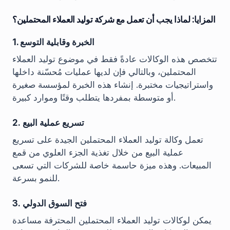
المزايا: لماذا يجب أن تعمل مع شركة توليد العملاء المحتملين؟
1. الخبرة وقابلية التوسع
تتخصص هذه الوكالات عادةً فقط في موضوع توليد العملاء
المحتملين، وبالتالي فإن لديها عمليات مُحسّنة داخلها
واستراتيجيات مختبرة. إنشاء هذه الخبرة لمؤسسة صغيرة
أو متوسطة بمفردها يتطلب وقتًا وموارد كبيرة.
2. تسريع عملية البيع
تعمل وكالة توليد العملاء المحتملين الجيدة على تسريع
عملية البيع من خلال تغذية الجزء العلوي من قمع
المبيعات. وهذه ميزة حاسمة خاصة للشركات التي تسعى
للنمو بسرعة.
3. فتح السوق الدولي
يمكن لوكالات توليد العملاء المحتملين المحترفة مساعدة