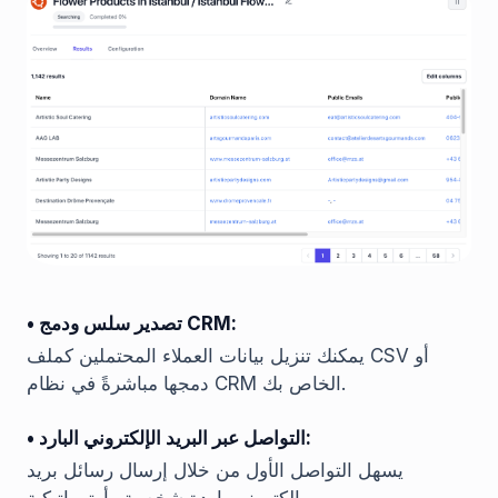
• تصدير سلس ودمج CRM:
يمكنك تنزيل بيانات العملاء المحتملين كملف CSV أو
دمجها مباشرةً في نظام CRM الخاص بك.
• التواصل عبر البريد الإلكتروني البارد:
يسهل التواصل الأول من خلال إرسال رسائل بريد