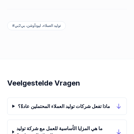
توليد العملاء، ليودأوشن، بي2بي
#
Veelgestelde Vragen
ماذا تفعل شركات توليد العملاء المحتملين عادةً؟
ما هي المزايا الأساسية للعمل مع شركة توليد