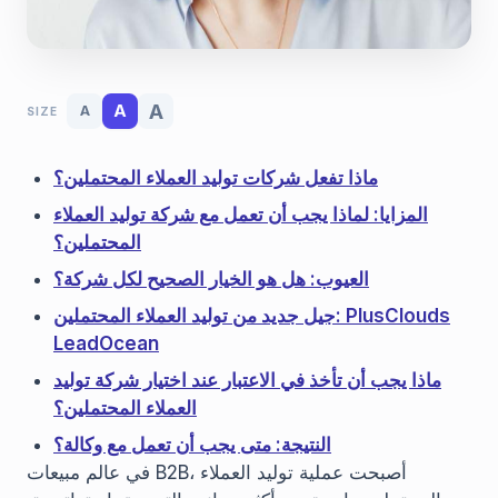
A
A
A
SIZE
ماذا تفعل شركات توليد العملاء المحتملين؟
المزايا: لماذا يجب أن تعمل مع شركة توليد العملاء
المحتملين؟
العيوب: هل هو الخيار الصحيح لكل شركة؟
جيل جديد من توليد العملاء المحتملين: PlusClouds
LeadOcean
ماذا يجب أن تأخذ في الاعتبار عند اختيار شركة توليد
العملاء المحتملين؟
النتيجة: متى يجب أن تعمل مع وكالة؟
في عالم مبيعات B2B، أصبحت عملية توليد العملاء