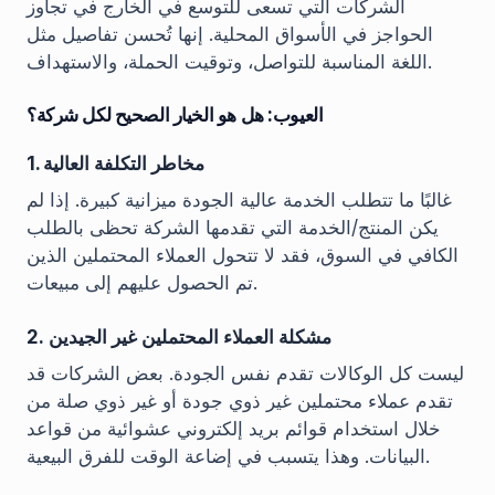
الشركات التي تسعى للتوسع في الخارج في تجاوز
الحواجز في الأسواق المحلية. إنها تُحسن تفاصيل مثل
اللغة المناسبة للتواصل، وتوقيت الحملة، والاستهداف.
العيوب: هل هو الخيار الصحيح لكل شركة؟
1. مخاطر التكلفة العالية
غالبًا ما تتطلب الخدمة عالية الجودة ميزانية كبيرة. إذا لم
يكن المنتج/الخدمة التي تقدمها الشركة تحظى بالطلب
الكافي في السوق، فقد لا تتحول العملاء المحتملين الذين
تم الحصول عليهم إلى مبيعات.
2. مشكلة العملاء المحتملين غير الجيدين
ليست كل الوكالات تقدم نفس الجودة. بعض الشركات قد
تقدم عملاء محتملين غير ذوي جودة أو غير ذوي صلة من
خلال استخدام قوائم بريد إلكتروني عشوائية من قواعد
البيانات. وهذا يتسبب في إضاعة الوقت للفرق البيعية.