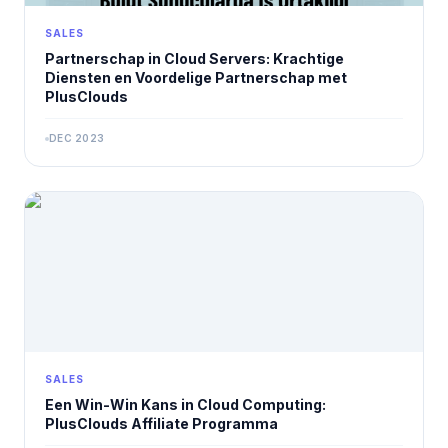
SALES
Partnerschap in Cloud Servers: Krachtige
Diensten en Voordelige Partnerschap met
PlusClouds
DEC 2023
SALES
Een Win-Win Kans in Cloud Computing:
PlusClouds Affiliate Programma