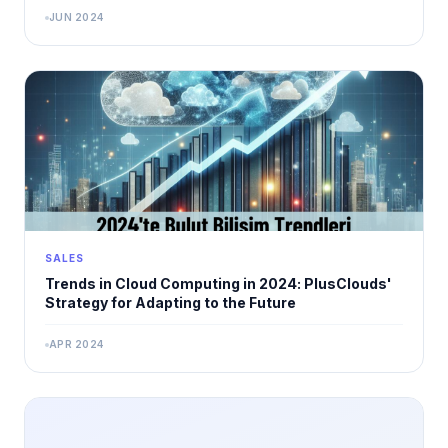
JUN 2024
SALES
Trends in Cloud Computing in 2024: PlusClouds'
Strategy for Adapting to the Future
APR 2024