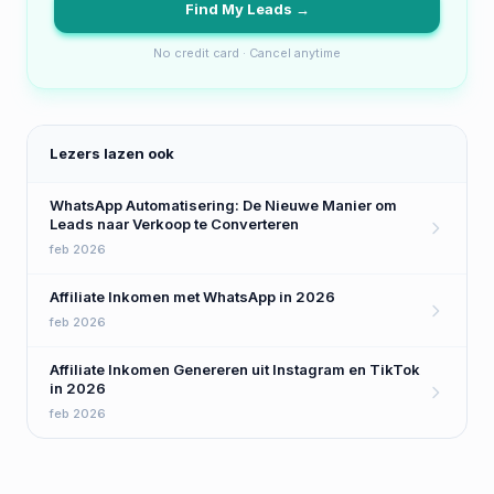
Find My Leads →
No credit card · Cancel anytime
Lezers lazen ook
WhatsApp Automatisering: De Nieuwe Manier om
Leads naar Verkoop te Converteren
feb 2026
Affiliate Inkomen met WhatsApp in 2026
feb 2026
Affiliate Inkomen Genereren uit Instagram en TikTok
in 2026
feb 2026