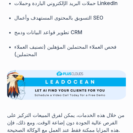
حملات البريد الإلكتروني الباردة وحملات LinkedIn
التسويق بالمحتوى المستهدف وأعمال SEO
تطوير قواعد البيانات ودمج CRM
فحص العملاء المحتملين المؤهلين (تصنيف العملاء
المحتملين)
من خلال هذه الخدمات، يمكن لفرق المبيعات التركيز على
الفرص عالية الجودة دون إضاعة الوقت. ومع ذلك، فإن
هذه المزايا ممكنة فقط عند العمل مع الوكالة الصحيحة.