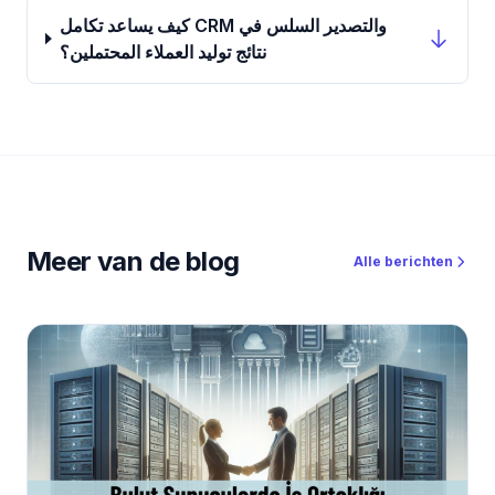
كيف يساعد تكامل CRM والتصدير السلس في
نتائج توليد العملاء المحتملين؟
Meer van de blog
Alle berichten