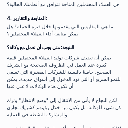
هل العملاء المحتملين المتاحة تتوافق مع أنظمتك الحالية؟
4. المتابعة والتقارير:
ما هي المقاييس التي يقدمونها خلال فترة الحملة؟ هل
يمكن متابعة أداء العملاء المحتملين؟
النتيجة: متى يجب أن تعمل مع وكالة؟
يمكن أن تضيف شركات توليد العملاء المحتملين قيمة
كبيرة عند العمل في الظروف الصحيحة مع الشريك
الصحيح. خاصةً بالنسبة للشركات الصغيرة التي تسعى
للنمو السريع أو التي تود الدخول إلى أسواق جديدة، يمكن
أن تكون هذه الوكالات لا غنى عنها.
لكن النجاح لا يأتي من الانتقال إلى "وضع الانتظار" وترك
كل شيء للوكالة؛ بل يكون من خلال رؤيتهم كشريك تجاري
والمشاركة النشطة في العملية.