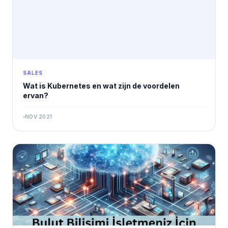
SALES
Wat is Kubernetes en wat zijn de voordelen
ervan?
NOV 2021