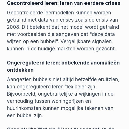
Gecontroleerd leren: leren van eerdere crises
Gecontroleerde leermodellen kunnen worden
getraind met data van crises zoals de crisis van
2008. Dit betekent dat het model wordt getraind
met voorbeelden die aangeven dat "deze data
wijzen op een bubbel". Vergelijkbare signalen
kunnen in de huidige markten worden gezocht.
Ongereguleerd leren: onbekende anomalieën
ontdekken
Aangezien bubbels niet altijd hetzelfde eruitzien,
kan ongereguleerd leren flexibeler zijn.
Bijvoorbeeld, ongebruikelijke afwijkingen in de
verhouding tussen woningprijzen en
huurinkomsten kunnen mogelijke tekenen van
een bubbel zijn.