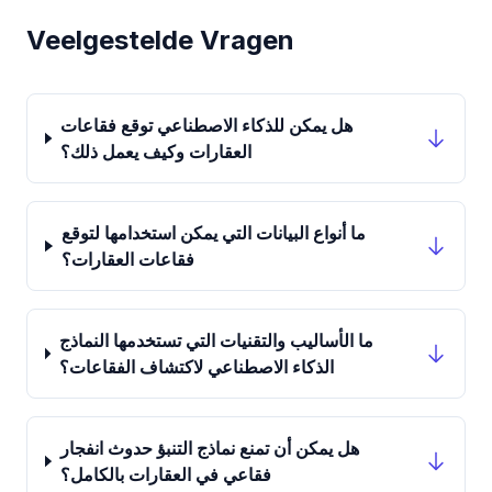
Veelgestelde Vragen
هل يمكن للذكاء الاصطناعي توقع فقاعات
العقارات وكيف يعمل ذلك؟
ما أنواع البيانات التي يمكن استخدامها لتوقع
فقاعات العقارات؟
ما الأساليب والتقنيات التي تستخدمها النماذج
الذكاء الاصطناعي لاكتشاف الفقاعات؟
هل يمكن أن تمنع نماذج التنبؤ حدوث انفجار
فقاعي في العقارات بالكامل؟