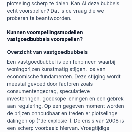
plotseling scherp te dalen. Kan AI deze bubbels
echt voorspellen? Dat is de vraag die we
proberen te beantwoorden.
Kunnen voorspellingsmodellen
vastgoedbubbels voorspellen?
Overzicht van vastgoedbubbels
Een vastgoedbubbel is een fenomeen waarbij
woningprijzen kunstmatig stijgen, los van
economische fundamenten. Deze stijging wordt
meestal gevoed door factoren zoals
consumentengedrag, speculatieve
investeringen, goedkope leningen en een gebrek
aan regulering. Op een gegeven moment worden
de prijzen onhoudbaar en treden er plotselinge
dalingen op ("de explosie"). De crisis van 2008 is
een scherp voorbeeld hiervan. Vroegtijdige