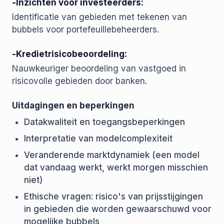
-Inzichten voor investeerders:
Identificatie van gebieden met tekenen van
bubbels voor portefeuillebeheerders.
-Kredietrisicobeoordeling:
Nauwkeuriger beoordeling van vastgoed in
risicovolle gebieden door banken.
Uitdagingen en beperkingen
Datakwaliteit en toegangsbeperkingen
Interpretatie van modelcomplexiteit
Veranderende marktdynamiek (een model
dat vandaag werkt, werkt morgen misschien
niet)
Ethische vragen: risico's van prijsstijgingen
in gebieden die worden gewaarschuwd voor
mogelijke bubbels