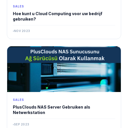
SALES
Hoe kunt u Cloud Computing voor uw bedrijf
gebruiken?
NOV 2023
SALES
PlusClouds NAS Server Gebruiken als
Netwerkstation
SEP 2023