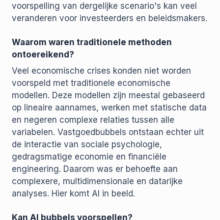
voorspelling van dergelijke scenario's kan veel
veranderen voor investeerders en beleidsmakers.
Waarom waren traditionele methoden
ontoereikend?
Veel economische crises konden niet worden
voorspeld met traditionele economische
modellen. Deze modellen zijn meestal gebaseerd
op lineaire aannames, werken met statische data
en negeren complexe relaties tussen alle
variabelen. Vastgoedbubbels ontstaan echter uit
de interactie van sociale psychologie,
gedragsmatige economie en financiële
engineering. Daarom was er behoefte aan
complexere, multidimensionale en datarijke
analyses. Hier komt AI in beeld.
Kan AI bubbels voorspellen?