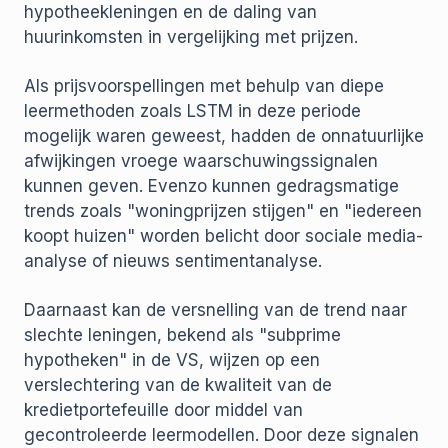
hypotheekleningen en de daling van
huurinkomsten in vergelijking met prijzen.
Als prijsvoorspellingen met behulp van diepe
leermethoden zoals LSTM in deze periode
mogelijk waren geweest, hadden de onnatuurlijke
afwijkingen vroege waarschuwingssignalen
kunnen geven. Evenzo kunnen gedragsmatige
trends zoals "woningprijzen stijgen" en "iedereen
koopt huizen" worden belicht door sociale media-
analyse of nieuws sentimentanalyse.
Daarnaast kan de versnelling van de trend naar
slechte leningen, bekend als "subprime
hypotheken" in de VS, wijzen op een
verslechtering van de kwaliteit van de
kredietportefeuille door middel van
gecontroleerde leermodellen. Door deze signalen