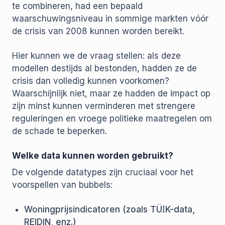
te combineren, had een bepaald
waarschuwingsniveau in sommige markten vóór
de crisis van 2008 kunnen worden bereikt.
Hier kunnen we de vraag stellen: als deze
modellen destijds al bestonden, hadden ze de
crisis dan volledig kunnen voorkomen?
Waarschijnlijk niet, maar ze hadden de impact op
zijn minst kunnen verminderen met strengere
reguleringen en vroege politieke maatregelen om
de schade te beperken.
Welke data kunnen worden gebruikt?
De volgende datatypes zijn cruciaal voor het
voorspellen van bubbels:
Woningprijsindicatoren (zoals TÜİK-data,
REIDIN, enz.)