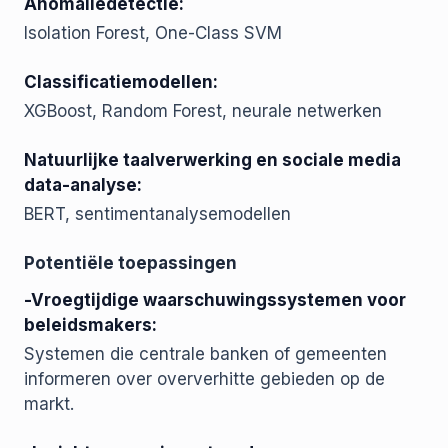
Anomaliedetectie:
Isolation Forest, One-Class SVM
Classificatiemodellen:
XGBoost, Random Forest, neurale netwerken
Natuurlijke taalverwerking en sociale media
data-analyse:
BERT, sentimentanalysemodellen
Potentiële toepassingen
-Vroegtijdige waarschuwingssystemen voor
beleidsmakers:
Systemen die centrale banken of gemeenten
informeren over oververhitte gebieden op de
markt.