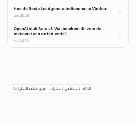
Hoe de Beste Leadgeneratiediensten te Vinden.
apr 2026
OpenAI sluit Sora af: Wat betekent dit voor de
toekomst van de industrie?
mrt 2026
#
الذكاء الاصطناعي، العقارات، التنبؤ، فقاعة العقارات