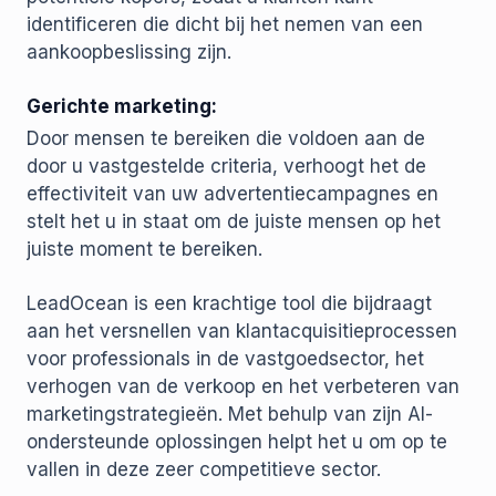
identificeren die dicht bij het nemen van een
aankoopbeslissing zijn.
Gerichte marketing:
Door mensen te bereiken die voldoen aan de
door u vastgestelde criteria, verhoogt het de
effectiviteit van uw advertentiecampagnes en
stelt het u in staat om de juiste mensen op het
juiste moment te bereiken.
LeadOcean is een krachtige tool die bijdraagt
aan het versnellen van klantacquisitieprocessen
voor professionals in de vastgoedsector, het
verhogen van de verkoop en het verbeteren van
marketingstrategieën. Met behulp van zijn AI-
ondersteunde oplossingen helpt het u om op te
vallen in deze zeer competitieve sector.