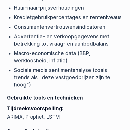
Huur-naar-prijsverhoudingen
Kredietgebruikpercentages en renteniveaus
Consumentenvertrouwensindicatoren
Advertentie- en verkoopgegevens met
betrekking tot vraag- en aanbodbalans
Macro-economische data (BBP,
werkloosheid, inflatie)
Sociale media sentimentanalyse (zoals
trends als "deze vastgoedprijzen zijn te
hoog")
Gebruikte tools en technieken
Tijdreeksvoorspelling:
ARIMA, Prophet, LSTM