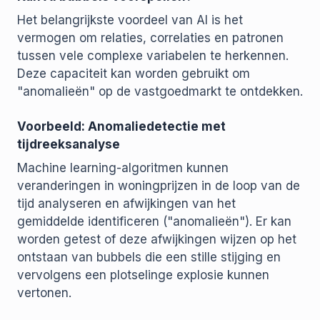
Het belangrijkste voordeel van AI is het
vermogen om relaties, correlaties en patronen
tussen vele complexe variabelen te herkennen.
Deze capaciteit kan worden gebruikt om
"anomalieën" op de vastgoedmarkt te ontdekken.
Voorbeeld: Anomaliedetectie met
tijdreeksanalyse
Machine learning-algoritmen kunnen
veranderingen in woningprijzen in de loop van de
tijd analyseren en afwijkingen van het
gemiddelde identificeren ("anomalieën"). Er kan
worden getest of deze afwijkingen wijzen op het
ontstaan van bubbels die een stille stijging en
vervolgens een plotselinge explosie kunnen
vertonen.