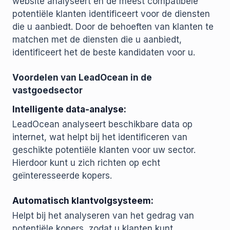
website analyseert en de meest compatibele
potentiële klanten identificeert voor de diensten
die u aanbiedt. Door de behoeften van klanten te
matchen met de diensten die u aanbiedt,
identificeert het de beste kandidaten voor u.
Voordelen van LeadOcean in de
vastgoedsector
Intelligente data-analyse:
LeadOcean analyseert beschikbare data op
internet, wat helpt bij het identificeren van
geschikte potentiële klanten voor uw sector.
Hierdoor kunt u zich richten op echt
geïnteresseerde kopers.
Automatisch klantvolgsysteem:
Helpt bij het analyseren van het gedrag van
potentiële kopers, zodat u klanten kunt