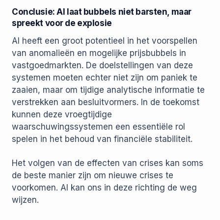
Conclusie: AI laat bubbels niet barsten, maar
spreekt voor de explosie
AI heeft een groot potentieel in het voorspellen
van anomalieën en mogelijke prijsbubbels in
vastgoedmarkten. De doelstellingen van deze
systemen moeten echter niet zijn om paniek te
zaaien, maar om tijdige analytische informatie te
verstrekken aan besluitvormers. In de toekomst
kunnen deze vroegtijdige
waarschuwingssystemen een essentiële rol
spelen in het behoud van financiële stabiliteit.
Het volgen van de effecten van crises kan soms
de beste manier zijn om nieuwe crises te
voorkomen. AI kan ons in deze richting de weg
wijzen.