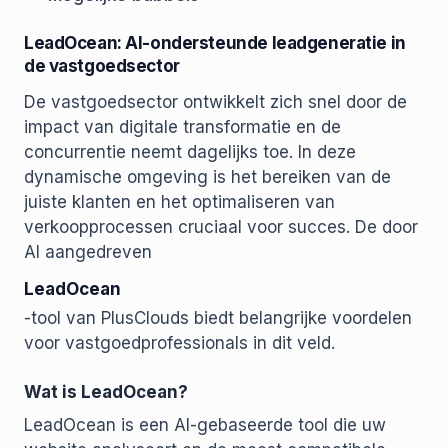
LeadOcean: AI-ondersteunde leadgeneratie in
de vastgoedsector
De vastgoedsector ontwikkelt zich snel door de
impact van digitale transformatie en de
concurrentie neemt dagelijks toe. In deze
dynamische omgeving is het bereiken van de
juiste klanten en het optimaliseren van
verkoopprocessen cruciaal voor succes. De door
AI aangedreven
LeadOcean
-tool van PlusClouds biedt belangrijke voordelen
voor vastgoedprofessionals in dit veld.
Wat is LeadOcean?
LeadOcean is een AI-gebaseerde tool die uw