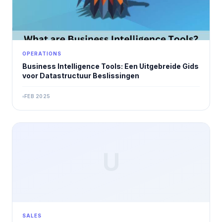
OPERATIONS
Business Intelligence Tools: Een Uitgebreide Gids
voor Datastructuur Beslissingen
FEB 2025
U
SALES