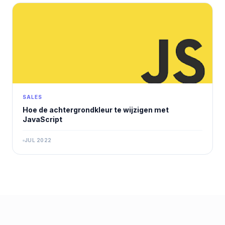
SALES
Hoe de achtergrondkleur te wijzigen met
JavaScript
JUL 2022