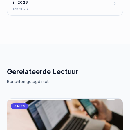
in 2026
feb 2026
Gerelateerde Lectuur
Berichten getagd met:
SALES