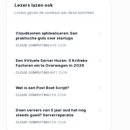
Lezers lazen ook
Lezers geven de voorkeur aan deze berichten
Cloudkosten optimaliseren: Een
praktische gids voor startups
CLOUD COMPUTING
APR 2026
Een Virtuele Server Huren: 5 Kritieke
Factoren om te Overwegen in 2026
CLOUD COMPUTING
MRT 2026
Wat is een Post Boot Script?
CLOUD COMPUTING
FEB 2026
Doen servers van 5 jaar oud het nog
steeds goed? Serverreparatie
CLOUD COMPUTING
FEB 2026