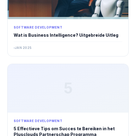
SOFTWARE DEVELOPMENT
Wat is Business Intelligence? Uitgebreide Uitleg
JAN 2025
5
SOFTWARE DEVELOPMENT
5 Effectieve Tips om Succes te Bereiken in het
Plusclouds Partnerschap Programma