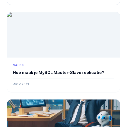
SALES
Hoe maak je MySQL Master-Slave replicatie?
NOV 2021