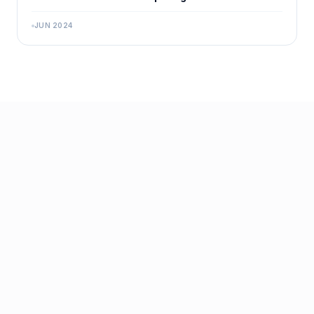
JUN 2024