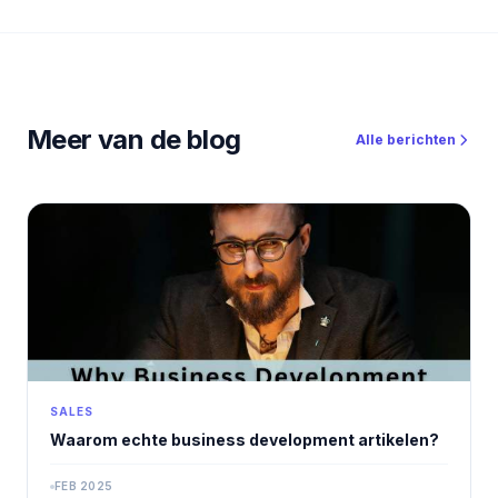
Meer van de blog
Alle berichten
SALES
Waarom echte business development artikelen?
FEB 2025