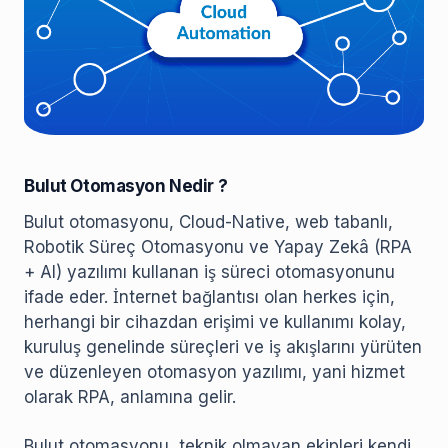
Bulut Otomasyon Nedir ?
Bulut otomasyonu, Cloud-Native, web tabanlı,
Robotik Süreç Otomasyonu ve Yapay Zekâ (RPA
+ AI) yazılımı kullanan iş süreci otomasyonunu
ifade eder. İnternet bağlantısı olan herkes için,
herhangi bir cihazdan erişimi ve kullanımı kolay,
kuruluş genelinde süreçleri ve iş akışlarını yürüten
ve düzenleyen otomasyon yazılımı, yani hizmet
olarak RPA, anlamına gelir.
Bulut otomasyonu, teknik olmayan ekipleri kendi