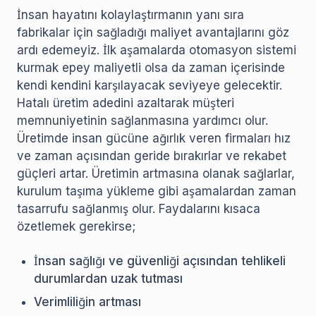
İnsan hayatını kolaylaştırmanın yanı sıra
fabrikalar için sağladığı maliyet avantajlarını göz
ardı edemeyiz. İlk aşamalarda otomasyon sistemi
kurmak epey maliyetli olsa da zaman içerisinde
kendi kendini karşılayacak seviyeye gelecektir.
Hatalı üretim adedini azaltarak müşteri
memnuniyetinin sağlanmasına yardımcı olur.
Üretimde insan gücüne ağırlık veren firmaları hız
ve zaman açısından geride bırakırlar ve rekabet
güçleri artar. Üretimin artmasına olanak sağlarlar,
kurulum taşıma yükleme gibi aşamalardan zaman
tasarrufu sağlanmış olur. Faydalarını kısaca
özetlemek gerekirse;
İnsan sağlığı ve güvenliği açısından tehlikeli
durumlardan uzak tutması
Verimliliğin artması