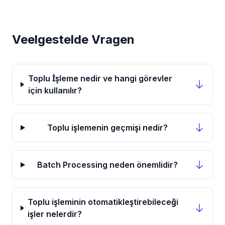
Veelgestelde Vragen
Toplu İşleme nedir ve hangi görevler
için kullanılır?
Toplu işlemenin geçmişi nedir?
Batch Processing neden önemlidir?
Toplu işleminin otomatikleştirebileceği
işler nelerdir?