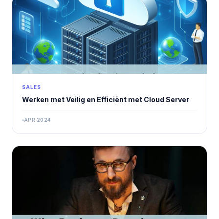
SALES
Werken met Veilig en Efficiënt met Cloud Server
APR 2024