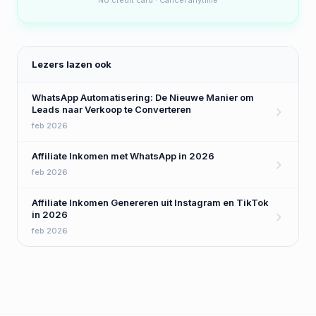
No credit card · Cancel anytime
Lezers lazen ook
WhatsApp Automatisering: De Nieuwe Manier om
Leads naar Verkoop te Converteren
feb 2026
Affiliate Inkomen met WhatsApp in 2026
feb 2026
Affiliate Inkomen Genereren uit Instagram en TikTok
in 2026
feb 2026