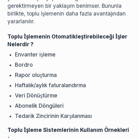
gerektirmeyen bir yaklaşım benimser. Bununla
birlikte, toplu işlemenin daha fazla avantajından
yararlanılır.
Toplu İşlemenin Otomatikleştirebileceği İşler
Nelerdir ?
Envanter işleme
Bordro
Rapor oluşturma
Haftalık/aylık faturalandırma
Veri Dönüştürme
Abonelik Döngüleri
Tedarik Zincirinin Karşılanması
Toplu İşleme Sistemlerinin Kullanım Örnekleri
;