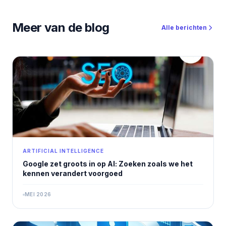
adım ele alıyoruz.
Meer van de blog
Alle berichten
ARTIFICIAL INTELLIGENCE
Google zet groots in op AI: Zoeken zoals we het
kennen verandert voorgoed
MEI 2026