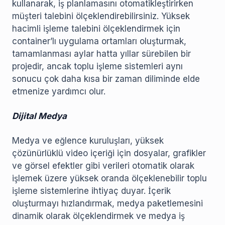
kullanarak, iş planlamasını otomatikleştirirken
müşteri talebini ölçeklendirebilirsiniz. Yüksek
hacimli işleme talebini ölçeklendirmek için
container’lı uygulama ortamları oluşturmak,
tamamlanması aylar hatta yıllar sürebilen bir
projedir, ancak toplu işleme sistemleri aynı
sonucu çok daha kısa bir zaman diliminde elde
etmenize yardımcı olur.
Dijital Medya
Medya ve eğlence kuruluşları, yüksek
çözünürlüklü video içeriği için dosyalar, grafikler
ve görsel efektler gibi verileri otomatik olarak
işlemek üzere yüksek oranda ölçeklenebilir toplu
işleme sistemlerine ihtiyaç duyar. İçerik
oluşturmayı hızlandırmak, medya paketlemesini
dinamik olarak ölçeklendirmek ve medya iş