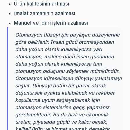
Ürün kalitesinin artması
İmalat zamanının azalması
Manuel ve idari işlerin azalması
Otomasyon düzeyi işin paylaşım düzeylerine
göre belirlenir. İnsan gücü otomasyondan
daha yoğun olarak kullanılıyorsa yarı
otomasyon, makine gücü insan gücünden
daha yoğun olarak kullanılıyorsa tam
otomasyon olduğunu söylemek mümkündür.
Otomasyon küreselleşen dünyayı yakalamayı
sağlar. Dünyayı bütün bir pazar olarak
düşünürsek ayakta kalabilmek ve rekabet
koşullarına uyum sağlayabilmek için
otomasyon sistemlerine geçiş yapmanız
gerekmektedir. Bu da hızlı ve ekonomik
üretim, piyasada güçlü ve kalıcı olmak,
kaliteli ürün ve hizmet sunmak demektir.