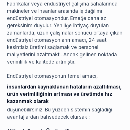
Fabrikalar veya endüstriyel çalışma sahalarında
makineler ve insanlar arasında iş dağılımı
endüstriyel otomasyondur. Emeğe daha az
gereksinim duyulur. Yeniliğe ihtiyaç duyulan
zamanlarda, uzun çalışmalar sonucu ortaya çıkan
endüstriyel otomasyonların amacı, 24 saat
kesintisiz üretimi sağlamak ve personel
maliyetlerini azaltmaktı. Ancak gelinen noktada
verimlilik ve kalitede artmıştır.
Endüstriyel otomasyonun temel amacı,
insanlardan kaynaklanan hataların azaltılması,
ürün verimliliğinin artması ve üretimde hız
kazanmak olarak
düşünebilirsiniz. Bu yüzden sistemin sağladığı
avantajlardan bahsedecek olursak :