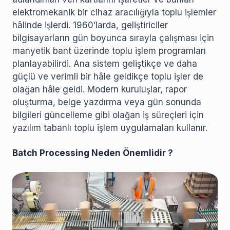
elektromekanik bir cihaz aracılığıyla toplu işlemler
hâlinde işlerdi. 1960’larda, geliştiriciler
bilgisayarların gün boyunca sırayla çalışması için
manyetik bant üzerinde toplu işlem programları
planlayabilirdi. Ana sistem geliştikçe ve daha
güçlü ve verimli bir hâle geldikçe toplu işler de
olağan hâle geldi. Modern kuruluşlar, rapor
oluşturma, belge yazdırma veya gün sonunda
bilgileri güncelleme gibi olağan iş süreçleri için
yazılım tabanlı toplu işlem uygulamaları kullanır.
Batch Processing Neden Önemlidir ?