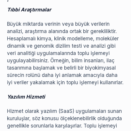
Tıbbi Araştırmalar
Büyük miktarda verinin veya büyük verilerin
analizi, araştırma alanında ortak bir gerekliliktir.
Hesaplamalı kimya, klinik modelleme, moleküler
dinamik ve genomik dizilim testi ve analizi gibi
veri analitiği uygulamalarında toplu işlemeyi
uygulayabilirsiniz. Örneğin, bilim insanları, ilaç
tasarımına başlamak ve belirli bir biyokimyasal
sürecin rolünü daha iyi anlamak amacıyla daha
iyi veriler yakalamak için toplu işlemeyi kullanırlar.
Yazılım Hizmeti
Hizmet olarak yazılım (SaaS) uygulamaları sunan
kuruluşlar, söz konusu ölçeklenebilirlik olduğunda
genellikle sorunlarla karşılaşırlar. Toplu işlemeyi