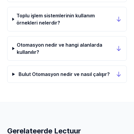
Toplu işlem sistemlerinin kullanım
örnekleri nelerdir?
Otomasyon nedir ve hangi alanlarda
kullanılır?
Bulut Otomasyon nedir ve nasıl çalışır?
Gerelateerde Lectuur