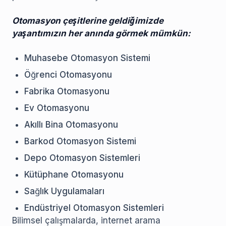
Otomasyon çeşitlerine geldiğimizde
yaşantımızın her anında görmek mümkün:
Muhasebe Otomasyon Sistemi
Öğrenci Otomasyonu
Fabrika Otomasyonu
Ev Otomasyonu
Akıllı Bina Otomasyonu
Barkod Otomasyon Sistemi
Depo Otomasyon Sistemleri
Kütüphane Otomasyonu
Sağlık Uygulamaları
Endüstriyel Otomasyon Sistemleri
Bilimsel çalışmalarda, internet arama