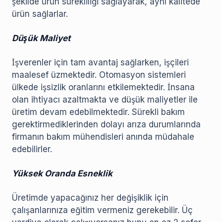
şekilde ürün sürekliliği sağlayarak, aynı kalitede
ürün sağlarlar.
Düşük Maliyet
İşverenler için tam avantaj sağlarken, işçileri
maalesef üzmektedir. Otomasyon sistemleri
ülkede işsizlik oranlarını etkilemektedir. İnsana
olan ihtiyacı azaltmakta ve düşük maliyetler ile
üretim devam edebilmektedir. Sürekli bakım
gerektirmediklerinden dolayı arıza durumlarında
firmanın bakım mühendisleri anında müdahale
edebilirler.
Yüksek Oranda Esneklik
Üretimde yapacağınız her değişiklik için
çalışanlarınıza eğitim vermeniz gerekebilir. Üç