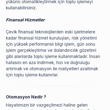
yükünü otomatikleştirmek için toplu işlemeyi
kullanabilirsiniz.
Finansal Hizmetler
Çevik finansal teknolojilerden eski işletmelere
kadar finansal hizmet kuruluşları, risk yönetimi
için yüksek performanslı bilgi işlem, gün sonu
işlem gerçekleştirme ve dolandırıcılık gözetimi
gibi alanlarda toplu işleme kullanmaktadır. İnsan
hatasını en aza indirmek, hızı ve doğruluğu
artırmak ve otomasyon ile maliyetleri azaltmak
için toplu işleme kullanırlar.
Otomasyon Nedir ?
Hayatımızın bir vazgeçilmezi haline gelen