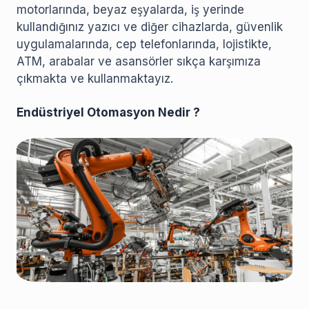
motorlarında, beyaz eşyalarda, iş yerinde
kullandığınız yazıcı ve diğer cihazlarda, güvenlik
uygulamalarında, cep telefonlarında, lojistikte,
ATM, arabalar ve asansörler sıkça karşımıza
çıkmakta ve kullanmaktayız.
Endüstriyel Otomasyon Nedir ?