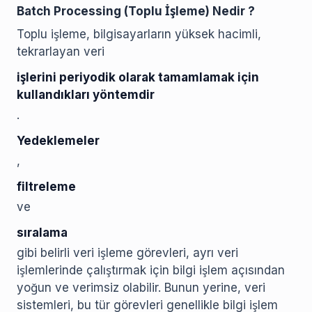
Batch Processing (Toplu İşleme) Nedir ?
Toplu işleme, bilgisayarların yüksek hacimli,
tekrarlayan veri
işlerini periyodik olarak tamamlamak için
kullandıkları yöntemdir
.
Yedeklemeler
,
filtreleme
ve
sıralama
gibi belirli veri işleme görevleri, ayrı veri
işlemlerinde çalıştırmak için bilgi işlem açısından
yoğun ve verimsiz olabilir. Bunun yerine, veri
sistemleri, bu tür görevleri genellikle bilgi işlem