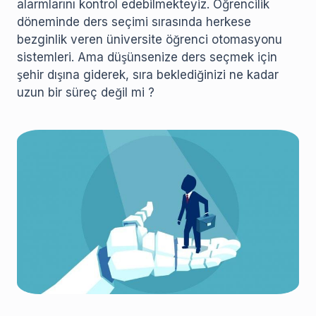
alarmlarını kontrol edebilmekteyiz. Öğrencilik
döneminde ders seçimi sırasında herkese
bezginlik veren üniversite öğrenci otomasyonu
sistemleri. Ama düşünsenize ders seçmek için
şehir dışına giderek, sıra beklediğinizi ne kadar
uzun bir süreç değil mi ?