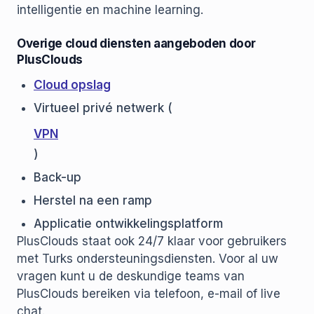
intelligentie en machine learning.
Overige cloud diensten aangeboden door
PlusClouds
Cloud opslag
Virtueel privé netwerk (
VPN
)
Back-up
Herstel na een ramp
Applicatie ontwikkelingsplatform
PlusClouds staat ook 24/7 klaar voor gebruikers
met Turks ondersteuningsdiensten. Voor al uw
vragen kunt u de deskundige teams van
PlusClouds bereiken via telefoon, e-mail of live
chat.