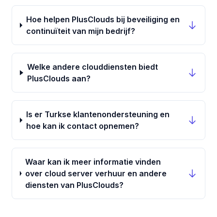
Hoe helpen PlusClouds bij beveiliging en
continuïteit van mijn bedrijf?
Welke andere clouddiensten biedt
PlusClouds aan?
Is er Turkse klantenondersteuning en
hoe kan ik contact opnemen?
Waar kan ik meer informatie vinden
over cloud server verhuur en andere
diensten van PlusClouds?