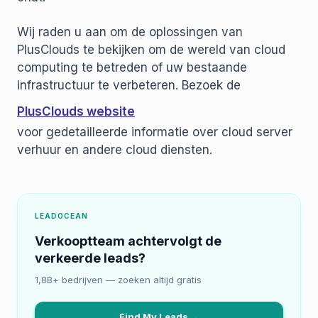
Wij raden u aan om de oplossingen van
PlusClouds te bekijken om de wereld van cloud
computing te betreden of uw bestaande
infrastructuur te verbeteren. Bezoek de
PlusClouds website
voor gedetailleerde informatie over cloud server
verhuur en andere cloud diensten.
LEADOCEAN
Verkooptteam achtervolgt de
verkeerde leads?
1,8B+ bedrijven — zoeken altijd gratis
Find My Leads →