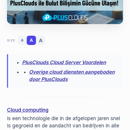
A
A
A
SIZE
PlusClouds Cloud Server Voordelen
Overige cloud diensten aangeboden
door PlusClouds
Cloud computing
is een technologie die in de afgelopen jaren snel
is gegroeid en de aandacht van bedrijven in alle