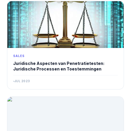
SALES
Juridische Aspecten van Penetratietesten:
Juridische Processen en Toestemmingen
JUL 2023