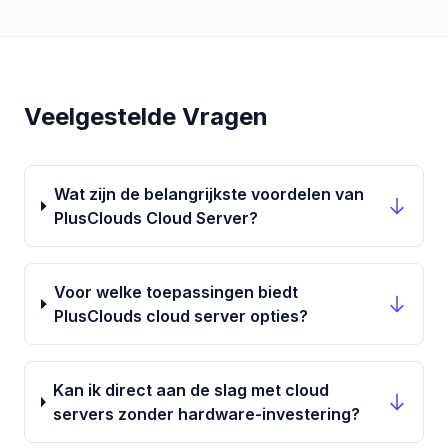
Veelgestelde Vragen
Wat zijn de belangrijkste voordelen van
PlusClouds Cloud Server?
Voor welke toepassingen biedt
PlusClouds cloud server opties?
Kan ik direct aan de slag met cloud
servers zonder hardware-investering?