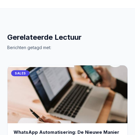
Gerelateerde Lectuur
Berichten getagd met:
SALES
WhatsApp Automatisering: De Nieuwe Manier