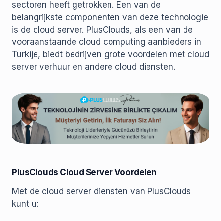
sectoren heeft getrokken. Een van de
belangrijkste componenten van deze technologie
is de cloud server. PlusClouds, als een van de
vooraanstaande cloud computing aanbieders in
Turkije, biedt bedrijven grote voordelen met cloud
server verhuur en andere cloud diensten.
PlusClouds Cloud Server Voordelen
Met de cloud server diensten van PlusClouds
kunt u: