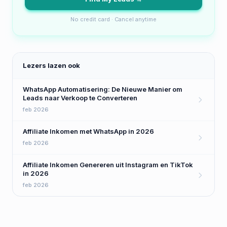
No credit card · Cancel anytime
Lezers lazen ook
WhatsApp Automatisering: De Nieuwe Manier om
Leads naar Verkoop te Converteren
feb 2026
Affiliate Inkomen met WhatsApp in 2026
feb 2026
Affiliate Inkomen Genereren uit Instagram en TikTok
in 2026
feb 2026