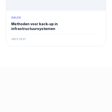
SALES
Methoden voor back-up in
infrastructuursystemen
NOV 2021