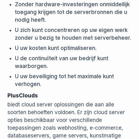
Zonder hardware-investeringen onmiddellijk
toegang krijgen tot de serverbronnen die u
nodig heeft.
U zich kunt concentreren op uw eigen werk
zonder u bezig te houden met serverbeheer.
U uw kosten kunt optimaliseren.
U de continuïteit van uw bedrijf kunt
waarborgen.
U uw beveiliging tot het maximale kunt
verhogen.
PlusClouds
biedt cloud server oplossingen die aan alle
soorten behoeften voldoen. Er zijn cloud server
opties beschikbaar voor verschillende
toepassingen zoals webhosting, e-commerce,
databaseservers, game servers, kunstmatige