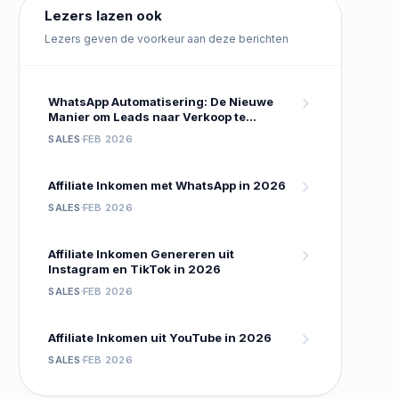
Lezers lazen ook
Lezers geven de voorkeur aan deze berichten
WhatsApp Automatisering: De Nieuwe
Manier om Leads naar Verkoop te
Converteren
SALES
FEB 2026
Affiliate Inkomen met WhatsApp in 2026
SALES
FEB 2026
Affiliate Inkomen Genereren uit
Instagram en TikTok in 2026
SALES
FEB 2026
Affiliate Inkomen uit YouTube in 2026
SALES
FEB 2026