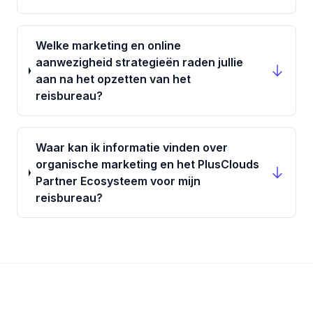
Welke marketing en online
aanwezigheid strategieën raden jullie
aan na het opzetten van het
reisbureau?
Waar kan ik informatie vinden over
organische marketing en het PlusClouds
Partner Ecosysteem voor mijn
reisbureau?