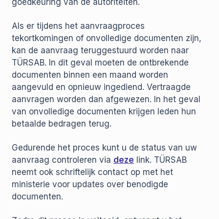
goedkeuring van de autoriteiten.
Als er tijdens het aanvraagproces
tekortkomingen of onvolledige documenten zijn,
kan de aanvraag teruggestuurd worden naar
TÜRSAB. In dit geval moeten de ontbrekende
documenten binnen een maand worden
aangevuld en opnieuw ingediend. Vertraagde
aanvragen worden dan afgewezen. In het geval
van onvolledige documenten krijgen leden hun
betaalde bedragen terug.
Gedurende het proces kunt u de status van uw
aanvraag controleren via
deze
link. TÜRSAB
neemt ook schriftelijk contact op met het
ministerie voor updates over benodigde
documenten.