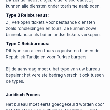
Dit zijn de meest uitgebreide reisbureaus; zij
kunnen alle diensten onder toerisme aanbieden.
Type B Reisbureaus:
Zij verkopen tickets voor bestaande diensten
zoals rondleidingen en tours. Ze kunnen zowel
binnenlandse als buitenlandse tickets verkopen.
Type C Reisbureaus:
Dit type kan alleen tours organiseren binnen de
Republiek Turkije en voor Turkse burgers.
Bij de aanvraag moet u het type van uw bureau
bepalen; het vereiste bedrag verschilt ook tussen
de types.
Juridisch Proces
Het bureau moet eerst goedgekeurd worden door