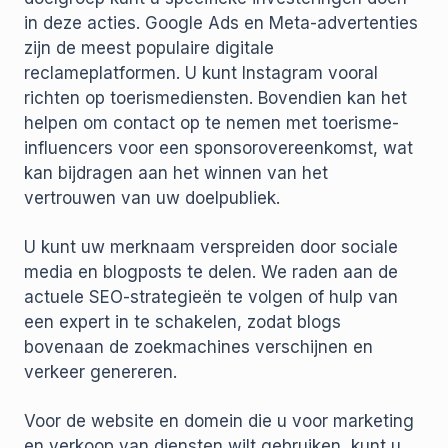
in deze acties. Google Ads en Meta-advertenties
zijn de meest populaire digitale
reclameplatformen. U kunt Instagram vooral
richten op toerismediensten. Bovendien kan het
helpen om contact op te nemen met toerisme-
influencers voor een sponsorovereenkomst, wat
kan bijdragen aan het winnen van het
vertrouwen van uw doelpubliek.
U kunt uw merknaam verspreiden door sociale
media en blogposts te delen. We raden aan de
actuele SEO-strategieën te volgen of hulp van
een expert in te schakelen, zodat blogs
bovenaan de zoekmachines verschijnen en
verkeer genereren.
Voor de website en domein die u voor marketing
en verkoop van diensten wilt gebruiken, kunt u