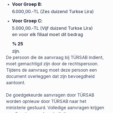
Voor Groep B:
6.000,00.-TL (Zes duizend Turkse Lira)
Voor Groep C:
5.000,00.-TL (Vijf duizend Turkse Lira)
en voor elk filiaal moet dit bedrag
% 25
zijn.
De persoon die de aanvraag bij TÜRSAB indient,
moet gemachtigd zijn door de rechtspersoon.
Tijdens de aanvraag moet deze persoon een
document overleggen dat zijn bevoegdheid
aantoont.
De goedgekeurde aanvragen door TÜRSAB
worden opnieuw door TÜRSAB naar het
ministerie gestuurd. Volledige aanvragen krijgen