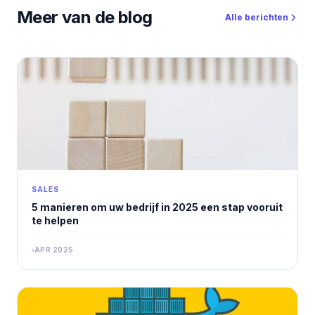
Meer van de blog
Alle berichten
SALES
5 manieren om uw bedrijf in 2025 een stap vooruit
te helpen
APR 2025