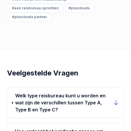
#
een reisbureau oprichten
#
plusclouds
#
plusclouds partner
Veelgestelde Vragen
Welk type reisbureau kunt u worden en
wat zijn de verschillen tussen Type A,
Type B en Type C?