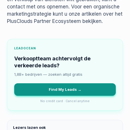
contact met ons opnemen. Voor een organische
marketingstrategie kunt u onze artikelen over het
PlusClouds Partner Ecosysteem bekijken.
LEADOCEAN
Verkooptteam achtervolgt de
verkeerde leads?
1,8B+ bedrijven — zoeken altijd gratis
Find My Leads →
No credit card · Cancel anytime
Lezers lazen ook