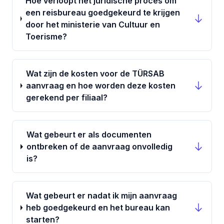
Hoe verloopt het juridische proces om
een reisbureau goedgekeurd te krijgen
door het ministerie van Cultuur en
Toerisme?
Wat zijn de kosten voor de TÜRSAB
aanvraag en hoe worden deze kosten
gerekend per filiaal?
Wat gebeurt er als documenten
ontbreken of de aanvraag onvolledig
is?
Wat gebeurt er nadat ik mijn aanvraag
heb goedgekeurd en het bureau kan
starten?