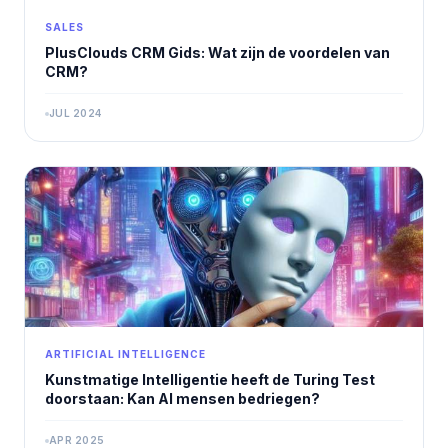
SALES
PlusClouds CRM Gids: Wat zijn de voordelen van
CRM?
JUL 2024
ARTIFICIAL INTELLIGENCE
Kunstmatige Intelligentie heeft de Turing Test
doorstaan: Kan AI mensen bedriegen?
APR 2025