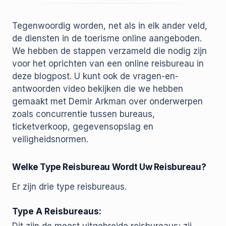
Tegenwoordig worden, net als in elk ander veld,
de diensten in de toerisme online aangeboden.
We hebben de stappen verzameld die nodig zijn
voor het oprichten van een online reisbureau in
deze blogpost. U kunt ook de vragen-en-
antwoorden video bekijken die we hebben
gemaakt met Demir Arkman over onderwerpen
zoals concurrentie tussen bureaus,
ticketverkoop, gegevensopslag en
veiligheidsnormen.
Welke Type Reisbureau Wordt Uw Reisbureau?
Er zijn drie type reisbureaus.
Type A Reisbureaus: