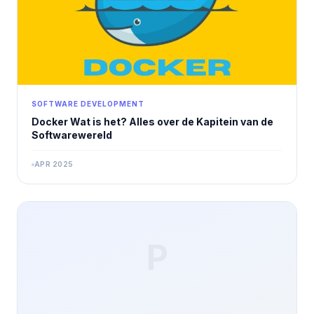
SOFTWARE DEVELOPMENT
Docker Wat is het? Alles over de Kapitein van de
Softwarewereld
APR 2025
P