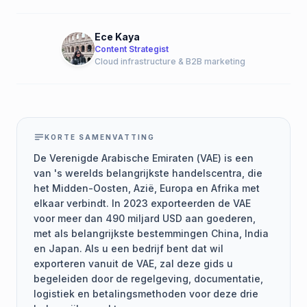
Ece Kaya
Content Strategist
Cloud infrastructure & B2B marketing
KORTE SAMENVATTING
De Verenigde Arabische Emiraten (VAE) is een
van 's werelds belangrijkste handelscentra, die
het Midden-Oosten, Azië, Europa en Afrika met
elkaar verbindt. In 2023 exporteerden de VAE
voor meer dan 490 miljard USD aan goederen,
met als belangrijkste bestemmingen China, India
en Japan. Als u een bedrijf bent dat wil
exporteren vanuit de VAE, zal deze gids u
begeleiden door de regelgeving, documentatie,
logistiek en betalingsmethoden voor deze drie