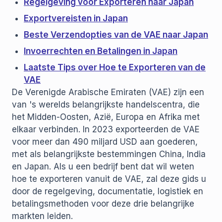
Regelgeving voor Exporteren naar Japan
Exportvereisten in Japan
Beste Verzendopties van de VAE naar Japan
Invoerrechten en Betalingen in Japan
Laatste Tips over Hoe te Exporteren van de
VAE
De Verenigde Arabische Emiraten (VAE) zijn een
van 's werelds belangrijkste handelscentra, die
het Midden-Oosten, Azië, Europa en Afrika met
elkaar verbinden. In 2023 exporteerden de VAE
voor meer dan 490 miljard USD aan goederen,
met als belangrijkste bestemmingen China, India
en Japan. Als u een bedrijf bent dat wil weten
hoe te exporteren vanuit de VAE, zal deze gids u
door de regelgeving, documentatie, logistiek en
betalingsmethoden voor deze drie belangrijke
markten leiden.