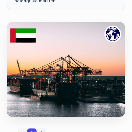
belangrijke markten.