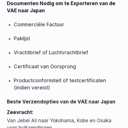
Documenten Nodig om te Exporteren van de
VAE naar Japan
Commerciële Factuur
Paklijst
Vrachtbrief of Luchtvrachtbrief
Certificaat van Oorsprong
Productconformiteit of testcertificaten
(indien vereist)
Beste Verzendopties van de VAE naar Japan
Zeevracht:
Van Jebel Ali naar Yokohama, Kobe en Osaka
voor bulkzendingen.