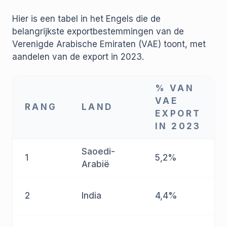
Hier is een tabel in het Engels die de
belangrijkste exportbestemmingen van de
Verenigde Arabische Emiraten (VAE) toont, met
aandelen van de export in 2023.
% VAN
VAE
RANG
LAND
EXPORT
IN 2023
Saoedi-
1
5,2%
Arabië
2
India
4,4%