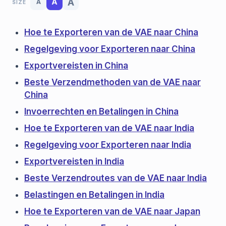
A
A
A
SIZE
Hoe te Exporteren van de VAE naar China
Regelgeving voor Exporteren naar China
Exportvereisten in China
Beste Verzendmethoden van de VAE naar
China
Invoerrechten en Betalingen in China
Hoe te Exporteren van de VAE naar India
Regelgeving voor Exporteren naar India
Exportvereisten in India
Beste Verzendroutes van de VAE naar India
Belastingen en Betalingen in India
Hoe te Exporteren van de VAE naar Japan