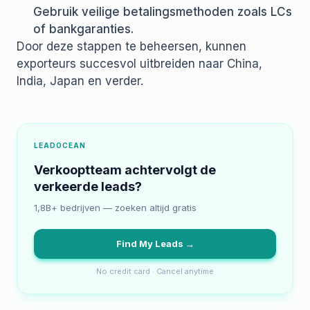
Gebruik veilige betalingsmethoden zoals LCs
of bankgaranties.
Door deze stappen te beheersen, kunnen
exporteurs succesvol uitbreiden naar China,
India, Japan en verder.
LEADOCEAN
Verkooptteam achtervolgt de
verkeerde leads?
1,8B+ bedrijven — zoeken altijd gratis
Find My Leads →
No credit card · Cancel anytime