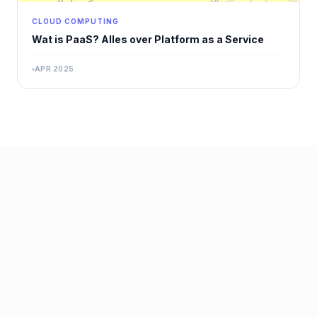
CLOUD COMPUTING
Wat is PaaS? Alles over Platform as a Service
APR 2025