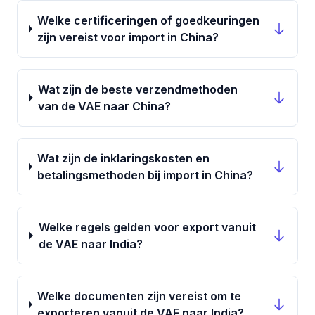
Welke certificeringen of goedkeuringen
zijn vereist voor import in China?
Wat zijn de beste verzendmethoden
van de VAE naar China?
Wat zijn de inklaringskosten en
betalingsmethoden bij import in China?
Welke regels gelden voor export vanuit
de VAE naar India?
Welke documenten zijn vereist om te
exporteren vanuit de VAE naar India?