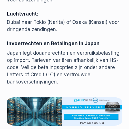
Luchtvracht:
Dubai naar Tokio (Narita) of Osaka (Kansai) voor
dringende zendingen.
Invoerrechten en Betalingen in Japan
Japan legt douanerechten en verbruiksbelasting
op import. Tarieven variëren afhankelijk van HS-
code. Veilige betalingsopties zijn onder andere
Letters of Credit (LC) en vertrouwde
bankoverschrijvingen.