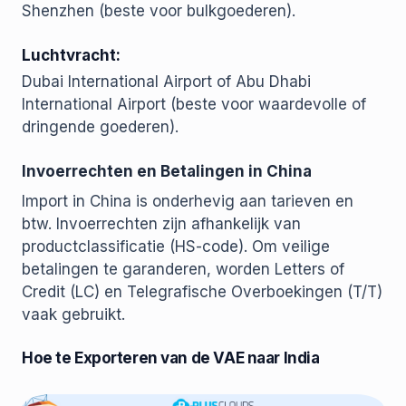
Shenzhen (beste voor bulkgoederen).
Luchtvracht:
Dubai International Airport of Abu Dhabi
International Airport (beste voor waardevolle of
dringende goederen).
Invoerrechten en Betalingen in China
Import in China is onderhevig aan tarieven en
btw. Invoerrechten zijn afhankelijk van
productclassificatie (HS-code). Om veilige
betalingen te garanderen, worden Letters of
Credit (LC) en Telegrafische Overboekingen (T/T)
vaak gebruikt.
Hoe te Exporteren van de VAE naar India