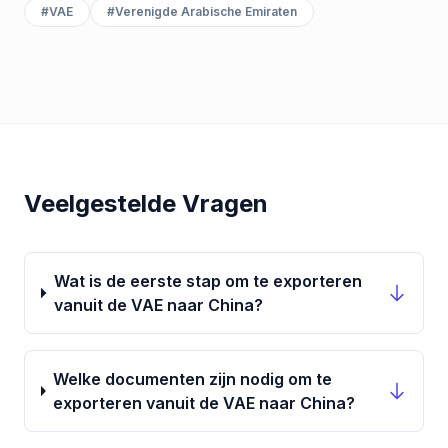
#
VAE
#
Verenigde Arabische Emiraten
Veelgestelde Vragen
Wat is de eerste stap om te exporteren
vanuit de VAE naar China?
Welke documenten zijn nodig om te
exporteren vanuit de VAE naar China?