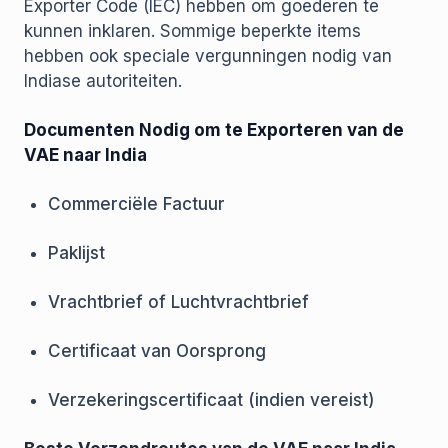
Exporter Code (IEC) hebben om goederen te
kunnen inklaren. Sommige beperkte items
hebben ook speciale vergunningen nodig van
Indiase autoriteiten.
Documenten Nodig om te Exporteren van de
VAE naar India
Commerciële Factuur
Paklijst
Vrachtbrief of Luchtvrachtbrief
Certificaat van Oorsprong
Verzekeringscertificaat (indien vereist)