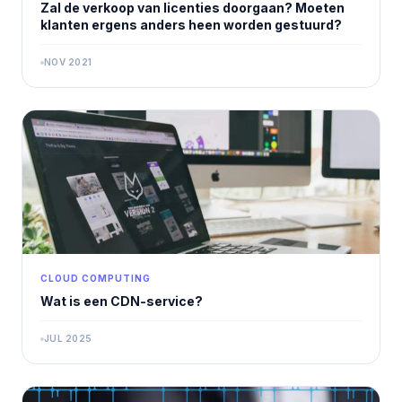
Zal de verkoop van licenties doorgaan? Moeten
klanten ergens anders heen worden gestuurd?
NOV 2021
CLOUD COMPUTING
Wat is een CDN-service?
JUL 2025