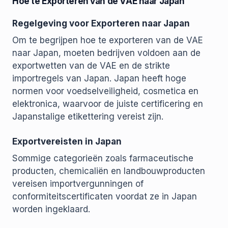
Hoe te Exporteren van de VAE naar Japan
Regelgeving voor Exporteren naar Japan
Om te begrijpen hoe te exporteren van de VAE
naar Japan, moeten bedrijven voldoen aan de
exportwetten van de VAE en de strikte
importregels van Japan. Japan heeft hoge
normen voor voedselveiligheid, cosmetica en
elektronica, waarvoor de juiste certificering en
Japanstalige etikettering vereist zijn.
Exportvereisten in Japan
Sommige categorieën zoals farmaceutische
producten, chemicaliën en landbouwproducten
vereisen importvergunningen of
conformiteitscertificaten voordat ze in Japan
worden ingeklaard.