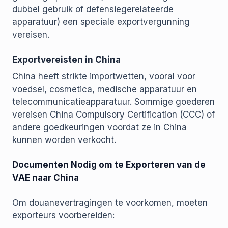
dubbel gebruik of defensiegerelateerde
apparatuur) een speciale exportvergunning
vereisen.
Exportvereisten in China
China heeft strikte importwetten, vooral voor
voedsel, cosmetica, medische apparatuur en
telecommunicatieapparatuur. Sommige goederen
vereisen China Compulsory Certification (CCC) of
andere goedkeuringen voordat ze in China
kunnen worden verkocht.
Documenten Nodig om te Exporteren van de
VAE naar China
Om douanevertragingen te voorkomen, moeten
exporteurs voorbereiden: