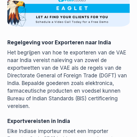
Regelgeving voor Exporteren naar India
Het begrijpen van hoe te exporteren van de VAE
naar India vereist naleving van zowel de
exportwetten van de VAE als de regels van de
Directorate General of Foreign Trade (DGFT) van
India. Bepaalde goederen zoals elektronica,
farmaceutische producten en voedsel kunnen
Bureau of Indian Standards (BIS) certificering
vereisen.
Exportvereisten in India
Elke Indiase importeur moet een Importer