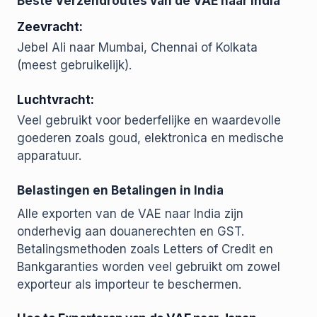
Beste Verzendroutes van de VAE naar India
Zeevracht:
Jebel Ali naar Mumbai, Chennai of Kolkata
(meest gebruikelijk).
Luchtvracht:
Veel gebruikt voor bederfelijke en waardevolle
goederen zoals goud, elektronica en medische
apparatuur.
Belastingen en Betalingen in India
Alle exporten van de VAE naar India zijn
onderhevig aan douanerechten en GST.
Betalingsmethoden zoals Letters of Credit en
Bankgaranties worden veel gebruikt om zowel
exporteur als importeur te beschermen.