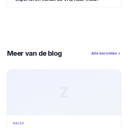
Meer van de blog
Alle berichten
Z
SALES