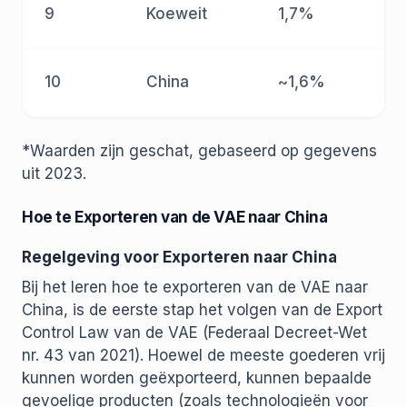
9
Koeweit
1,7%
10
China
~1,6%
*Waarden zijn geschat, gebaseerd op gegevens
uit 2023.
Hoe te Exporteren van de VAE naar China
Regelgeving voor Exporteren naar China
Bij het leren hoe te exporteren van de VAE naar
China, is de eerste stap het volgen van de Export
Control Law van de VAE (Federaal Decreet-Wet
nr. 43 van 2021). Hoewel de meeste goederen vrij
kunnen worden geëxporteerd, kunnen bepaalde
gevoelige producten (zoals technologieën voor