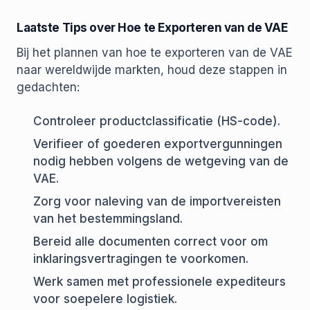
Laatste Tips over Hoe te Exporteren van de VAE
Bij het plannen van hoe te exporteren van de VAE
naar wereldwijde markten, houd deze stappen in
gedachten:
Controleer productclassificatie (HS-code).
Verifieer of goederen exportvergunningen
nodig hebben volgens de wetgeving van de
VAE.
Zorg voor naleving van de importvereisten
van het bestemmingsland.
Bereid alle documenten correct voor om
inklaringsvertragingen te voorkomen.
Werk samen met professionele expediteurs
voor soepelere logistiek.