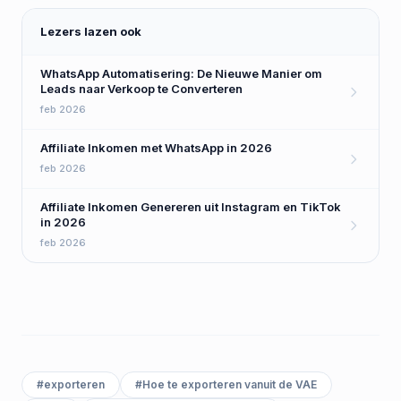
Lezers lazen ook
WhatsApp Automatisering: De Nieuwe Manier om
Leads naar Verkoop te Converteren
feb 2026
Affiliate Inkomen met WhatsApp in 2026
feb 2026
Affiliate Inkomen Genereren uit Instagram en TikTok
in 2026
feb 2026
#
exporteren
#
Hoe te exporteren vanuit de VAE