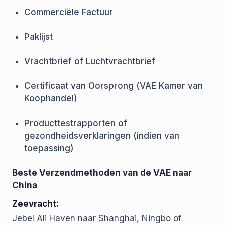
Commerciële Factuur
Paklijst
Vrachtbrief of Luchtvrachtbrief
Certificaat van Oorsprong (VAE Kamer van
Koophandel)
Producttestrapporten of
gezondheidsverklaringen (indien van
toepassing)
Beste Verzendmethoden van de VAE naar
China
Zeevracht:
Jebel Ali Haven naar Shanghai, Ningbo of