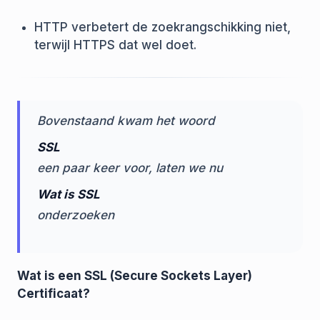
HTTP verbetert de zoekrangschikking niet,
terwijl HTTPS dat wel doet.
Bovenstaand kwam het woord
SSL
een paar keer voor, laten we nu
Wat is SSL
onderzoeken
Wat is een SSL (Secure Sockets Layer)
Certificaat?