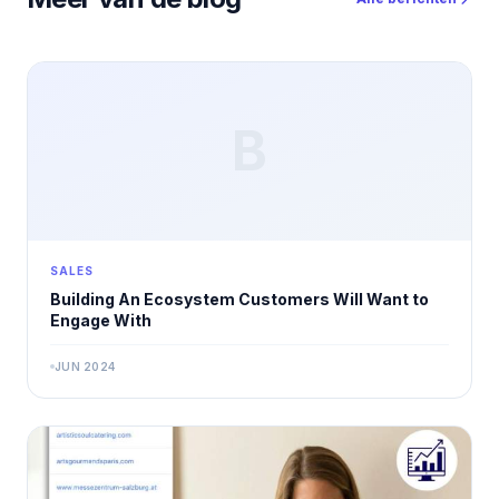
B
SALES
Building An Ecosystem Customers Will Want to
Engage With
JUN 2024