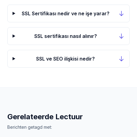
SSL Sertifikası nedir ve ne işe yarar?
SSL sertifikası nasıl alınır?
SSL ve SEO ilişkisi nedir?
Gerelateerde Lectuur
Berichten getagd met: