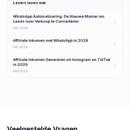
Lezers lazen ook
WhatsApp Automatisering: De Nieuwe Manier om
Leads naar Verkoop te Converteren
feb 2026
Affiliate Inkomen met WhatsApp in 2026
feb 2026
Affiliate Inkomen Genereren uit Instagram en TikTok
in 2026
feb 2026
Veelgestelde Vragen