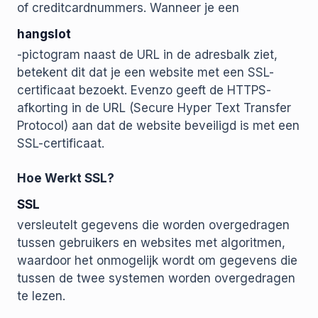
of creditcardnummers. Wanneer je een
hangslot
-pictogram naast de URL in de adresbalk ziet,
betekent dit dat je een website met een SSL-
certificaat bezoekt. Evenzo geeft de HTTPS-
afkorting in de URL (Secure Hyper Text Transfer
Protocol) aan dat de website beveiligd is met een
SSL-certificaat.
Hoe Werkt SSL?
SSL
versleutelt gegevens die worden overgedragen
tussen gebruikers en websites met algoritmen,
waardoor het onmogelijk wordt om gegevens die
tussen de twee systemen worden overgedragen
te lezen.