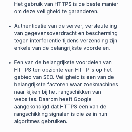
Het gebruik van HTTPS is de beste manier
om deze veiligheid te garanderen.
Authenticatie van de server, versleuteling
van gegevensoverdracht en bescherming
tegen interferentie tijdens verzending zijn
enkele van de belangrijkste voordelen.
Een van de belangrijkste voordelen van
HTTPS ten opzichte van HTTP is op het
gebied van SEO. Veiligheid is een van de
belangrijkste factoren waar zoekmachines
naar kijken bij het rangschikken van
websites. Daarom heeft Google
aangekondigd dat HTTPS een van de
rangschikking signalen is die ze in hun
algoritmes gebruiken.