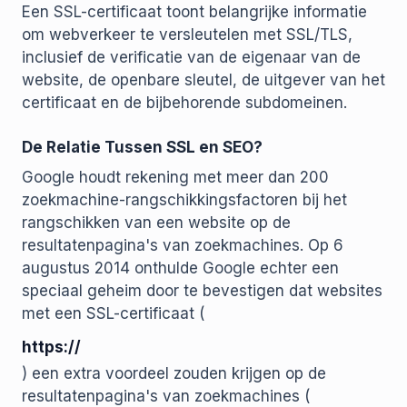
Een SSL-certificaat toont belangrijke informatie
om webverkeer te versleutelen met SSL/TLS,
inclusief de verificatie van de eigenaar van de
website, de openbare sleutel, de uitgever van het
certificaat en de bijbehorende subdomeinen.
De Relatie Tussen SSL en SEO?
Google houdt rekening met meer dan 200
zoekmachine-rangschikkingsfactoren bij het
rangschikken van een website op de
resultatenpagina's van zoekmachines. Op 6
augustus 2014 onthulde Google echter een
speciaal geheim door te bevestigen dat websites
met een SSL-certificaat (
https://
) een extra voordeel zouden krijgen op de
resultatenpagina's van zoekmachines (