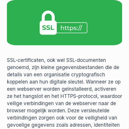
SSL-certificaten, ook wel SSL-documenten
genoemd, zijn kleine gegevensbestanden die de
details van een organisatie cryptografisch
koppelen aan hun digitale sleutel. Wanneer ze op
een webserver worden geïnstalleerd, activeren
ze het hangslot en het HTTPS-protocol, waardoor
veilige verbindingen van de webserver naar de
browser mogelijk worden. Deze versleutelde
verbindingen zorgen ook voor de veiligheid van
gevoelige gegevens zoals adressen, identiteiten