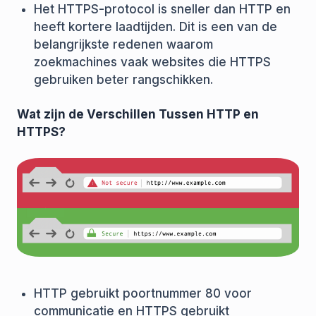
Het HTTPS-protocol is sneller dan HTTP en
heeft kortere laadtijden. Dit is een van de
belangrijkste redenen waarom
zoekmachines vaak websites die HTTPS
gebruiken beter rangschikken.
Wat zijn de Verschillen Tussen HTTP en
HTTPS?
HTTP gebruikt poortnummer 80 voor
communicatie en HTTPS gebruikt