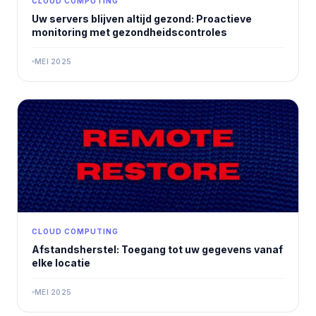
CLOUD COMPUTING
Uw servers blijven altijd gezond: Proactieve
monitoring met gezondheidscontroles
MEI 2025
CLOUD COMPUTING
Afstandsherstel: Toegang tot uw gegevens vanaf
elke locatie
MEI 2025