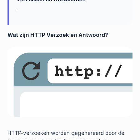
.
Wat zijn HTTP Verzoek en Antwoord?
HTTP-verzoeken worden gegenereerd door de