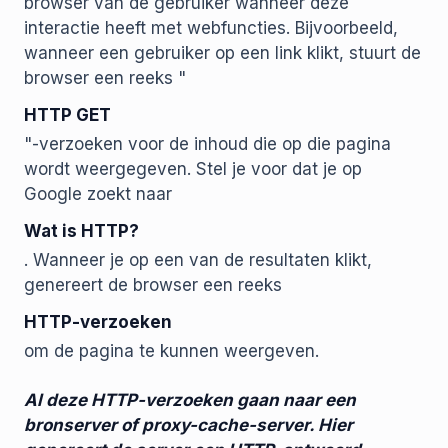
browser van de gebruiker wanneer deze
interactie heeft met webfuncties. Bijvoorbeeld,
wanneer een gebruiker op een link klikt, stuurt de
browser een reeks "
HTTP GET
"-verzoeken voor de inhoud die op die pagina
wordt weergegeven. Stel je voor dat je op
Google zoekt naar
Wat is HTTP?
. Wanneer je op een van de resultaten klikt,
genereert de browser een reeks
HTTP-verzoeken
om de pagina te kunnen weergeven.
Al deze HTTP-verzoeken gaan naar een
bronserver of proxy-cache-server. Hier