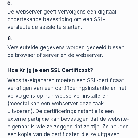
5.
De webserver geeft vervolgens een digitaal
ondertekende bevestiging om een SSL-
versleutelde sessie te starten.
6.
Versleutelde gegevens worden gedeeld tussen
de browser of server en de webserver.
Hoe Krijg je een SSL Certificaat?
Website-eigenaren moeten een SSL-certificaat
verkrijgen van een certificeringsinstantie en het
vervolgens op hun webserver installeren
(meestal kan een webserver deze taak
uitvoeren). De certificeringsinstantie is een
externe partij die kan bevestigen dat de website-
eigenaar is wie ze zeggen dat ze zijn. Ze houden
een kopie van de certificaten die ze uitgeven.