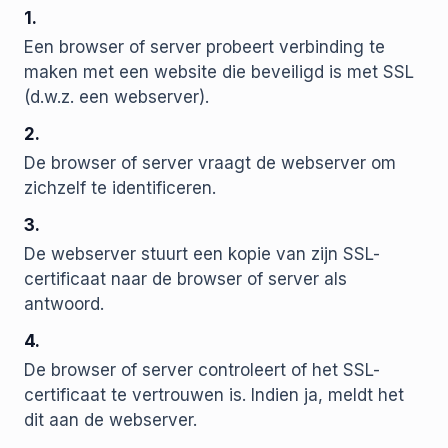
1.
Een browser of server probeert verbinding te
maken met een website die beveiligd is met SSL
(d.w.z. een webserver).
2.
De browser of server vraagt de webserver om
zichzelf te identificeren.
3.
De webserver stuurt een kopie van zijn SSL-
certificaat naar de browser of server als
antwoord.
4.
De browser of server controleert of het SSL-
certificaat te vertrouwen is. Indien ja, meldt het
dit aan de webserver.