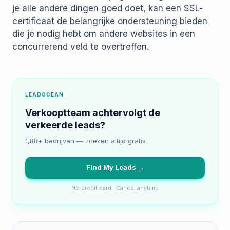
je alle andere dingen goed doet, kan een SSL-
certificaat de belangrijke ondersteuning bieden
die je nodig hebt om andere websites in een
concurrerend veld te overtreffen.
LEADOCEAN
Verkooptteam achtervolgt de
verkeerde leads?
1,8B+ bedrijven — zoeken altijd gratis
Find My Leads →
No credit card · Cancel anytime