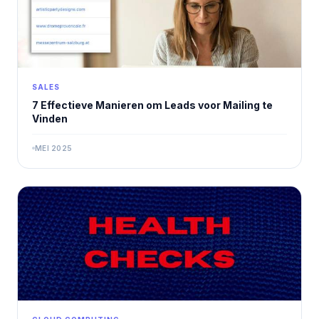
SALES
7 Effectieve Manieren om Leads voor Mailing te
Vinden
MEI 2025