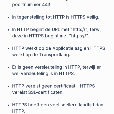
poortnummer 443.
In tegenstelling tot HTTP is HTTPS veilig.
In HTTP begint de URL met "http://", terwijl
deze in HTTPS begint met "https://".
HTTP werkt op de Applicatielaag en HTTPS
werkt op de Transportlaag.
Er is geen versleuteling in HTTP, terwijl er
wel versleuteling is in HTTPS.
HTTP vereist geen certificaat – HTTPS
vereist SSL-certificaten.
HTTPS heeft een veel snellere laadtijd dan
HTTP.