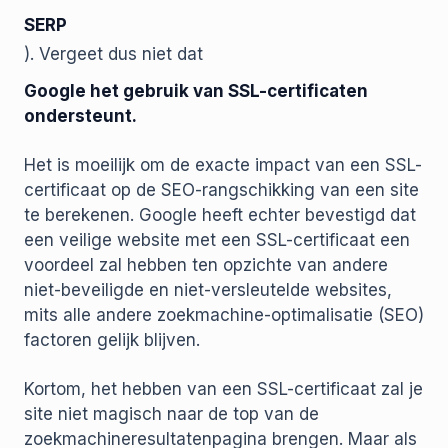
SERP
). Vergeet dus niet dat
Google het gebruik van SSL-certificaten
ondersteunt.
Het is moeilijk om de exacte impact van een SSL-
certificaat op de SEO-rangschikking van een site
te berekenen. Google heeft echter bevestigd dat
een veilige website met een SSL-certificaat een
voordeel zal hebben ten opzichte van andere
niet-beveiligde en niet-versleutelde websites,
mits alle andere zoekmachine-optimalisatie (SEO)
factoren gelijk blijven.
Kortom, het hebben van een SSL-certificaat zal je
site niet magisch naar de top van de
zoekmachineresultatenpagina brengen. Maar als