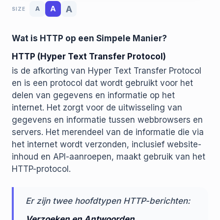
A
A
A
SIZE
Wat is HTTP op een Simpele Manier?
HTTP (Hyper Text Transfer Protocol)
is de afkorting van Hyper Text Transfer Protocol
en is een protocol dat wordt gebruikt voor het
delen van gegevens en informatie op het
internet. Het zorgt voor de uitwisseling van
gegevens en informatie tussen webbrowsers en
servers. Het merendeel van de informatie die via
het internet wordt verzonden, inclusief website-
inhoud en API-aanroepen, maakt gebruik van het
HTTP-protocol.
Er zijn twee hoofdtypen HTTP-berichten:
Verzoeken en Antwoorden