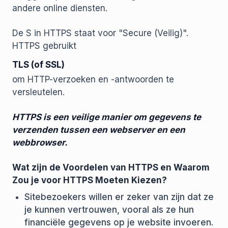
andere online diensten.
De S in HTTPS staat voor "Secure (Veilig)".
HTTPS gebruikt
TLS (of SSL)
om HTTP-verzoeken en -antwoorden te
versleutelen.
HTTPS is een veilige manier om gegevens te
verzenden tussen een webserver en een
webbrowser.
Wat zijn de Voordelen van HTTPS en Waarom
Zou je voor HTTPS Moeten Kiezen?
Sitebezoekers willen er zeker van zijn dat ze
je kunnen vertrouwen, vooral als ze hun
financiële gegevens op je website invoeren.