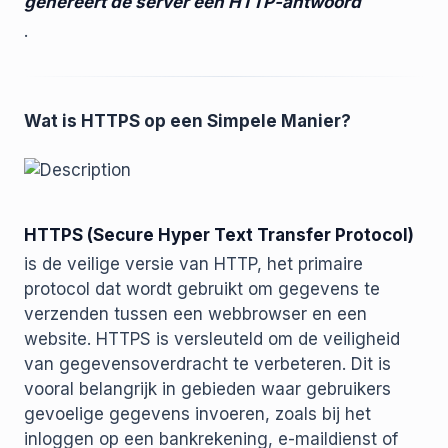
genereert de server een HTTP-antwoord
.
Wat is HTTPS op een Simpele Manier?
HTTPS (Secure Hyper Text Transfer Protocol)
is de veilige versie van HTTP, het primaire
protocol dat wordt gebruikt om gegevens te
verzenden tussen een webbrowser en een
website. HTTPS is versleuteld om de veiligheid
van gegevensoverdracht te verbeteren. Dit is
vooral belangrijk in gebieden waar gebruikers
gevoelige gegevens invoeren, zoals bij het
inloggen op een bankrekening, e-maildienst of