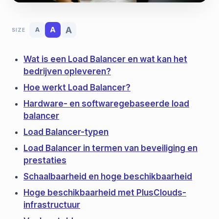
A
A
A
SIZE
Wat is een Load Balancer en wat kan het
bedrijven opleveren?
Hoe werkt Load Balancer?
Hardware- en softwaregebaseerde load
balancer
Load Balancer-typen
Load Balancer in termen van beveiliging en
prestaties
Schaalbaarheid en hoge beschikbaarheid
Hoge beschikbaarheid met PlusClouds-
infrastructuur