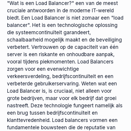
"Wat is een Load Balancer?" een van de meest
cruciale antwoorden in de moderne IT-wereld
biedt. Een Load Balancer is niet zomaar een "load
balancer". Het is een technologische oplossing
die systeemcontinuïteit garandeert,
schaalbaarheid mogelijk maakt en de beveiliging
verbetert. Vertrouwen op de capaciteit van één
server is een riskante en onhoudbare aanpak,
vooral tijdens piekmomenten. Load Balancers
zorgen voor een evenwichtige
verkeersverdeling, bedrijfscontinuïteit en een
verbeterde gebruikerservaring. Weten wat een
Load Balancer is, is cruciaal, niet alleen voor
grote bedrijven, maar voor elk bedrijf dat groei
nastreeft. Deze technologie fungeert namelijk als
een brug tussen bedrijfscontinuïteit en
klanttevredenheid. Load balancers vormen een
fundamentele bouwsteen die de reputatie van