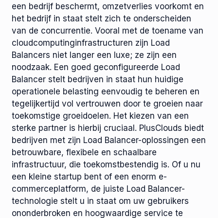
een bedrijf beschermt, omzetverlies voorkomt en
het bedrijf in staat stelt zich te onderscheiden
van de concurrentie. Vooral met de toename van
cloudcomputinginfrastructuren zijn Load
Balancers niet langer een luxe; ze zijn een
noodzaak. Een goed geconfigureerde Load
Balancer stelt bedrijven in staat hun huidige
operationele belasting eenvoudig te beheren en
tegelijkertijd vol vertrouwen door te groeien naar
toekomstige groeidoelen. Het kiezen van een
sterke partner is hierbij cruciaal. PlusClouds biedt
bedrijven met zijn Load Balancer-oplossingen een
betrouwbare, flexibele en schaalbare
infrastructuur, die toekomstbestendig is. Of u nu
een kleine startup bent of een enorm e-
commerceplatform, de juiste Load Balancer-
technologie stelt u in staat om uw gebruikers
ononderbroken en hoogwaardige service te