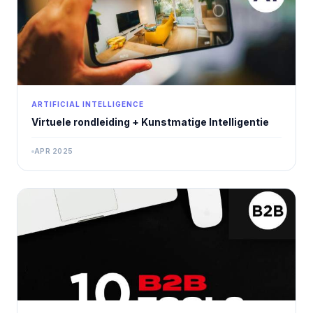
ARTIFICIAL INTELLIGENCE
Virtuele rondleiding + Kunstmatige Intelligentie
APR 2025