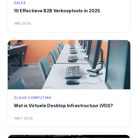
SALES
10 Effectieve B2B Verkooptools in 2025
MEI 2025
CLOUD COMPUTING
Wat is Virtuele Desktop Infrastructuur (VDI)?
MRT 2025