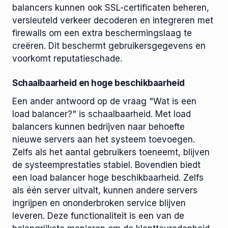
balancers kunnen ook SSL-certificaten beheren,
versleuteld verkeer decoderen en integreren met
firewalls om een ​​extra beschermingslaag te
creëren. Dit beschermt gebruikersgegevens en
voorkomt reputatieschade.
Schaalbaarheid en hoge beschikbaarheid
Een ander antwoord op de vraag "Wat is een
load balancer?" is schaalbaarheid. Met load
balancers kunnen bedrijven naar behoefte
nieuwe servers aan het systeem toevoegen.
Zelfs als het aantal gebruikers toeneemt, blijven
de systeemprestaties stabiel. Bovendien biedt
een load balancer hoge beschikbaarheid. Zelfs
als één server uitvalt, kunnen andere servers
ingrijpen en ononderbroken service blijven
leveren. Deze functionaliteit is een van de