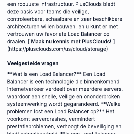
een robuuste infrastructuur. PlusClouds biedt
deze basis voor teams die veilige,
controleerbare, schaalbare en zeer beschikbare
architecturen willen bouwen, en u kunt er met
vertrouwen uw favoriete Load Balancer op
draaien. [
Maak nu kennis met PlusClouds!
]
(https://plusclouds.com/us/cloud/storage)
Veelgestelde vragen
**Wat is een Load Balancer?** Een Load
Balancer is een technologie die binnenkomend
internetverkeer verdeelt over meerdere servers,
waardoor een snelle, veilige en ononderbroken
systeemwerking wordt gegarandeerd. **Welke
problemen lost een Load Balancer op?** Het
voorkomt servercrashes, vermindert
prestatieproblemen, verhoogt de beveiliging en