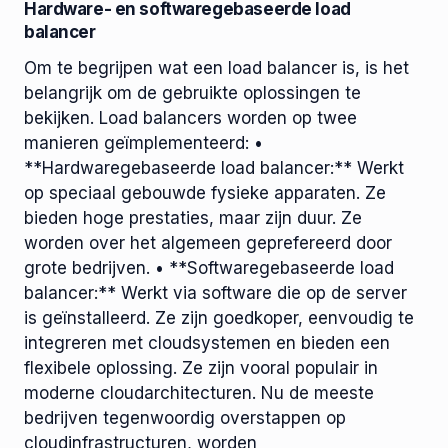
Hardware- en softwaregebaseerde load
balancer
Om te begrijpen wat een load balancer is, is het
belangrijk om de gebruikte oplossingen te
bekijken. Load balancers worden op twee
manieren geïmplementeerd: •
**Hardwaregebaseerde load balancer:** Werkt
op speciaal gebouwde fysieke apparaten. Ze
bieden hoge prestaties, maar zijn duur. Ze
worden over het algemeen geprefereerd door
grote bedrijven. • **Softwaregebaseerde load
balancer:** Werkt via software die op de server
is geïnstalleerd. Ze zijn goedkoper, eenvoudig te
integreren met cloudsystemen en bieden een
flexibele oplossing. Ze zijn vooral populair in
moderne cloudarchitecturen. Nu de meeste
bedrijven tegenwoordig overstappen op
cloudinfrastructuren, worden