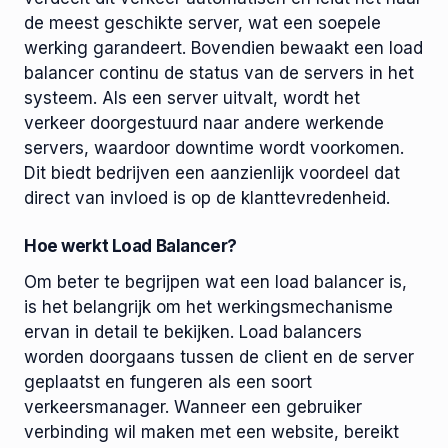
de meest geschikte server, wat een soepele
werking garandeert. Bovendien bewaakt een load
balancer continu de status van de servers in het
systeem. Als een server uitvalt, wordt het
verkeer doorgestuurd naar andere werkende
servers, waardoor downtime wordt voorkomen.
Dit biedt bedrijven een aanzienlijk voordeel dat
direct van invloed is op de klanttevredenheid.
Hoe werkt Load Balancer?
Om beter te begrijpen wat een load balancer is,
is het belangrijk om het werkingsmechanisme
ervan in detail te bekijken. Load balancers
worden doorgaans tussen de client en de server
geplaatst en fungeren als een soort
verkeersmanager. Wanneer een gebruiker
verbinding wil maken met een website, bereikt