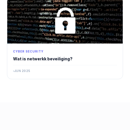
CYBER SECURITY
Wat is netwerkk beveiliging?
JUN 2025