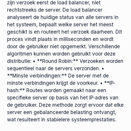
zijn verzoek eerst de load balancer, niet
rechtstreeks de server. De load balancer
analyseert de huidige status van alle servers in
het systeem, bepaalt welke server het meest
geschikt is en routeert het verzoek daarheen. Dit
proces vindt plaats in milliseconden en wordt
door de gebruiker niet opgemerkt. Verschillende
algoritmen kunnen worden gebruikt voor deze
distributie: • **Round Robin:** Verzoeken worden
sequentieel naar de servers verzonden. •
**Minste verbindingen:** De server met de
minste verbindingen krijgt de voorkeur. • **IP-
hash:** Routes worden gemaakt naar een
specifieke server op basis van het IP-adres van
de gebruiker. Deze methode zorgt ervoor dat elke
server een gebalanceerde belasting ontvangt,
wat resulteert in stabielere systeemprestaties.