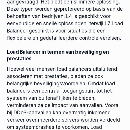
aangevraagd. Het biedt een slimmere oplossing.
Deze typen worden geprefereerd op basis van de
behoeften van bedrijven. L4 is geschikt voor
eenvoudige en snelle oplossingen, terwijl L7 Load
Balancer geschikt is voor situaties die een
flexibelere en gedetailleerdere controle vereisen.
Load Balancer in termen van beveiliging en
prestaties
Hoewel veel mensen load balancers uitsluitend
associëren met prestaties, bieden ze ook
belangrijke beveiligingsvoordelen. Omdat load
balancers een centraal toegangspunt tot het
systeem van buitenaf lijken te bieden,
verminderen ze de impact van aanvallen. Vooral
bij DDoS-aanvallen kan overmatig inkomend
verkeer over meerdere servers worden verdeeld
om systeemcrashes te voorkomen. Load