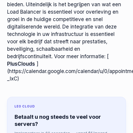
bieden. Uiteindelijk is het begrijpen van wat een
Load Balancer is essentieel voor overleving en
groei in de huidige competitieve en snel
digitaliserende wereld. De integratie van deze
technologie in uw infrastructuur is essentieel
voor elk bedrijf dat streeft naar prestaties,
beveiliging, schaalbaarheid en
bedrijfscontinuïteit. Voor meer informatie: [
PlusClouds
]
(https://calendar.google.com/calendar/u/0/appo
_lxC)
LEO CLOUD
Betaalt u nog steeds te veel voor
servers?