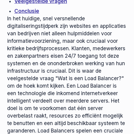
Veelgestelde vragen
Conclusie
In het huidige, snel versnellende
digitaliseringstijdperk zijn websites en applicaties
van bedrijven niet alleen hulpmiddelen voor
informatievoorziening, maar ook cruciaal voor
kritieke bedrijfsprocessen. Klanten, medewerkers
en zakenpartners eisen 24/7 toegang tot deze
systemen en de ononderbroken werking van hun
infrastructuur is cruciaal. Dit is waar de
veelgestelde vraag "Wat is een Load Balancer?"
om de hoek komt kijken. Een Load Balancer is
een technologie die inkomend internetverkeer
intelligent verdeelt over meerdere servers. Het
doel is om te voorkomen dat één server
overbelast raakt, resources zo efficiënt mogelijk
te benutten en een altijd beschikbaar systeem te
garanderen. Load Balancers spelen een cruciale