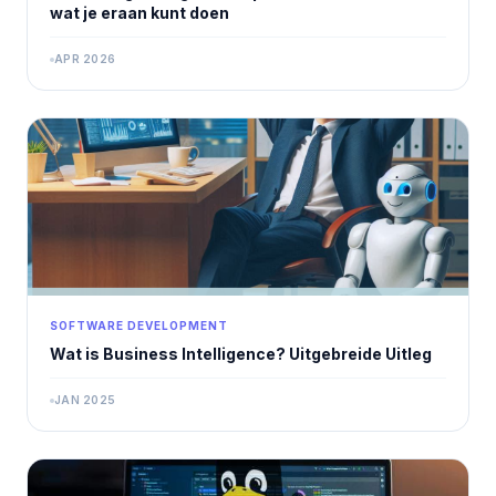
wat je eraan kunt doen
APR 2026
SOFTWARE DEVELOPMENT
Wat is Business Intelligence? Uitgebreide Uitleg
JAN 2025