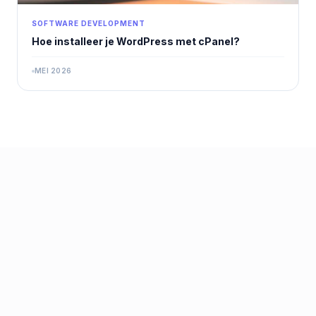
SOFTWARE DEVELOPMENT
Hoe installeer je WordPress met cPanel?
MEI 2026