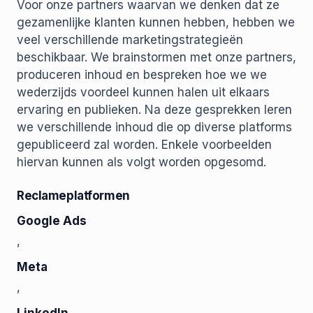
Voor onze partners waarvan we denken dat ze
gezamenlijke klanten kunnen hebben, hebben we
veel verschillende marketingstrategieën
beschikbaar. We brainstormen met onze partners,
produceren inhoud en bespreken hoe we we
wederzijds voordeel kunnen halen uit elkaars
ervaring en publieken. Na deze gesprekken leren
we verschillende inhoud die op diverse platforms
gepubliceerd zal worden. Enkele voorbeelden
hiervan kunnen als volgt worden opgesomd.
Reclameplatformen
Google Ads
,
Meta
,