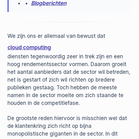
Blogberichten
We zijn ons er allemaal van bewust dat
cloud computing
diensten tegenwoordig zeer in trek zijn en een
hoog rendementssector vormen. Daarom groeit
het aantal aanbieders dat de sector wil betreden,
net is gestart of zich wil richten op bredere
publieken gestaag. Toch hebben de meeste
namen in de sector moeite om zich staande te
houden in de competitiefase.
De grootste reden hiervoor is misschien wel dat
de klantenkring zich richt op bijna
monopolistische giganten in de sector. In dit