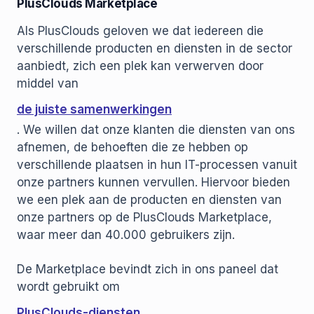
PlusClouds Marketplace
Als PlusClouds geloven we dat iedereen die
verschillende producten en diensten in de sector
aanbiedt, zich een plek kan verwerven door
middel van
de juiste samenwerkingen
. We willen dat onze klanten die diensten van ons
afnemen, de behoeften die ze hebben op
verschillende plaatsen in hun IT-processen vanuit
onze partners kunnen vervullen. Hiervoor bieden
we een plek aan de producten en diensten van
onze partners op de PlusClouds Marketplace,
waar meer dan 40.000 gebruikers zijn.
De Marketplace bevindt zich in ons paneel dat
wordt gebruikt om
PlusClouds-diensten