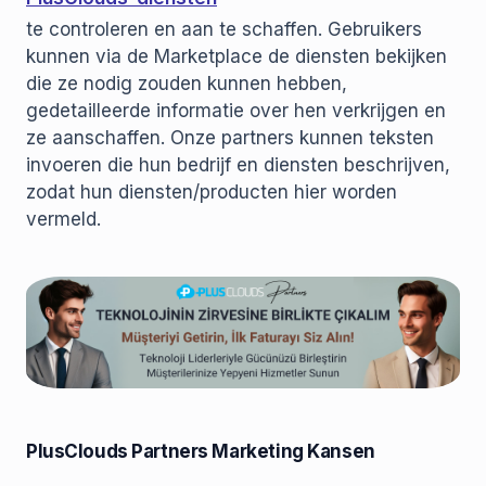
te controleren en aan te schaffen. Gebruikers
kunnen via de Marketplace de diensten bekijken
die ze nodig zouden kunnen hebben,
gedetailleerde informatie over hen verkrijgen en
ze aanschaffen. Onze partners kunnen teksten
invoeren die hun bedrijf en diensten beschrijven,
zodat hun diensten/producten hier worden
vermeld.
PlusClouds Partners Marketing Kansen