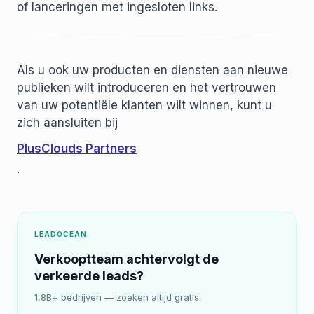
of lanceringen met ingesloten links.
Als u ook uw producten en diensten aan nieuwe
publieken wilt introduceren en het vertrouwen
van uw potentiële klanten wilt winnen, kunt u
zich aansluiten bij
PlusClouds Partners
.
LEADOCEAN
Verkooptteam achtervolgt de
verkeerde leads?
1,8B+ bedrijven — zoeken altijd gratis