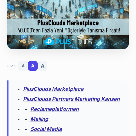
A
A
A
SIZE
PlusClouds Marketplace
PlusClouds Partners Marketing Kansen
Reclameplatformen
Mailing
Social Media