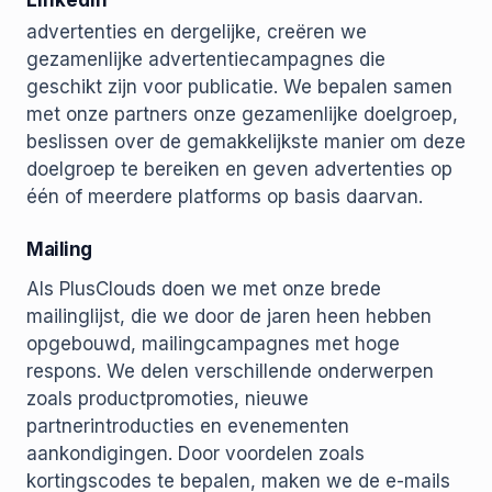
LinkedIn
advertenties en dergelijke, creëren we
gezamenlijke advertentiecampagnes die
geschikt zijn voor publicatie. We bepalen samen
met onze partners onze gezamenlijke doelgroep,
beslissen over de gemakkelijkste manier om deze
doelgroep te bereiken en geven advertenties op
één of meerdere platforms op basis daarvan.
Mailing
Als PlusClouds doen we met onze brede
mailinglijst, die we door de jaren heen hebben
opgebouwd, mailingcampagnes met hoge
respons. We delen verschillende onderwerpen
zoals productpromoties, nieuwe
partnerintroducties en evenementen
aankondigingen. Door voordelen zoals
kortingscodes te bepalen, maken we de e-mails