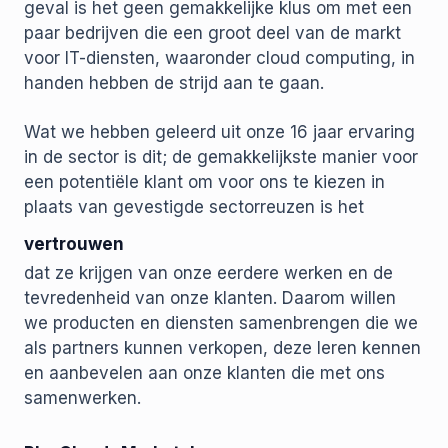
geval is het geen gemakkelijke klus om met een
paar bedrijven die een groot deel van de markt
voor IT-diensten, waaronder cloud computing, in
handen hebben de strijd aan te gaan.
Wat we hebben geleerd uit onze 16 jaar ervaring
in de sector is dit; de gemakkelijkste manier voor
een potentiële klant om voor ons te kiezen in
plaats van gevestigde sectorreuzen is het
vertrouwen
dat ze krijgen van onze eerdere werken en de
tevredenheid van onze klanten. Daarom willen
we producten en diensten samenbrengen die we
als partners kunnen verkopen, deze leren kennen
en aanbevelen aan onze klanten die met ons
samenwerken.