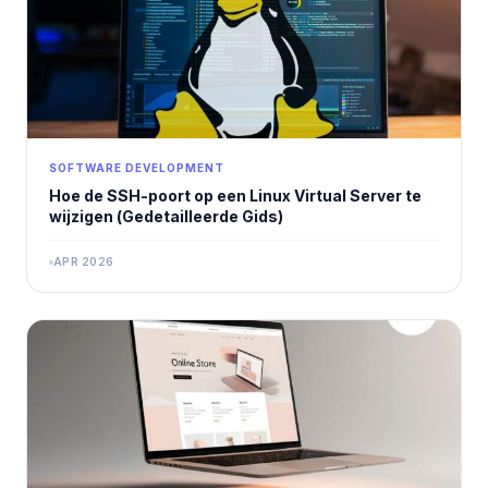
SOFTWARE DEVELOPMENT
Hoe de SSH-poort op een Linux Virtual Server te
wijzigen (Gedetailleerde Gids)
APR 2026