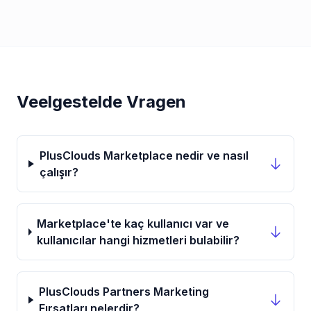
Veelgestelde Vragen
PlusClouds Marketplace nedir ve nasıl
çalışır?
Marketplace'te kaç kullanıcı var ve
kullanıcılar hangi hizmetleri bulabilir?
PlusClouds Partners Marketing
Fırsatları nelerdir?