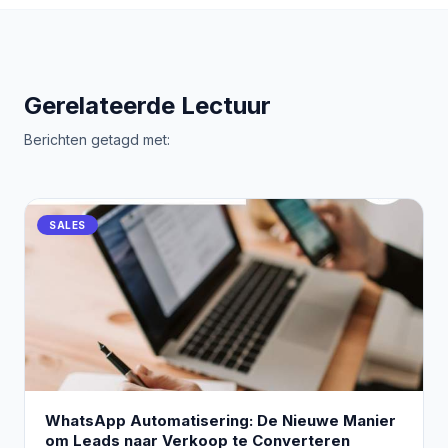
Gerelateerde Lectuur
Berichten getagd met:
SALES
WhatsApp Automatisering: De Nieuwe Manier
om Leads naar Verkoop te Converteren