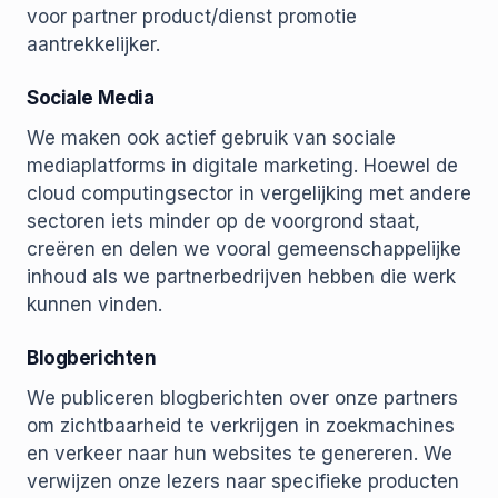
voor partner product/dienst promotie
aantrekkelijker.
Sociale Media
We maken ook actief gebruik van sociale
mediaplatforms in digitale marketing. Hoewel de
cloud computingsector in vergelijking met andere
sectoren iets minder op de voorgrond staat,
creëren en delen we vooral gemeenschappelijke
inhoud als we partnerbedrijven hebben die werk
kunnen vinden.
Blogberichten
We publiceren blogberichten over onze partners
om zichtbaarheid te verkrijgen in zoekmachines
en verkeer naar hun websites te genereren. We
verwijzen onze lezers naar specifieke producten