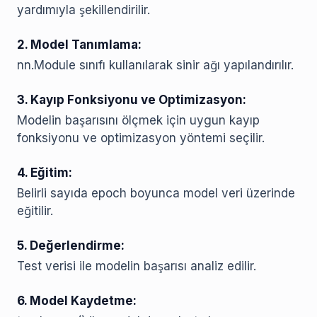
yardımıyla şekillendirilir.
2. Model Tanımlama:
nn.Module sınıfı kullanılarak sinir ağı yapılandırılır.
3. Kayıp Fonksiyonu ve Optimizasyon:
Modelin başarısını ölçmek için uygun kayıp
fonksiyonu ve optimizasyon yöntemi seçilir.
4. Eğitim:
Belirli sayıda epoch boyunca model veri üzerinde
eğitilir.
5. Değerlendirme:
Test verisi ile modelin başarısı analiz edilir.
6. Model Kaydetme: