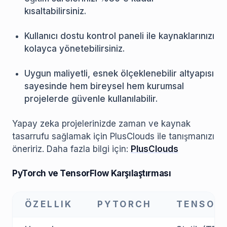
kısaltabilirsiniz.
Kullanıcı dostu kontrol paneli ile kaynaklarınızı
kolayca yönetebilirsiniz.
Uygun maliyetli, esnek ölçeklenebilir altyapısı
sayesinde hem bireysel hem kurumsal
projelerde güvenle kullanılabilir.
Yapay zeka projelerinizde zaman ve kaynak
tasarrufu sağlamak için PlusClouds ile tanışmanızı
öneririz. Daha fazla bilgi için:
PlusClouds
PyTorch ve TensorFlow Karşılaştırması
ÖZELLIK
PYTORCH
TENSOR