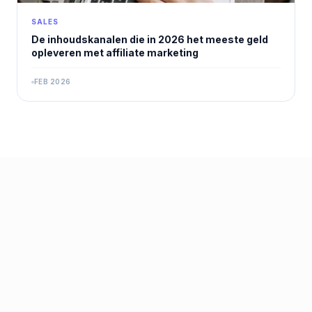
SALES
De inhoudskanalen die in 2026 het meeste geld
opleveren met affiliate marketing
FEB 2026