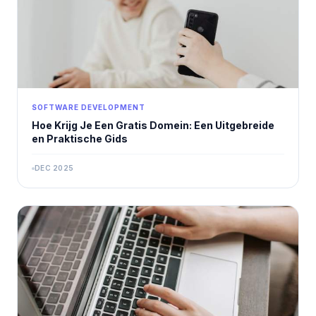
SOFTWARE DEVELOPMENT
Hoe Krijg Je Een Gratis Domein: Een Uitgebreide
en Praktische Gids
DEC 2025