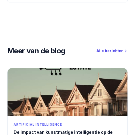
Meer van de blog
Alle berichten
ARTIFICIAL INTELLIGENCE
De impact van kunstmatige intelligentie op de