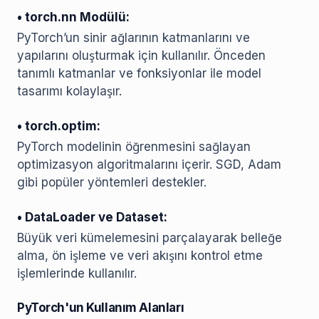
• torch.nn Modülü:
PyTorch’un sinir ağlarının katmanlarını ve
yapılarını oluşturmak için kullanılır. Önceden
tanımlı katmanlar ve fonksiyonlar ile model
tasarımı kolaylaşır.
• torch.optim:
PyTorch modelinin öğrenmesini sağlayan
optimizasyon algoritmalarını içerir. SGD, Adam
gibi popüler yöntemleri destekler.
• DataLoader ve Dataset:
Büyük veri kümelemesini parçalayarak belleğe
alma, ön işleme ve veri akışını kontrol etme
işlemlerinde kullanılır.
PyTorch'un Kullanım Alanları