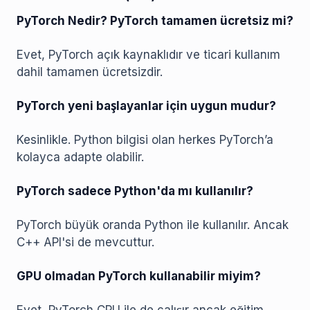
PyTorch Nedir? PyTorch tamamen ücretsiz mi?
Evet, PyTorch açık kaynaklıdır ve ticari kullanım
dahil tamamen ücretsizdir.
PyTorch yeni başlayanlar için uygun mudur?
Kesinlikle. Python bilgisi olan herkes PyTorch’a
kolayca adapte olabilir.
PyTorch sadece Python'da mı kullanılır?
PyTorch büyük oranda Python ile kullanılır. Ancak
C++ API'si de mevcuttur.
GPU olmadan PyTorch kullanabilir miyim?