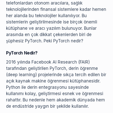
telefonlardan otonom aracılara, sağlık
teknolojilerinden finansal sistemlere kadar hemen
her alanda bu teknolojiler kullanılıyor. Bu
sistemlerin geliştirilmesinde ise birçok önemli
kütüphane ve aracı yazılım bulunuyor. Bunlar
arasında en çok dikkat çekenlerden biri de
şüphesiz PyTorch. Peki PyTorch nedir?
PyTorch Nedir?
2016 yılında Facebook AI Research (FAIR)
tarafından geliştirilen PyTorch, derin öğrenme
(deep learning) projelerinde sıkça tercih edilen bir
açık kaynak makine öğrenmesi kütüphanesidir.
Python ile derin entegrasyonu sayesinde
kullanımı kolay, geliştirmesi esnek ve öğrenmesi
rahattır. Bu nedenle hem akademik dünyada hem
de endüstride yaygın bir şekilde kullanılır.