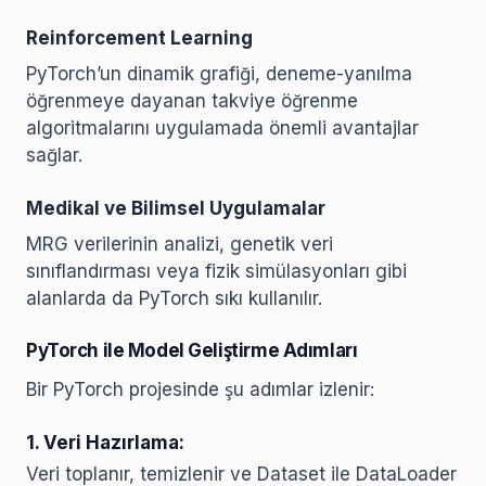
Reinforcement Learning
PyTorch’un dinamik grafiği, deneme-yanılma
öğrenmeye dayanan takviye öğrenme
algoritmalarını uygulamada önemli avantajlar
sağlar.
Medikal ve Bilimsel Uygulamalar
MRG verilerinin analizi, genetik veri
sınıflandırması veya fizik simülasyonları gibi
alanlarda da PyTorch sıkı kullanılır.
PyTorch ile Model Geliştirme Adımları
Bir PyTorch projesinde şu adımlar izlenir:
1. Veri Hazırlama:
Veri toplanır, temizlenir ve Dataset ile DataLoader