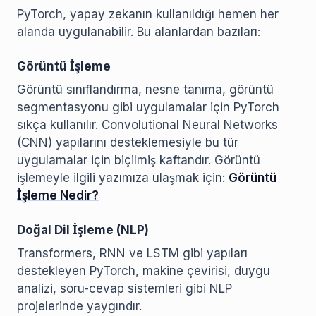
PyTorch, yapay zekanın kullanıldığı hemen her
alanda uygulanabilir. Bu alanlardan bazıları:
Görüntü İşleme
Görüntü sınıflandırma, nesne tanıma, görüntü
segmentasyonu gibi uygulamalar için PyTorch
sıkça kullanılır. Convolutional Neural Networks
(CNN) yapılarını desteklemesiyle bu tür
uygulamalar için biçilmiş kaftandır. Görüntü
işlemeyle ilgili yazımıza ulaşmak için:
Görüntü
İşleme Nedir?
Doğal Dil İşleme (NLP)
Transformers, RNN ve LSTM gibi yapıları
destekleyen PyTorch, makine çevirisi, duygu
analizi, soru-cevap sistemleri gibi NLP
projelerinde yaygındır.