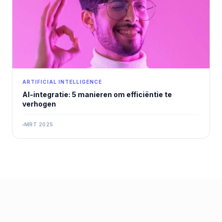
ARTIFICIAL INTELLIGENCE
AI-integratie: 5 manieren om efficiëntie te
verhogen
MRT 2025