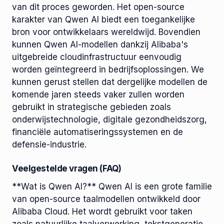
van dit proces geworden. Het open-source
karakter van Qwen AI biedt een toegankelijke
bron voor ontwikkelaars wereldwijd. Bovendien
kunnen Qwen AI-modellen dankzij Alibaba's
uitgebreide cloudinfrastructuur eenvoudig
worden geïntegreerd in bedrijfsoplossingen. We
kunnen gerust stellen dat dergelijke modellen de
komende jaren steeds vaker zullen worden
gebruikt in strategische gebieden zoals
onderwijstechnologie, digitale gezondheidszorg,
financiële automatiseringssystemen en de
defensie-industrie.
Veelgestelde vragen (FAQ)
**Wat is Qwen AI?** Qwen AI is een grote familie
van open-source taalmodellen ontwikkeld door
Alibaba Cloud. Het wordt gebruikt voor taken