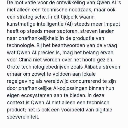
De motivatie voor de ontwikkeling van Qwen AI is
niet alleen een technische noodzaak, maar ook
een strategische. In dit tijdperk waarin
kunstmatige intelligentie (AI) steeds meer impact
heeft op steeds meer sectoren, streven landen
naar onafhankelijkheid in de productie van
technologie. Bij het beantwoorden van de vraag
wat Qwen AI precies is, mag het belang ervan
voor China niet worden over het hoofd gezien.
Grote technologiebedrijven zoals Alibaba streven
ernaar om zowel te voldoen aan lokale
regelgeving als wereldwijd concurrerend te zijn
door onafhankelijke AI-oplossingen binnen hun
eigen ecosystemen aan te bieden. In deze
context is Qwen AI niet alleen een technisch
product; het is ook een voorbeeld van digitale
soevereiniteit.