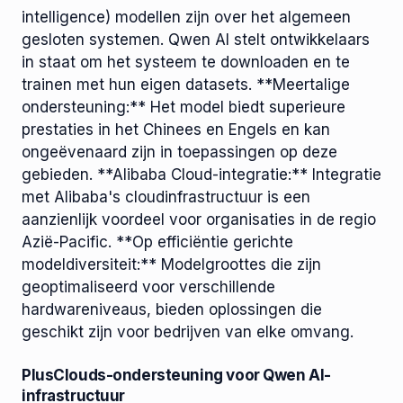
intelligence) modellen zijn over het algemeen
gesloten systemen. Qwen AI stelt ontwikkelaars
in staat om het systeem te downloaden en te
trainen met hun eigen datasets. **Meertalige
ondersteuning:** Het model biedt superieure
prestaties in het Chinees en Engels en kan
ongeëvenaard zijn in toepassingen op deze
gebieden. **Alibaba Cloud-integratie:** Integratie
met Alibaba's cloudinfrastructuur is een
aanzienlijk voordeel voor organisaties in de regio
Azië-Pacific. **Op efficiëntie gerichte
modeldiversiteit:** Modelgroottes die zijn
geoptimaliseerd voor verschillende
hardwareniveaus, bieden oplossingen die
geschikt zijn voor bedrijven van elke omvang.
PlusClouds-ondersteuning voor Qwen AI-
infrastructuur