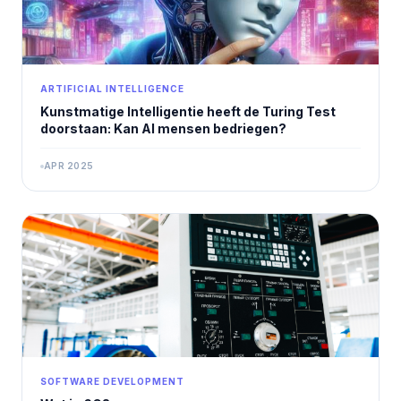
ARTIFICIAL INTELLIGENCE
Kunstmatige Intelligentie heeft de Turing Test
doorstaan: Kan AI mensen bedriegen?
APR 2025
SOFTWARE DEVELOPMENT