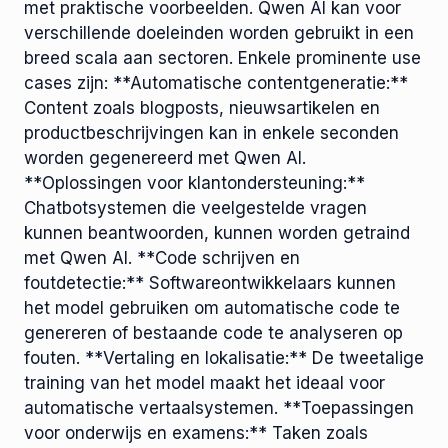
met praktische voorbeelden. Qwen AI kan voor
verschillende doeleinden worden gebruikt in een
breed scala aan sectoren. Enkele prominente use
cases zijn: **Automatische contentgeneratie:**
Content zoals blogposts, nieuwsartikelen en
productbeschrijvingen kan in enkele seconden
worden gegenereerd met Qwen AI.
**Oplossingen voor klantondersteuning:**
Chatbotsystemen die veelgestelde vragen
kunnen beantwoorden, kunnen worden getraind
met Qwen AI. **Code schrijven en
foutdetectie:** Softwareontwikkelaars kunnen
het model gebruiken om automatische code te
genereren of bestaande code te analyseren op
fouten. **Vertaling en lokalisatie:** De tweetalige
training van het model maakt het ideaal voor
automatische vertaalsystemen. **Toepassingen
voor onderwijs en examens:** Taken zoals