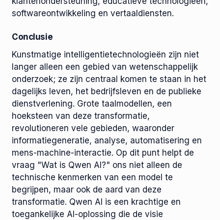
klantenondersteuning, educatieve technologieën,
softwareontwikkeling en vertaaldiensten.
Conclusie
Kunstmatige intelligentietechnologieën zijn niet
langer alleen een gebied van wetenschappelijk
onderzoek; ze zijn centraal komen te staan ​​in het
dagelijks leven, het bedrijfsleven en de publieke
dienstverlening. Grote taalmodellen, een
hoeksteen van deze transformatie,
revolutioneren vele gebieden, waaronder
informatiegeneratie, analyse, automatisering en
mens-machine-interactie. Op dit punt helpt de
vraag "Wat is Qwen AI?" ons niet alleen de
technische kenmerken van een model te
begrijpen, maar ook de aard van deze
transformatie. Qwen AI is een krachtige en
toegankelijke AI-oplossing die de visie