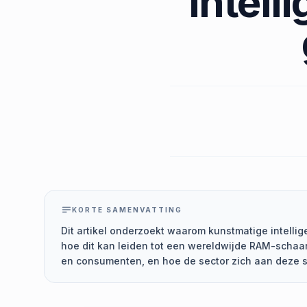
intell
KORTE SAMENVATTING
Dit artikel onderzoekt waarom kunstmatige intelli
hoe dit kan leiden tot een wereldwijde RAM-schaars
en consumenten, en hoe de sector zich aan deze s