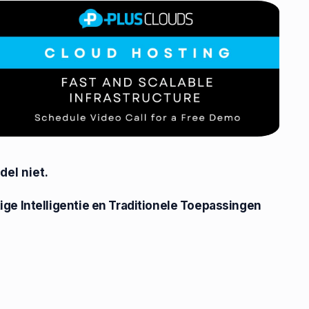
el niet.
ge Intelligentie en Traditionele Toepassingen