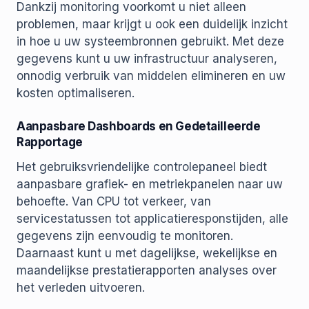
Dankzij monitoring voorkomt u niet alleen
problemen, maar krijgt u ook een duidelijk inzicht
in hoe u uw systeembronnen gebruikt. Met deze
gegevens kunt u uw infrastructuur analyseren,
onnodig verbruik van middelen elimineren en uw
kosten optimaliseren.
Aanpasbare Dashboards en Gedetailleerde
Rapportage
Het gebruiksvriendelijke controlepaneel biedt
aanpasbare grafiek- en metriekpanelen naar uw
behoefte. Van CPU tot verkeer, van
servicestatussen tot applicatieresponstijden, alle
gegevens zijn eenvoudig te monitoren.
Daarnaast kunt u met dagelijkse, wekelijkse en
maandelijkse prestatie­rapporten analyses over
het verleden uitvoeren.