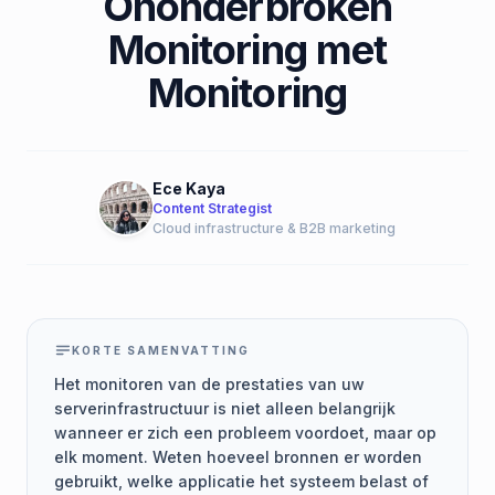
Ononderbroken
Monitoring met
Monitoring
Ece Kaya
Content Strategist
Cloud infrastructure & B2B marketing
KORTE SAMENVATTING
Het monitoren van de prestaties van uw
serverinfrastructuur is niet alleen belangrijk
wanneer er zich een probleem voordoet, maar op
elk moment. Weten hoeveel bronnen er worden
gebruikt, welke applicatie het systeem belast of