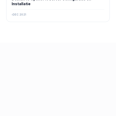
Installatie
DEC 2021