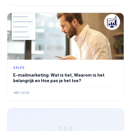
SALES
E-mailmarketing: Wat is het, Waarom is het
belangrijk en Hoe pas je het toe?
MEI 2025