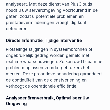
analyseert. Met deze dienst van PlusClouds
houdt u uw serveromgeving voortdurend in de
gaten, zodat u potentiële problemen en
prestatieverminderingen vroegtijdig kunt
detecteren.
Directe Informatie, Tijdige Interventie
Plotselinge stijgingen in systeembronnen of
ongebruikelijk gedrag worden gemeld met
realtime waarschuwingen. Zo kan uw IT-team het
probleem oplossen voordat gebruikers het
merken. Deze proactieve benadering garandeert
de continuïteit van de dienstverlening en
verhoogt de operationele efficiëntie.
Analyseer Bronverbruik, Optimaliseer Uw
Omgeving