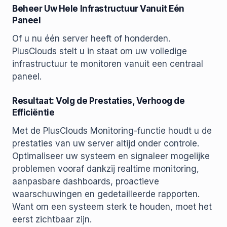
Beheer Uw Hele Infrastructuur Vanuit Eén
Paneel
Of u nu één server heeft of honderden.
PlusClouds stelt u in staat om uw volledige
infrastructuur te monitoren vanuit een centraal
paneel.
Resultaat: Volg de Prestaties, Verhoog de
Efficiëntie
Met de PlusClouds Monitoring-functie houdt u de
prestaties van uw server altijd onder controle.
Optimaliseer uw systeem en signaleer mogelijke
problemen vooraf dankzij realtime monitoring,
aanpasbare dashboards, proactieve
waarschuwingen en gedetailleerde rapporten.
Want om een systeem sterk te houden, moet het
eerst zichtbaar zijn.