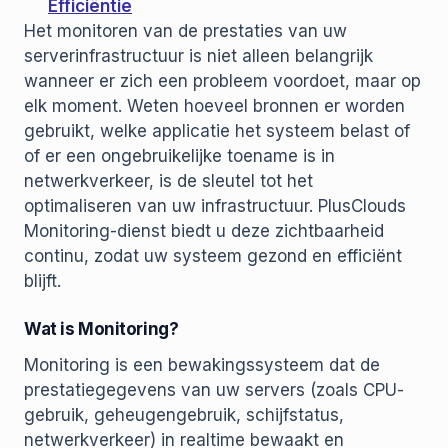
Efficiëntie
Het monitoren van de prestaties van uw
serverinfrastructuur is niet alleen belangrijk
wanneer er zich een probleem voordoet, maar op
elk moment. Weten hoeveel bronnen er worden
gebruikt, welke applicatie het systeem belast of
of er een ongebruikelijke toename is in
netwerkverkeer, is de sleutel tot het
optimaliseren van uw infrastructuur. PlusClouds
Monitoring-dienst biedt u deze zichtbaarheid
continu, zodat uw systeem gezond en efficiënt
blijft.
Wat is Monitoring?
Monitoring is een bewakingssysteem dat de
prestatiegegevens van uw servers (zoals CPU-
gebruik, geheugengebruik, schijfstatus,
netwerkverkeer) in realtime bewaakt en