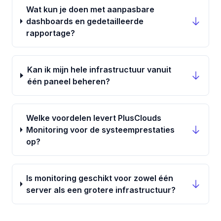
Wat kun je doen met aanpasbare
dashboards en gedetailleerde
rapportage?
Kan ik mijn hele infrastructuur vanuit
één paneel beheren?
Welke voordelen levert PlusClouds
Monitoring voor de systeemprestaties
op?
Is monitoring geschikt voor zowel één
server als een grotere infrastructuur?