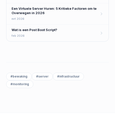
Een Virtuele Server Huren: 5 Kritieke Factoren om te
Overwegen in 2026
mrt 2026
Wat is een Post Boot Script?
feb 2026
#
bewaking
#
server
#
infrastructuur
#
monitoring