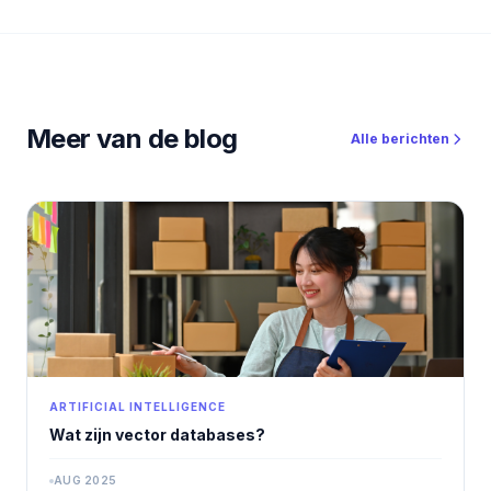
Meer van de blog
Alle berichten
ARTIFICIAL INTELLIGENCE
Wat zijn vector databases?
AUG 2025