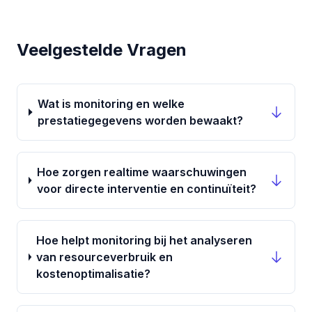
Veelgestelde Vragen
Wat is monitoring en welke
prestatiegegevens worden bewaakt?
Hoe zorgen realtime waarschuwingen
voor directe interventie en continuïteit?
Hoe helpt monitoring bij het analyseren
van resourceverbruik en
kostenoptimalisatie?