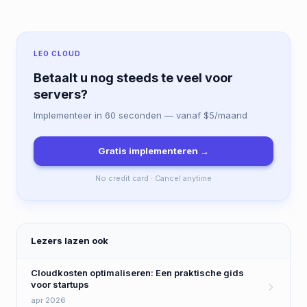
LEO CLOUD
Betaalt u nog steeds te veel voor
servers?
Implementeer in 60 seconden — vanaf $5/maand
Gratis implementeren →
No credit card · Cancel anytime
Lezers lazen ook
Cloudkosten optimaliseren: Een praktische gids
voor startups
apr 2026