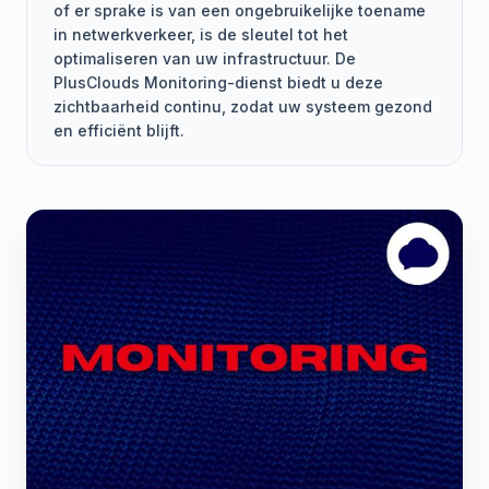
of er sprake is van een ongebruikelijke toename
in netwerkverkeer, is de sleutel tot het
optimaliseren van uw infrastructuur. De
PlusClouds Monitoring-dienst biedt u deze
zichtbaarheid continu, zodat uw systeem gezond
en efficiënt blijft.