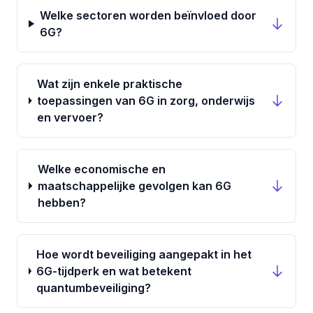
Welke sectoren worden beïnvloed door
6G?
Wat zijn enkele praktische
toepassingen van 6G in zorg, onderwijs
en vervoer?
Welke economische en
maatschappelijke gevolgen kan 6G
hebben?
Hoe wordt beveiliging aangepakt in het
6G-tijdperk en wat betekent
quantumbeveiliging?