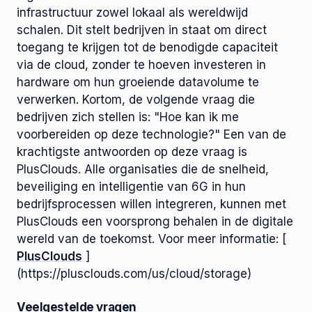
infrastructuur zowel lokaal als wereldwijd
schalen. Dit stelt bedrijven in staat om direct
toegang te krijgen tot de benodigde capaciteit
via de cloud, zonder te hoeven investeren in
hardware om hun groeiende datavolume te
verwerken. Kortom, de volgende vraag die
bedrijven zich stellen is: "Hoe kan ik me
voorbereiden op deze technologie?" Een van de
krachtigste antwoorden op deze vraag is
PlusClouds. Alle organisaties die de snelheid,
beveiliging en intelligentie van 6G in hun
bedrijfsprocessen willen integreren, kunnen met
PlusClouds een voorsprong behalen in de digitale
wereld van de toekomst. Voor meer informatie: [
PlusClouds
]
(https://plusclouds.com/us/cloud/storage)
Veelgestelde vragen