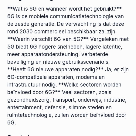
**Wat is 6G en wanneer wordt het gebruikt?**
6G is de mobiele communicatietechnologie van
de zesde generatie. De verwachting is dat deze
rond 2030 commercieel beschikbaar zal zijn.
**Waarin verschilt 6G van 5G?** Vergeleken met
5G biedt 6G hogere snelheden, lagere latentie,
meer apparaatondersteuning, verbeterde
beveiliging en nieuwe gebruiksscenario's.
**Heeft 6G nieuwe apparaten nodig?** Ja, er zijn
6G-compatibele apparaten, modems en
infrastructuur nodig. **Welke sectoren worden
beïnvloed door 6G?** Veel sectoren, zoals
gezondheidszorg, transport, onderwijs, industrie,
entertainment, defensie, slimme steden en
ruimtetechnologie, zullen worden beïnvloed door
6G.