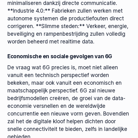
minimaliseren dankzij directe communicatie.
**Industrie 4.0:** Fabrieken zullen werken met
autonome systemen die productiefouten direct
corrigeren. **Slimme steden:** Verkeer, energie,
beveiliging en rampenbestrijding zullen volledig
worden beheerd met realtime data.
Economische en sociale gevolgen van 6G
De vraag wat 6G precies is, moet niet alleen
vanuit een technisch perspectief worden
bekeken, maar ook vanuit een economisch en
maatschappelijk perspectief. 6G zal nieuwe
bedrijfsmodellen creëren, de groei van de data-
economie versnellen en de wereldwijde
concurrentie een nieuwe vorm geven. Bovendien
zal het de digitale kloof helpen dichten door
snelle connectiviteit te bieden, zelfs in landelijke
gebieden.