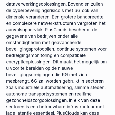
dataverwerkingsoplossingen. Bovendien zullen
de cyberbeveiligingsrisico's met 6G ook van
dimensie veranderen. Een grotere bandbreedte
en complexere netwerkstructuren vergroten het
aanvalsoppervlak. PlusClouds beschermt de
gegevens van bedrijven onder alle
omstandigheden met geavanceerde
beveiligingsprotocollen, continue systemen voor
bedreigingsmonitoring en compatibele
encryptieoplossingen. Dit maakt het mogelijk om
u voor te bereiden op de nieuwe
beveiligingsdreigingen die 6G met zich
meebrengt. 6G zal worden gebruikt in sectoren
zoals industriële automatisering, slimme steden,
autonome transportsystemen en realtime
gezondheidszorgoplossingen. In elk van deze
sectoren is een betrouwbare infrastructuur met
lage latentie essentieel. PlusClouds kan deze