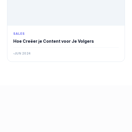
SALES
Hoe Creëer je Content voor Je Volgers
JUN 2024