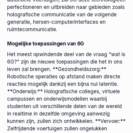
perfectioneren en uitbreiden naar gebieden zoals
holografische communicatie van de volgende
generatie, hersen-computerinterfaces en
ruimtecommunicatie.
Mogelijke toepassingen van 6G
Het meest opwindende deel van de vraag "wat is
6G?" zijn de nieuwe toepassingen die het in ons
leven zal brengen. **Gezondheidszorg:**
Robotische operaties op afstand maken directe
reacties mogelijk dankzij een bijna nul latentie.
**Onderwijs:** Holografische colleges, virtuele
campussen en onderwijsmodellen waarbij
studenten uit verschillende delen van de wereld
in realtime in dezelfde omgeving aanwezig
kunnen zijn, zullen zich ontwikkelen. **Vervoer:**
Zelfrijdende voertuigen zullen ongelukken