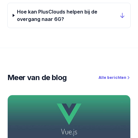
Hoe kan PlusClouds helpen bij de
overgang naar 6G?
Meer van de blog
Alle berichten