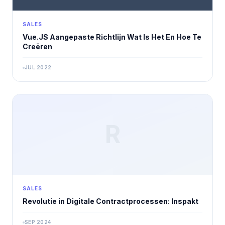
SALES
Vue.JS Aangepaste Richtlijn Wat Is Het En Hoe Te
Creëren
JUL 2022
R
SALES
Revolutie in Digitale Contractprocessen: Inspakt
SEP 2024