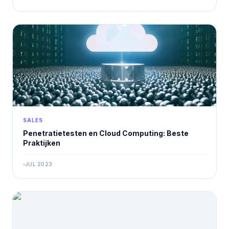
SALES
Penetratietesten en Cloud Computing: Beste
Praktijken
JUL 2023