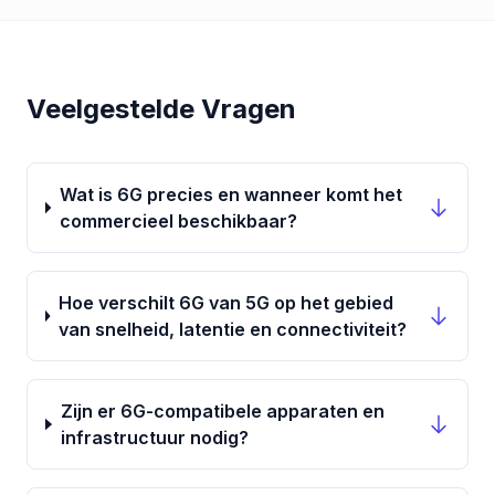
Veelgestelde Vragen
Wat is 6G precies en wanneer komt het
commercieel beschikbaar?
Hoe verschilt 6G van 5G op het gebied
van snelheid, latentie en connectiviteit?
Zijn er 6G-compatibele apparaten en
infrastructuur nodig?