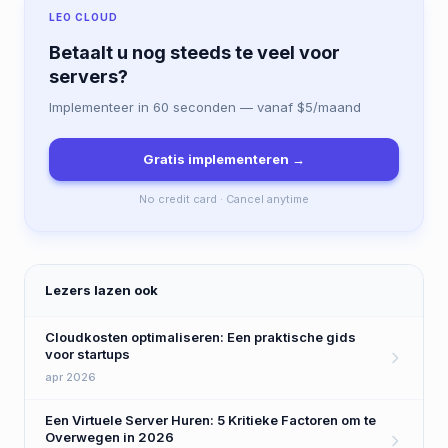
LEO CLOUD
Betaalt u nog steeds te veel voor
servers?
Implementeer in 60 seconden — vanaf $5/maand
Gratis implementeren →
No credit card · Cancel anytime
Lezers lazen ook
Cloudkosten optimaliseren: Een praktische gids
voor startups
apr 2026
Een Virtuele Server Huren: 5 Kritieke Factoren om te
Overwegen in 2026