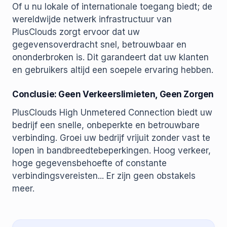
Of u nu lokale of internationale toegang biedt; de
wereldwijde netwerk infrastructuur van
PlusClouds zorgt ervoor dat uw
gegevensoverdracht snel, betrouwbaar en
ononderbroken is. Dit garandeert dat uw klanten
en gebruikers altijd een soepele ervaring hebben.
Conclusie: Geen Verkeerslimieten, Geen Zorgen
PlusClouds High Unmetered Connection biedt uw
bedrijf een snelle, onbeperkte en betrouwbare
verbinding. Groei uw bedrijf vrijuit zonder vast te
lopen in bandbreedtebeperkingen. Hoog verkeer,
hoge gegevensbehoefte of constante
verbindingsvereisten... Er zijn geen obstakels
meer.