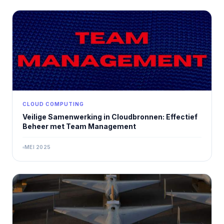
CLOUD COMPUTING
Veilige Samenwerking in Cloudbronnen: Effectief
Beheer met Team Management
MEI 2025