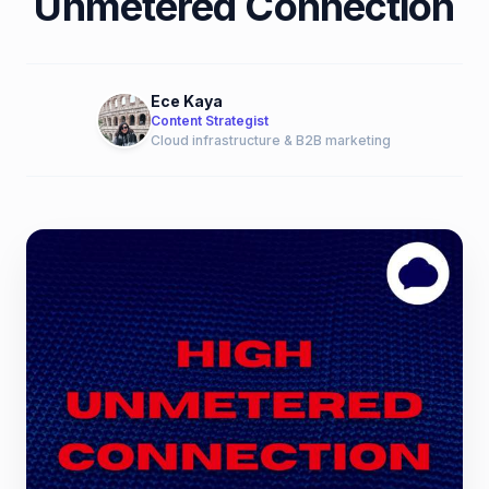
Unmetered Connection
Ece Kaya
Content Strategist
Cloud infrastructure & B2B marketing