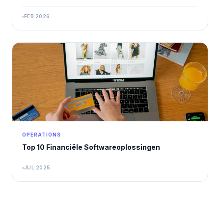
FEB 2026
OPERATIONS
Top 10 Financiële Softwareoplossingen
JUL 2025