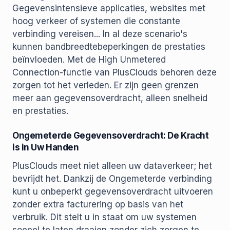
Gegevensintensieve applicaties, websites met
hoog verkeer of systemen die constante
verbinding vereisen... In al deze scenario's
kunnen bandbreedtebeperkingen de prestaties
beïnvloeden. Met de High Unmetered
Connection-functie van PlusClouds behoren deze
zorgen tot het verleden. Er zijn geen grenzen
meer aan gegevensoverdracht, alleen snelheid
en prestaties.
Ongemeterde Gegevensoverdracht: De Kracht
is in Uw Handen
PlusClouds meet niet alleen uw dataverkeer; het
bevrijdt het. Dankzij de Ongemeterde verbinding
kunt u onbeperkt gegevensoverdracht uitvoeren
zonder extra facturering op basis van het
verbruik. Dit stelt u in staat om uw systemen