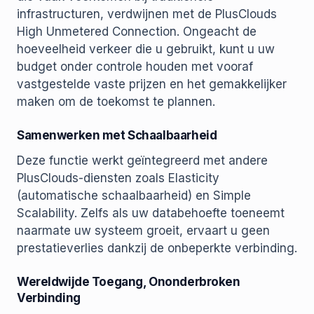
infrastructuren, verdwijnen met de PlusClouds
High Unmetered Connection. Ongeacht de
hoeveelheid verkeer die u gebruikt, kunt u uw
budget onder controle houden met vooraf
vastgestelde vaste prijzen en het gemakkelijker
maken om de toekomst te plannen.
Samenwerken met Schaalbaarheid
Deze functie werkt geïntegreerd met andere
PlusClouds-diensten zoals Elasticity
(automatische schaalbaarheid) en Simple
Scalability. Zelfs als uw databehoefte toeneemt
naarmate uw systeem groeit, ervaart u geen
prestatieverlies dankzij de onbeperkte verbinding.
Wereldwijde Toegang, Ononderbroken
Verbinding