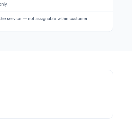
nly.
the service — not assignable within customer