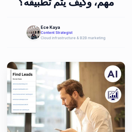
مهم، وكيف يتم تطبيقه؟
Ece Kaya
Content Strategist
Cloud infrastructure & B2B marketing