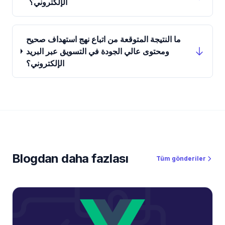
الإلكتروني؟
ما النتيجة المتوقعة من اتباع نهج استهداف صحيح
ومحتوى عالي الجودة في التسويق عبر البريد
الإلكتروني؟
Blogdan daha fazlası
Tüm gönderiler