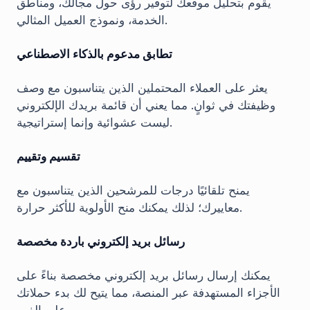
يقوم بتحليل موقعك لتوفير رؤى حول مجالك، ومناطق
الخدمة، ونموذج العميل المثالي.
تطابق مدعوم بالذكاء الاصطناعي
يعثر على العملاء المحتملين الذين يتناسبون مع وصف
وظيفتك في ثوانٍ. مما يعني أن قائمة بريدك الإلكتروني
ليست عشوائية وإنما إستراتيجية.
تقسيم وتقييم
يمنح تلقائيًا درجات للمرشحين الذين يتناسبون مع
معاييرك؛ لذلك يمكنك منح الأولوية للأكثر حرارة.
رسائل بريد إلكتروني باردة مخصصة
يمكنك إرسال رسائل بريد إلكتروني مخصصة بناءً على
الأجزاء المستهدفة عبر المنصة، مما يتيح لك بدء حملاتك