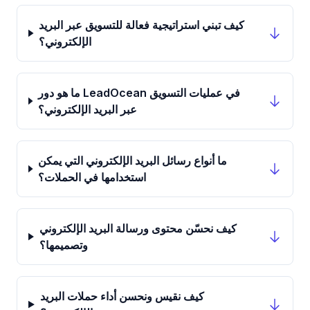
كيف تبني استراتيجية فعالة للتسويق عبر البريد
الإلكتروني؟
ما هو دور LeadOcean في عمليات التسويق
عبر البريد الإلكتروني؟
ما أنواع رسائل البريد الإلكتروني التي يمكن
استخدامها في الحملات؟
كيف نحسّن محتوى ورسالة البريد الإلكتروني
وتصميمها؟
كيف نقيس ونحسن أداء حملات البريد