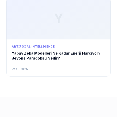
Y
ARTIFICIAL INTELLIGENCE
Yapay Zeka Modelleri Ne Kadar Enerji Harcıyor?
Jevons Paradoksu Nedir?
MAR 2025