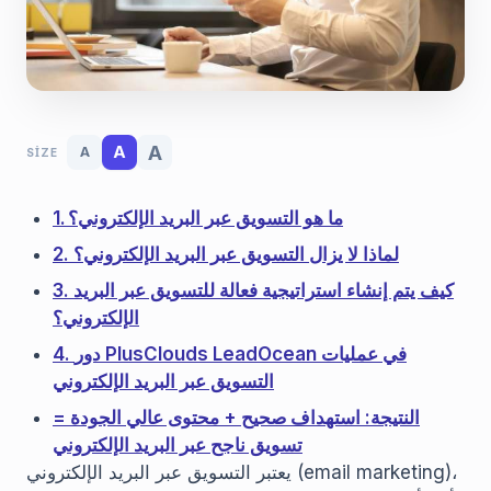
A
A
A
SIZE
1. ما هو التسويق عبر البريد الإلكتروني؟
2. لماذا لا يزال التسويق عبر البريد الإلكتروني؟
3. كيف يتم إنشاء استراتيجية فعالة للتسويق عبر البريد
الإلكتروني؟
4. دور PlusClouds LeadOcean في عمليات
التسويق عبر البريد الإلكتروني
النتيجة: استهداف صحيح + محتوى عالي الجودة =
تسويق ناجح عبر البريد الإلكتروني
يعتبر التسويق عبر البريد الإلكتروني (email marketing)،