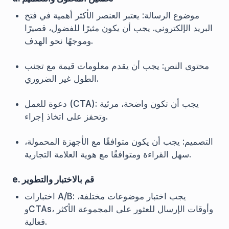
موضوع الرسالة: يعتبر العنصر الأكثر أهمية في فتح
البريد الإلكتروني. يجب أن يكون مثيرًا للفضول، قصيرًا
وموجهًا نحو الهدف.
محتوى النص: يجب أن يقدم معلومات قيمة مع تجنب
الطول غير الضروري.
دعوة للعمل (CTA): يجب أن تكون واضحة، مرئية
وتحفز على اتخاذ إجراء.
التصميم: يجب أن يكون متوافقًا مع الأجهزة المحمولة،
سهل القراءة ومتوافقًا مع هوية العلامة التجارية.
e. قم بالاختبار والتطوير
اختبارات A/B: يجب اختبار موضوعات مختلفة،
وCTAs، وأوقات الإرسال للعثور على المجموعة الأكثر
فعالية.