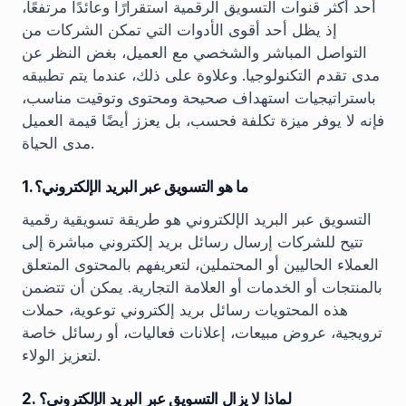
أحد أكثر قنوات التسويق الرقمية استقرارًا وعائدًا مرتفعًا،
إذ يظل أحد أقوى الأدوات التي تمكن الشركات من
التواصل المباشر والشخصي مع العميل، بغض النظر عن
مدى تقدم التكنولوجيا. وعلاوة على ذلك، عندما يتم تطبيقه
باستراتيجيات استهداف صحيحة ومحتوى وتوقيت مناسب،
فإنه لا يوفر ميزة تكلفة فحسب، بل يعزز أيضًا قيمة العميل
مدى الحياة.
1. ما هو التسويق عبر البريد الإلكتروني؟
التسويق عبر البريد الإلكتروني هو طريقة تسويقية رقمية
تتيح للشركات إرسال رسائل بريد إلكتروني مباشرة إلى
العملاء الحاليين أو المحتملين، لتعريفهم بالمحتوى المتعلق
بالمنتجات أو الخدمات أو العلامة التجارية. يمكن أن تتضمن
هذه المحتويات رسائل بريد إلكتروني توعوية، حملات
ترويجية، عروض مبيعات، إعلانات فعاليات، أو رسائل خاصة
لتعزيز الولاء.
2. لماذا لا يزال التسويق عبر البريد الإلكتروني؟