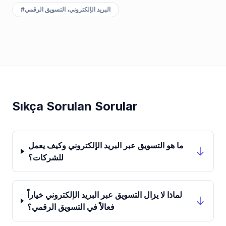
البريد الإلكتروني، التسويق الرقمي
#
Sıkça Sorulan Sorular
ما هو التسويق عبر البريد الإلكتروني وكيف يعمل
للشركات؟
لماذا لا يزال التسويق عبر البريد الإلكتروني خياراً
فعالاً في التسويق الرقمي؟