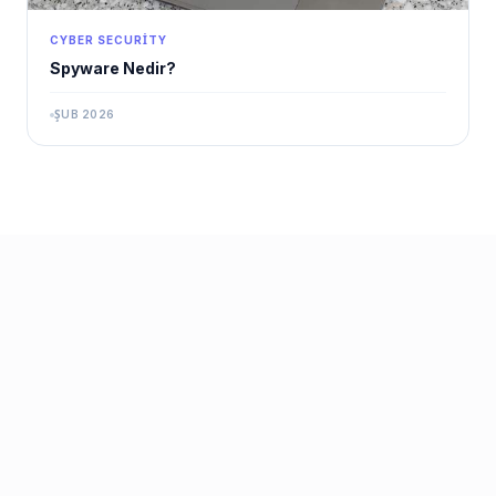
CYBER SECURITY
Spyware Nedir?
ŞUB 2026