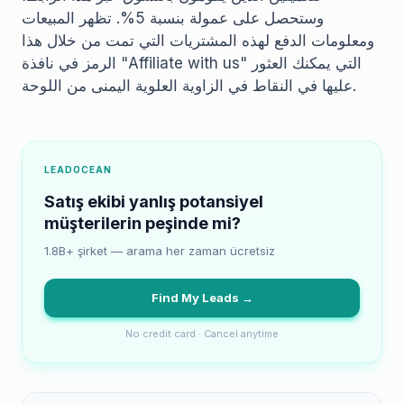
وستحصل على عمولة بنسبة 5%. تظهر المبيعات
ومعلومات الدفع لهذه المشتريات التي تمت من خلال هذا
الرمز في نافذة "Affiliate with us" التي يمكنك العثور
عليها في النقاط في الزاوية العلوية اليمنى من اللوحة.
LEADOCEAN
Satış ekibi yanlış potansiyel
müşterilerin peşinde mi?
1.8B+ şirket — arama her zaman ücretsiz
Find My Leads →
No credit card · Cancel anytime