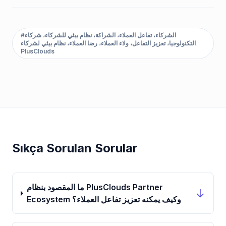
الشركاء، تفاعل العملاء، الشراكة، نظام بيئي للشركاء، شركاء
#
التكنولوجيا، تعزيز التفاعل، ولاء العملاء، رضا العملاء، نظام بيئي لشركاء
PlusClouds
Sıkça Sorulan Sorular
ما المقصود بنظام PlusClouds Partner
Ecosystem وكيف يمكنه تعزيز تفاعل العملاء؟