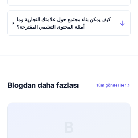
كيف يمكن بناء مجتمع حول علامتك التجارية وما
أمثلة المحتوى التعليمي المقترحة؟
Blogdan daha fazlası
Tüm gönderiler
B