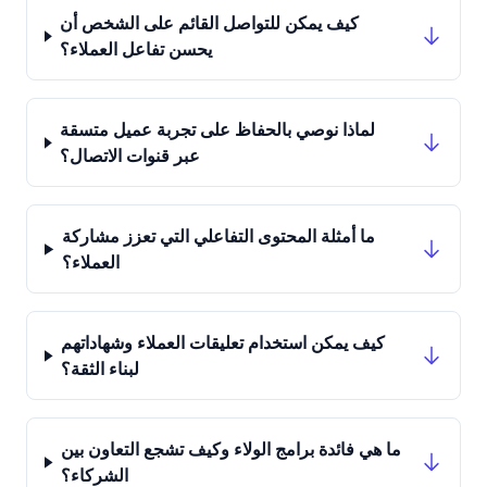
كيف يمكن للتواصل القائم على الشخص أن
يحسن تفاعل العملاء؟
لماذا نوصي بالحفاظ على تجربة عميل متسقة
عبر قنوات الاتصال؟
ما أمثلة المحتوى التفاعلي التي تعزز مشاركة
العملاء؟
كيف يمكن استخدام تعليقات العملاء وشهاداتهم
لبناء الثقة؟
ما هي فائدة برامج الولاء وكيف تشجع التعاون بين
الشركاء؟