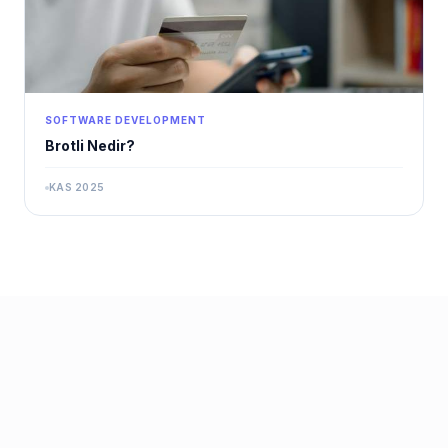
SOFTWARE DEVELOPMENT
Brotli Nedir?
KAS 2025