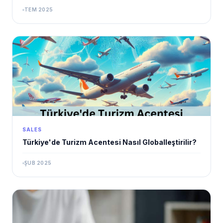
TEM 2025
SALES
Türkiye'de Turizm Acentesi Nasıl Globalleştirilir?
ŞUB 2025