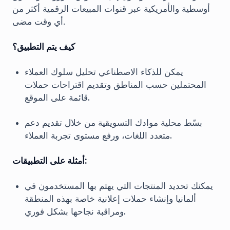
أوسطية والأمريكية عبر قنوات المبيعات الرقمية أكثر من
أي وقت مضى.
كيف يتم التطبيق؟
يمكن للذكاء الاصطناعي تحليل سلوك العملاء
المحتملين حسب المناطق وتقديم اقتراحات حملات
قائمة على الموقع.
بسّط محلية موادك التسويقية من خلال تقديم دعم
متعدد اللغات، ورفع مستوى تجربة العملاء.
أمثلة على التطبيقات:
يمكنك تحديد المنتجات التي يهتم بها المستخدمون في
ألمانيا وإنشاء حملات إعلانية خاصة بهذه المنطقة
ومراقبة نجاحها بشكل فوري.