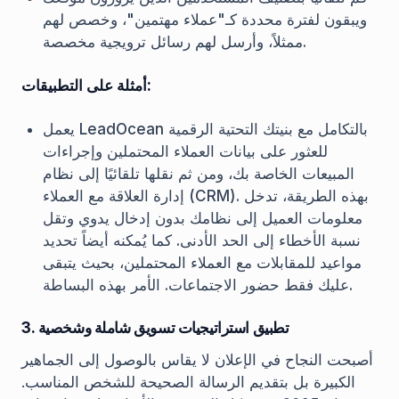
ويبقون لفترة محددة كـ"عملاء مهتمين"، وخصص لهم
ممثلاً، وأرسل لهم رسائل ترويجية مخصصة.
أمثلة على التطبيقات:
يعمل LeadOcean بالتكامل مع بنيتك التحتية الرقمية
للعثور على بيانات العملاء المحتملين وإجراءات
المبيعات الخاصة بك، ومن ثم نقلها تلقائيًا إلى نظام
إدارة العلاقة مع العملاء (CRM). بهذه الطريقة، تدخل
معلومات العميل إلى نظامك بدون إدخال يدوي وتقل
نسبة الأخطاء إلى الحد الأدنى. كما يُمكنه أيضاً تحديد
مواعيد للمقابلات مع العملاء المحتملين، بحيث يتبقى
عليك فقط حضور الاجتماعات. الأمر بهذه البساطة.
3. تطبيق استراتيجيات تسويق شاملة وشخصية
أصبحت النجاح في الإعلان لا يقاس بالوصول إلى الجماهير
الكبيرة بل بتقديم الرسالة الصحيحة للشخص المناسب.