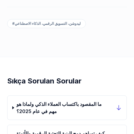
ليدوشن، التسويق الرقمي، الذكاء الاصطناعي
#
Sıkça Sorulan Sorular
ما المقصود باكتساب العملاء الذكي ولماذا هو
مهم في عام 2025؟
كيف تساهم دمج البنية التحتية الرقمية والأتمتة