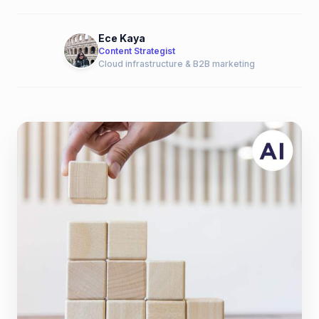
Ece Kaya
Content Strategist
Cloud infrastructure & B2B marketing