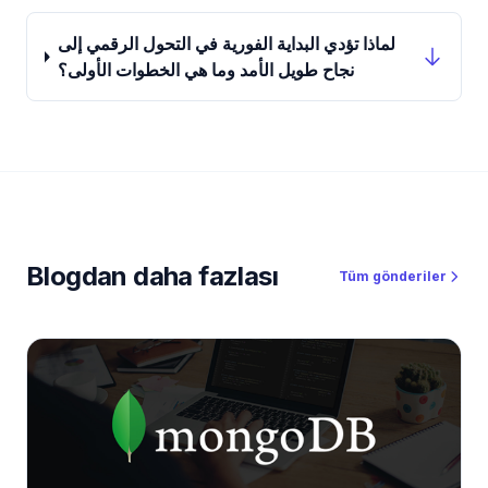
لماذا تؤدي البداية الفورية في التحول الرقمي إلى
نجاح طويل الأمد وما هي الخطوات الأولى؟
Blogdan daha fazlası
Tüm gönderiler