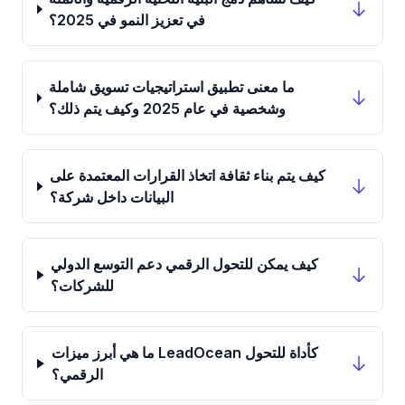
في تعزيز النمو في 2025؟
ما معنى تطبيق استراتيجيات تسويق شاملة
وشخصية في عام 2025 وكيف يتم ذلك؟
كيف يتم بناء ثقافة اتخاذ القرارات المعتمدة على
البيانات داخل شركة؟
كيف يمكن للتحول الرقمي دعم التوسع الدولي
للشركات؟
ما هي أبرز ميزات LeadOcean كأداة للتحول
الرقمي؟