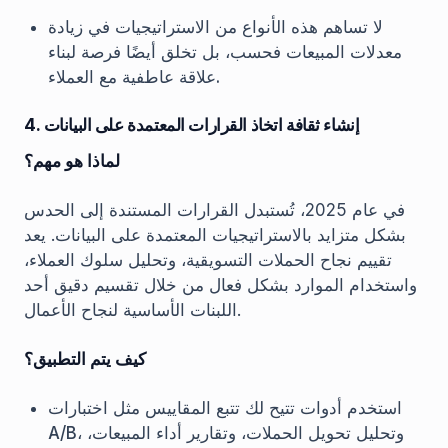
لا تساهم هذه الأنواع من الاستراتيجيات في زيادة
معدلات المبيعات فحسب، بل تخلق أيضًا فرصة لبناء
علاقة عاطفية مع العملاء.
4. إنشاء ثقافة اتخاذ القرارات المعتمدة على البيانات
لماذا هو مهم؟
في عام 2025، تُستبدل القرارات المستندة إلى الحدس
بشكل متزايد بالاستراتيجيات المعتمدة على البيانات. يعد
تقييم نجاح الحملات التسويقية، وتحليل سلوك العملاء،
واستخدام الموارد بشكل فعال من خلال تقسيم دقيق أحد
اللبنات الأساسية لنجاح الأعمال.
كيف يتم التطبيق؟
استخدم أدوات تتيح لك تتبع المقاييس مثل اختبارات
A/B، وتحليل تحويل الحملات، وتقارير أداء المبيعات،