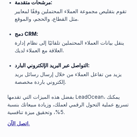
مرشحات متقدمة:
تقوم بتقليص مجموعة العملاء المحتملين وفقًا لمعايير
مثل القطاع، والحجم، والموقع.
دمج CRM:
ينقل بيانات العملاء المحتملين تلقائيًا إلى نظام إدارة
العلاقة مع العملاء لديك.
التواصل عبر البريد الإلكتروني البارد:
يزيد من تفاعل العملاء من خلال إرسال رسائل بريد
إلكتروني باردة مخصصة.
بفضل هذه الميزات التي تقدمها LeadOcean، يمكنك
تسريع عملية التحول الرقمي لعملك، وزيادة مبيعاتك بنسبة
5%، وتحقيق ميزة تنافسية.
اتصل الآن.