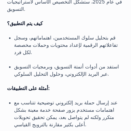
في عام 2025، ستشكل التخصيص الأساس لاستراتيجيات
التسويق.
كيف يتم التطبيق؟
قم بتحليل سلوك المستخدمين، اهتماماتهم، وسجل
تفاعلاتهم الرقمية لإعداد محتويات وحملات مخصصة
لكل فرد.
استفد من أدوات أتمتة التسويق، وبرمجيات التسويق
عبر البريد الإلكتروني، وحلول التحليل السلوكي.
أمثلة على التطبيقات:
عند إرسال حملة بريد إلكتروني توضيحية تتناسب مع
اهتمامات مستخدم يزور صفحة خدمة معينة بشكل
متكرر ولكنه لم يتواصل بعد، يمكن تحقيق تحويلات
أعلى بكثير مقارنة بالترويج القياسي.