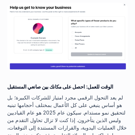
الوقت للعمل: احصل على مكانك بين صانعي المستقبل
لم يعد التحول الرقمي مجرد امتياز للشركات الكبيرة؛ بل
هو أساس ينبغي على كل الأعمال بمختلف أحجامها تبنيه
لتحقيق نمو مستدام. سيكون عام 2025 هو عام القياديين
وليس الذين يتأخرون. إذا كنت لا تزال تحاول التقدم من
خلال العمليات اليدوية، والقرارات المستندة إلى التوقعات،