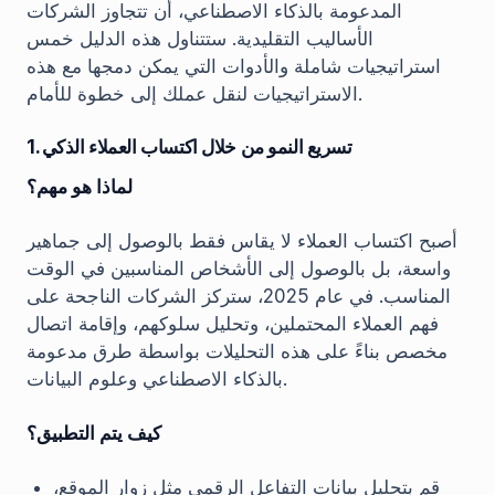
المدعومة بالذكاء الاصطناعي، أن تتجاوز الشركات
الأساليب التقليدية. ستتناول هذه الدليل خمس
استراتيجيات شاملة والأدوات التي يمكن دمجها مع هذه
الاستراتيجيات لنقل عملك إلى خطوة للأمام.
1. تسريع النمو من خلال اكتساب العملاء الذكي
لماذا هو مهم؟
أصبح اكتساب العملاء لا يقاس فقط بالوصول إلى جماهير
واسعة، بل بالوصول إلى الأشخاص المناسبين في الوقت
المناسب. في عام 2025، ستركز الشركات الناجحة على
فهم العملاء المحتملين، وتحليل سلوكهم، وإقامة اتصال
مخصص بناءً على هذه التحليلات بواسطة طرق مدعومة
بالذكاء الاصطناعي وعلوم البيانات.
كيف يتم التطبيق؟
قم بتحليل بيانات التفاعل الرقمي مثل زوار الموقع،