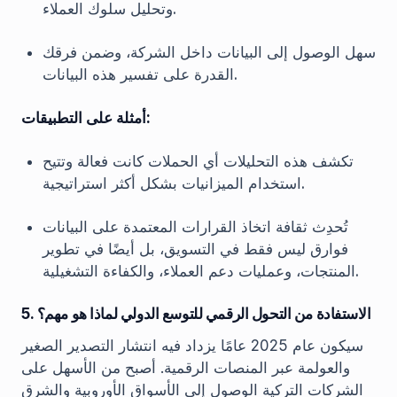
وتحليل سلوك العملاء.
سهل الوصول إلى البيانات داخل الشركة، وضمن فرقك
القدرة على تفسير هذه البيانات.
أمثلة على التطبيقات:
تكشف هذه التحليلات أي الحملات كانت فعالة وتتيح
استخدام الميزانيات بشكل أكثر استراتيجية.
تُحدِث ثقافة اتخاذ القرارات المعتمدة على البيانات
فوارق ليس فقط في التسويق، بل أيضًا في تطوير
المنتجات، وعمليات دعم العملاء، والكفاءة التشغيلية.
5. الاستفادة من التحول الرقمي للتوسع الدولي لماذا هو مهم؟
سيكون عام 2025 عامًا يزداد فيه انتشار التصدير الصغير
والعولمة عبر المنصات الرقمية. أصبح من الأسهل على
الشركات التركية الوصول إلى الأسواق الأوروبية والشرق