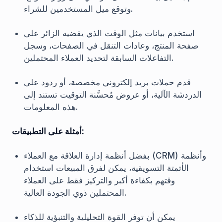
وتوقع ميل المستخدمين للشراء.
استخدم بيانات مثل الوقت الذي يقضيه الزائر على
صفحة المنتج، وعادات التنقل في الصفحات، وسجل
التفاعلات السابقة لتحديد العملاء المحتملين.
قدم حملات بريد إلكتروني مخصصة، أو ردود على
الدردشة الآلية، أو عروض مُحسَّنة التوقيت تستند إلى
هذه المعلومات.
أمثلة على التطبيقات:
بفضل أنظمة إدارة العلاقة مع العملاء (CRM) وأنظمة
الأتمتة التسويقية، يمكن لفرق المبيعات استخدام
وقتهم بكفاءة أكبر والتركيز فقط على العملاء
المحتملين ذوي الجودة العالية.
يمكن أن توفر القوة التحليلية والتنبؤية للذكاء