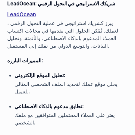
LeadOcean: شريكك الاستراتيجي في التحول الرقمي
LeadOcean
، يبرز كشريك استراتيجي في عملية التحول الرقمي
لعملك. تُمّكن الحلول التي يقدمها في مجالات اكتساب
العملاء المدعوم بالذكاء الاصطناعي، والأتمتة، وتحليل
البيانات، والتوسع الدولي من نقلك إلى المستقبل.
المميزات البارزة:
تحليل الموقع الإلكتروني:
يحلل موقع عملك لتحديد الملف الشخصي المثالي
للعميل.
تطابق مدعوم بالذكاء الاصطناعي:
يعثر على العملاء المحتملين المتوافقين مع ملفك
الشخصي.