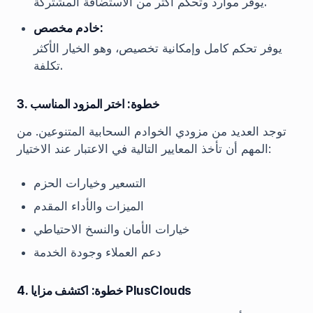
يوفر موارد وتحكم أكثر من الاستضافة المشتركة.
خادم مخصص:
يوفر تحكم كامل وإمكانية تخصيص، وهو الخيار الأكثر
تكلفة.
3. خطوة: اختر المزود المناسب
توجد العديد من مزودي الخوادم السحابية المتنوعين. من
المهم أن تأخذ المعايير التالية في الاعتبار عند الاختيار:
التسعير وخيارات الحزم
الميزات والأداء المقدم
خيارات الأمان والنسخ الاحتياطي
دعم العملاء وجودة الخدمة
4. خطوة: اكتشف مزايا PlusClouds