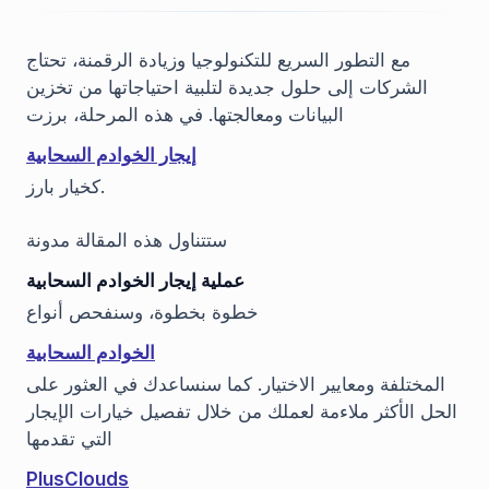
مع التطور السريع للتكنولوجيا وزيادة الرقمنة، تحتاج
الشركات إلى حلول جديدة لتلبية احتياجاتها من تخزين
البيانات ومعالجتها. في هذه المرحلة، برزت
إيجار الخوادم السحابية
كخيار بارز.
ستتناول هذه المقالة مدونة
عملية إيجار الخوادم السحابية
خطوة بخطوة، وسنفحص أنواع
الخوادم السحابية
المختلفة ومعايير الاختيار. كما سنساعدك في العثور على
الحل الأكثر ملاءمة لعملك من خلال تفصيل خيارات الإيجار
التي تقدمها
PlusClouds