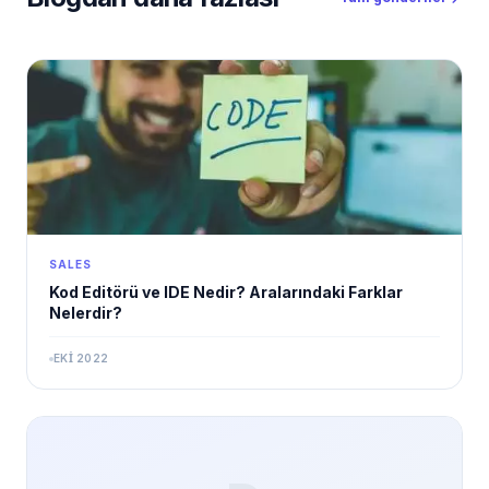
SALES
Kod Editörü ve IDE Nedir? Aralarındaki Farklar
Nelerdir?
EKI 2022