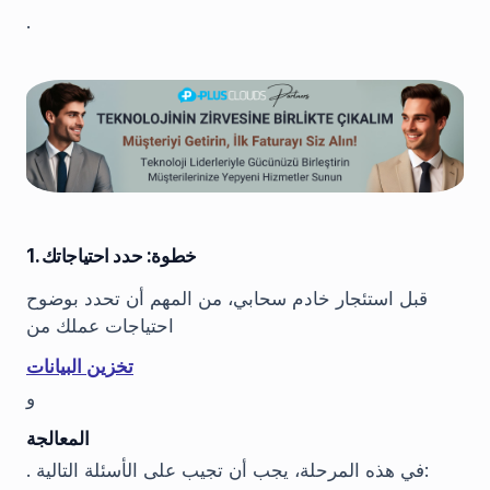
.
1. خطوة: حدد احتياجاتك
قبل استئجار خادم سحابي، من المهم أن تحدد بوضوح
احتياجات عملك من
تخزين البيانات
و
المعالجة
. في هذه المرحلة، يجب أن تجيب على الأسئلة التالية: