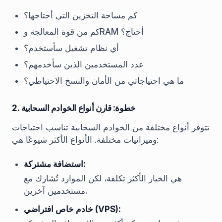
كم مساحة التخزين التي أحتاجها؟
كم من قوة المعالجة وRAM أحتاج؟
أي نظام تشغيل سأستخدم؟
عدد المستخدمين الذين سأخدمهم؟
ما هي احتياجاتي من الأمان والنسخ الاحتياطي؟
2. خطوة: قارن أنواع الخوادم السحابية
تتوفر أنواع مختلفة من الخوادم السحابية تناسب احتياجات
وميزانيات مختلفة. الأنواع الأكثر شيوعًا هي:
استضافة مشتركة:
هي الخيار الأكثر تكلفة، لكن الموارد تُشارك مع
مستخدمين آخرين.
خادم خاص افتراضي (VPS):