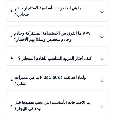
ما هي الخطوات الأساسية لاستئجار خادم
سحابي؟
ما الفرق بين الاستضافة المشتركة وخادم VPS
وخادم مخصص ولماذا يهم الاختيار؟
كيف أختار المزود المناسب للخادم السحابي؟
ما هي مميزات PlusClouds ولماذا قد تفيد
عملي؟
ما الاحتياجات الأساسية التي يجب تحديدها قبل
البدء في الإيجار؟