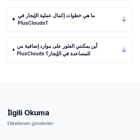
ما هي خطوات إكمال عملية الإيجار في
PlusClouds؟
أين يمكنني العثور على موارد إضافية من
PlusClouds للمساعدة في الإيجار؟
İlgili Okuma
Etiketlenen gönderiler: