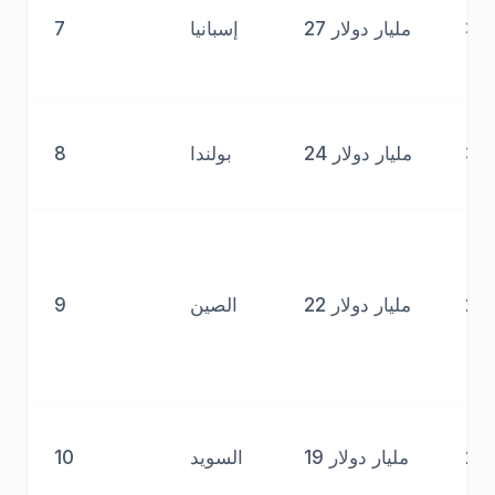
3.
27 مليار دولار
إسبانيا
7
3.
24 مليار دولار
بولندا
8
2.
22 مليار دولار
الصين
9
2.
19 مليار دولار
السويد
10