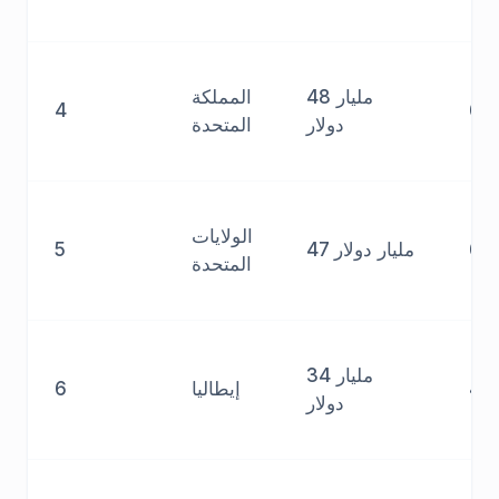
48 مليار
المملكة
4
6.
دولار
المتحدة
الولايات
6.
47 مليار دولار
5
المتحدة
34 مليار
4.
إيطاليا
6
دولار