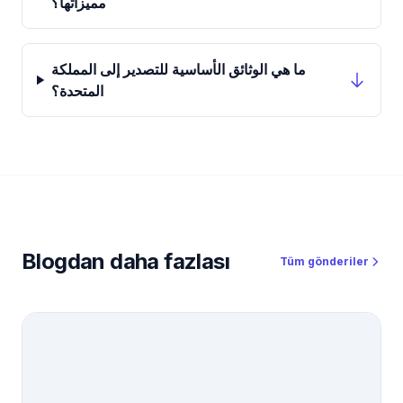
مميزاتها؟
ما هي الوثائق الأساسية للتصدير إلى المملكة
المتحدة؟
Blogdan daha fazlası
Tüm gönderiler