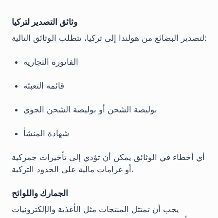
وثائق التصدير لتركيا
لتصدير البضائع من هولندا إلى تركيا، تتطلب الوثائق التالية:
الفاتورة التجارية
قائمة التعبئة
بوليصة الشحن أو بوليصة الشحن الجوي
شهادة المنشأ
أي أخطاء في الوثائق يمكن أن تؤدي إلى تأخيرات جمركية
أو غرامات مالية على الحدود التركية.
الجمارك واللوائح
يجب أن تمتثل المنتجات مثل الأغذية والإلكترونيات