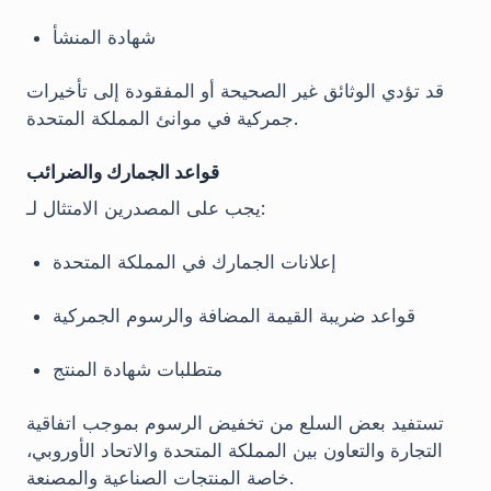
شهادة المنشأ
قد تؤدي الوثائق غير الصحيحة أو المفقودة إلى تأخيرات
جمركية في موانئ المملكة المتحدة.
قواعد الجمارك والضرائب
يجب على المصدرين الامتثال لـ:
إعلانات الجمارك في المملكة المتحدة
قواعد ضريبة القيمة المضافة والرسوم الجمركية
متطلبات شهادة المنتج
تستفيد بعض السلع من تخفيض الرسوم بموجب اتفاقية
التجارة والتعاون بين المملكة المتحدة والاتحاد الأوروبي،
خاصة المنتجات الصناعية والمصنعة.