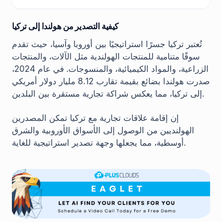
كيفية التصدير من هولندا إلى تركيا
تُعتبر تركيا جسرًا استراتيجيًا بين أوروبا وآسيا، حيث تقدم
سوقًا متنامية للمنتجات الهولندية مثل الآلات، والمنتجات
الزراعية، والمواد الكيميائية، والمنسوجات. في عام 2024،
صدرت هولندا بضائع بقيمة تقارب 8.12 مليار دولار أمريكي
إلى تركيا، مما يعكس شراكة تجارية مستقرة بين البلدين.
إن إقامة علاقات تجارية مع تركيا تمكن المصدرين
الهولنديين من الوصول إلى الأسواق الأوروبية والشرق
أوسطية، مما يجعلها وجهة تصدير استراتيجية للغاية.