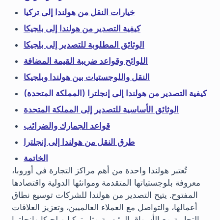
خيارات النقل من هولندا إلى تركيا
كيفية التصدير من هولندا إلى بلجيكا
الوثائق المطلوبة للتصدير إلى بلجيكا
اللوائح وقواعد ضريبة القيمة المضافة
النقل واللوجستيات بين هولندا وبلجيكا
كيفية التصدير من هولندا إلى إنجلترا (المملكة المتحدة)
الوثائق الأساسية للتصدير إلى المملكة المتحدة
قواعد الجمارك والضرائب
طرق النقل من هولندا إلى إنجلترا
الخاتمة
تُعتبر هولندا واحدة من أهم مراكز التجارة في أوروبا،
معروفة بلوجستياتها المتقدمة وموانئها الدولية واقتصادها
المفتوح. يتيح التصدير من هولندا للشركات توسيع نطاق
أعمالها، والتواصل مع العملاء العالميين، وتعزيز العلاقات
التجارية مع الأسواق الرئيسية مثل تركيا وبلجيكا وإنجلترا.