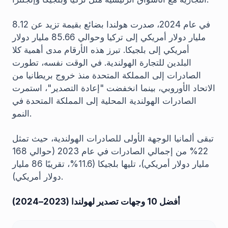
في عام 2024، صدرت هولندا بضائع بقيمة تزيد عن 8.12
مليار دولار أمريكي إلى تركيا وحوالي 85.66 مليار دولار
أمريكي إلى بلجيكا. تبرز هذه الأرقام مدى أهمية كلا
البلدين للتجارة الهولندية. في الوقت نفسه، تطورت
الصادرات إلى المملكة المتحدة منذ خروج بريطانيا من
الاتحاد الأوروبي، بينما انخفضت "إعادة التصدير"، استمرت
الصادرات الهولندية المحلية إلى المملكة المتحدة في
النمو.
تبقى ألمانيا الوجهة الأولى للصادرات الهولندية، حيث تمثل
22% من إجمالي الصادرات في عام 2023 (حوالي 168
مليار دولار أمريكي)، تليها بلجيكا (11.6%، تقريبًا 86 مليار
دولار أمريكي).
أفضل 10 وجهات تصدير لهولندا (2023–2024)