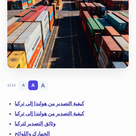
A
A
A
SIZE
كيفية التصدير من هولندا إلى تركيا
كيفية التصدير من هولندا إلى تركيا
وثائق التصدير لتركيا
الجمارك واللوائح