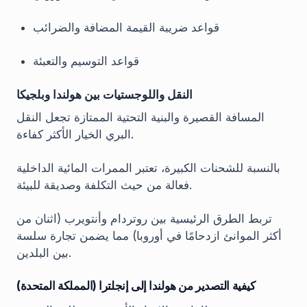
قواعد ضريبة القيمة المضافة والضرائب
قواعد التوسيم والتعبئة
النقل واللوجستيات بين هولندا وبلجيكا
المسافة القصيرة والبنية التحتية الممتازة تجعل النقل
البري الخيار الأكثر كفاءة.
بالنسبة للشحنات الكبيرة، تعتبر الممرات المائية الداخلية
فعالة من حيث التكلفة وصديقة للبيئة.
تربط الطرق الرئيسية بين روتردام وأنتويرب (اثنان من
أكثر الموانئ ازدحامًا في أوروبا) مما يضمن تجارة سلسة
بين البلدين.
كيفية التصدير من هولندا إلى إنجلترا (المملكة المتحدة)