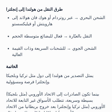
طرق النقل من هولندا إلى إنجلترا
الشحن البحري → عبر روتردام أو هوك فان هولاند إلى
هارويتش أو فيليكسستو
النقل بالعبّارة → فعال للبضائع متوسطة الحجم
الشحن الجوي → للشحنات السريعة وذات القيمة
العالية
الخاتمة
يمثل التصدير من هولندا إلى دول مثل تركيا وبلجيكا
وإنجلترا فرصة ومسؤولية.
بينما تكون الصادرات إلى الاتحاد الأوروبي (مثل بلجيكا)
بسيطة وسريعة، تتطلب الأسواق غير التابعة للاتحاد
الأوروبي (مثل تركيا وإنجلترا بعد خروج بريطانيا من الاتحاد