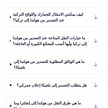
كيف يمكنني الامتثال للجمارك واللوائح التركية
عند التصدير من هولندا إلى تركيا؟
ما خيارات النقل المتاحة عند التصدير من هولندا
إلى تركيا وأيها أنسب للبضائع الكبيرة أو العاجلة؟
ما هي الوثائق المطلوبة للتصدير من هولندا إلى
بلجيكا؟
هل يتطلب التصدير إلى بلجيكا إعلان جمركي؟
ما هي طرق النقل من هولندا إلى إنجلترا وما