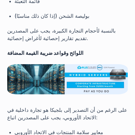
قائمة التعبئة
بوليصة الشحن (إذا كان ذلك مناسبًا)
بالنسبة لأحجام التجارة الكبيرة، يجب على المصدرين
تقديم تقارير إحصائية لأغراض إحصائية.
اللوائح وقواعد ضريبة القيمة المضافة
على الرغم من أن التصدير إلى بلجيكا هو تجارة داخلية في
الاتحاد الأوروبي، يجب على المصدرين اتباع:
معايير سلامة المنتجات في الاتحاد الأوروبي