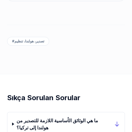
تصدير، هولندا، تنظيم
#
Sıkça Sorulan Sorular
ما هي الوثائق الأساسية اللازمة للتصدير من
هولندا إلى تركيا؟