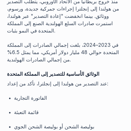
منذ خروج بريطانيا من الاتحاد الأوروبي، يتطلب التصدير
من هولندا إلى إنجلترا إجراءات جمركية جديدة، ورسوم،
ووثائق. بينما انخفضت "إعادة التصدير" عبر هولندا،
استمرت صادرات السلع الهولندية الصنع إلى المملكة
المتحدة في النمو بثبات.
في 2023–2024، بلغت إجمالي الصادرات إلى المملكة
المتحدة حوالي 48 مليار دولار أمريكي، مما يمثل 6.5%
من إجمالي الصادرات الهولندية.
الوثائق الأساسية للتصدير إلى المملكة المتحدة
عند التصدير من هولندا إلى إنجلترا، تأكد من إعداد:
الفاتورة التجارية
قائمة التعبئة
بوليصة الشحن أو بوليصة الشحن الجوي