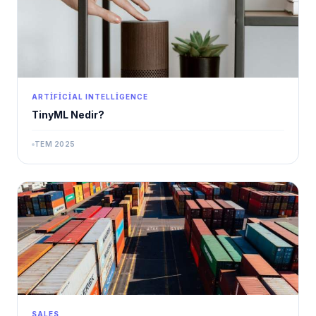
ARTIFICIAL INTELLIGENCE
TinyML Nedir?
TEM 2025
SALES