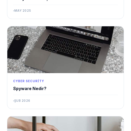
MAY 2025
CYBER SECURITY
Spyware Nedir?
ŞUB 2026