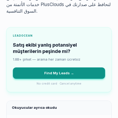
خدمات الأتمتة من PlusClouds لتحافظ على صدارتك في
السوق التنافسية.
LEADOCEAN
Satış ekibi yanlış potansiyel
müşterilerin peşinde mi?
1.8B+ şirket — arama her zaman ücretsiz
Find My Leads →
No credit card · Cancel anytime
Okuyucular ayrıca okudu