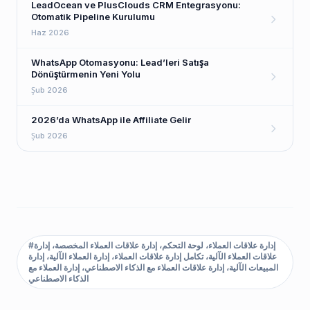
LeadOcean ve PlusClouds CRM Entegrasyonu:
Otomatik Pipeline Kurulumu
Haz 2026
WhatsApp Otomasyonu: Lead’leri Satışa
Dönüştürmenin Yeni Yolu
Şub 2026
2026’da WhatsApp ile Affiliate Gelir
Şub 2026
إدارة علاقات العملاء، لوحة التحكم، إدارة علاقات العملاء المخصصة، إدارة
#
علاقات العملاء الآلية، تكامل إدارة علاقات العملاء، إدارة العملاء الآلية، إدارة
المبيعات الآلية، إدارة علاقات العملاء مع الذكاء الاصطناعي، إدارة العملاء مع
الذكاء الاصطناعي