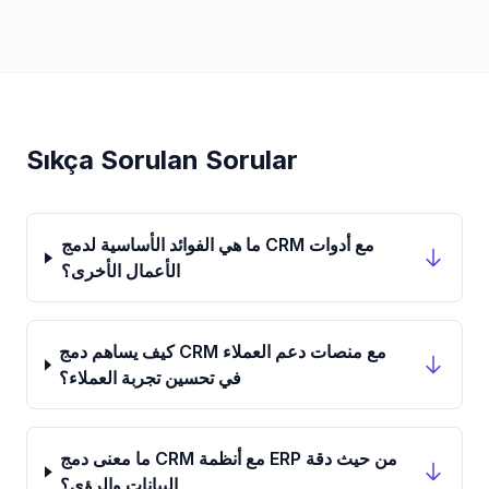
Sıkça Sorulan Sorular
ما هي الفوائد الأساسية لدمج CRM مع أدوات
الأعمال الأخرى؟
كيف يساهم دمج CRM مع منصات دعم العملاء
في تحسين تجربة العملاء؟
ما معنى دمج CRM مع أنظمة ERP من حيث دقة
البيانات والرؤى؟