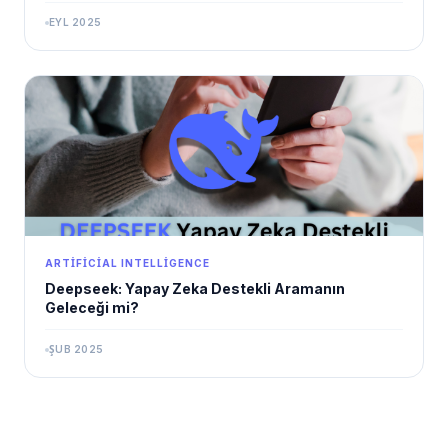
EYL 2025
ARTIFICIAL INTELLIGENCE
Deepseek: Yapay Zeka Destekli Aramanın
Geleceği mi?
ŞUB 2025