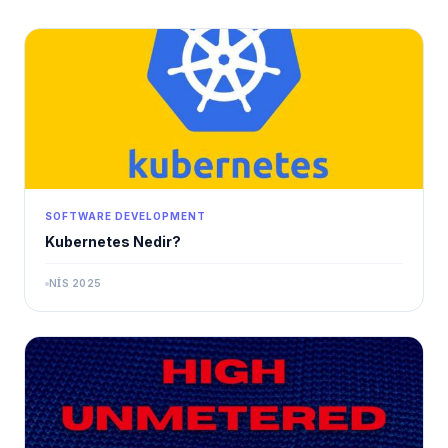
SOFTWARE DEVELOPMENT
Kubernetes Nedir?
NIS 2025