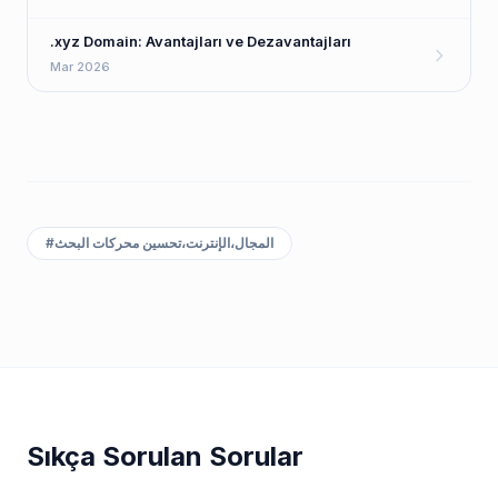
.xyz Domain: Avantajları ve Dezavantajları
Mar 2026
المجال،الإنترنت،تحسين محركات البحث
#
Sıkça Sorulan Sorular