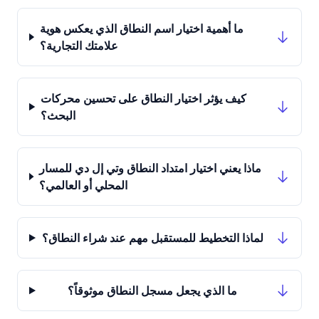
ما أهمية اختيار اسم النطاق الذي يعكس هوية
علامتك التجارية؟
كيف يؤثر اختيار النطاق على تحسين محركات
البحث؟
ماذا يعني اختيار امتداد النطاق وتي إل دي للمسار
المحلي أو العالمي؟
لماذا التخطيط للمستقبل مهم عند شراء النطاق؟
ما الذي يجعل مسجل النطاق موثوقاً؟