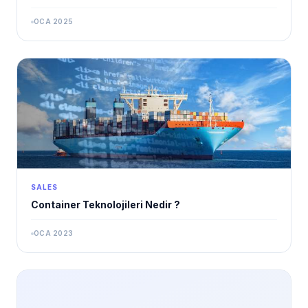
OCA 2025
SALES
Container Teknolojileri Nedir ?
OCA 2023