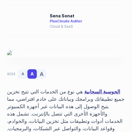
Sena Sonat
PlusClouds Author
Cloud & SaaS
A
A
A
SIZE
الحوسبة السحابية
هي نوع من الخدمات التي تتيح تخزين
جميع تطبيقاتك وبرامجك وبياناتك على خادم افتراضي، مما
يتيح الوصول إلى هذه البيانات عبر أجهزة الكمبيوتر
والأجهزة الأخرى التي تتصل بالإنترنت. تشمل هذه
الخدمات أدوات وتطبيقات مثل تخزين البيانات، والخوادم،
وقواعد البيانات، والتواصل عبر الشبكات، والبرمجيات.