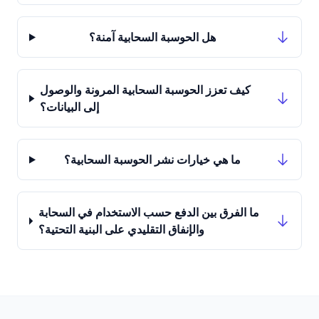
هل الحوسبة السحابية آمنة؟
كيف تعزز الحوسبة السحابية المرونة والوصول
إلى البيانات؟
ما هي خيارات نشر الحوسبة السحابية؟
ما الفرق بين الدفع حسب الاستخدام في السحابة
والإنفاق التقليدي على البنية التحتية؟