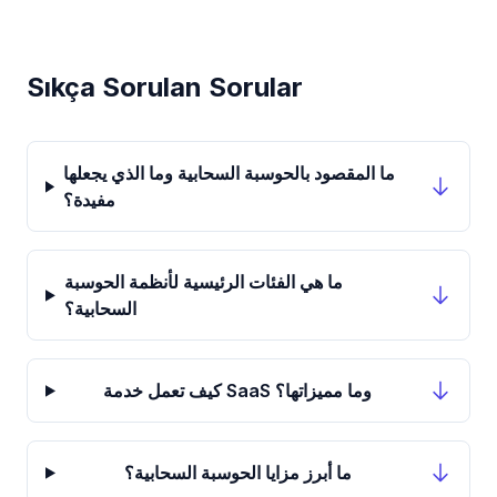
Sıkça Sorulan Sorular
ما المقصود بالحوسبة السحابية وما الذي يجعلها
مفيدة؟
ما هي الفئات الرئيسية لأنظمة الحوسبة
السحابية؟
كيف تعمل خدمة SaaS وما مميزاتها؟
ما أبرز مزايا الحوسبة السحابية؟