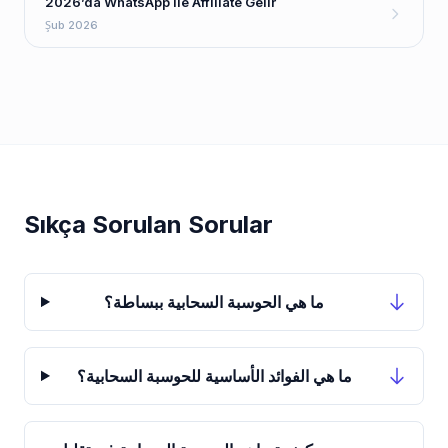
2026’da WhatsApp ile Affiliate Gelir
Şub 2026
Sıkça Sorulan Sorular
ما هي الحوسبة السحابية ببساطة؟
ما هي الفوائد الأساسية للحوسبة السحابية؟