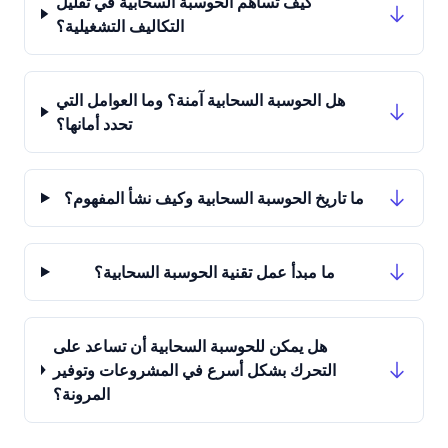
كيف تساهم الحوسبة السحابية في تقليل
التكاليف التشغيلية؟
هل الحوسبة السحابية آمنة؟ وما العوامل التي
تحدد أمانها؟
ما تاريخ الحوسبة السحابية وكيف نشأ المفهوم؟
ما مبدأ عمل تقنية الحوسبة السحابية؟
هل يمكن للحوسبة السحابية أن تساعد على
التحرك بشكل أسرع في المشروعات وتوفير
المرونة؟