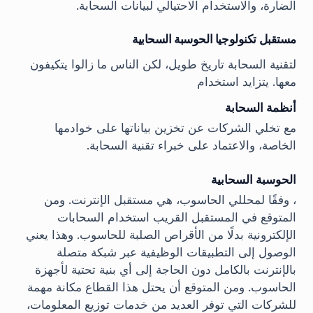
الضارة، والاستخدام الاحتيالي لبيانات السحابة.
مستقبل تكنولوجيا الحوسبة السحابية
لتقنية السحابة تاريخ طويل، لكن الناس ما زالوا يتكيفون
معها. يتزايد استخدام
أنظمة السحابة
مع تخلي الشركات عن تخزين بياناتها على خوادمها
الخاصة، والاعتماد على خبراء تقنية السحابة.
الحوسبة السحابية
، وفقًا لمحللي الحاسوب، هي مستقبل الإنترنت. ومن
المتوقع في المستقبل القريب استخدام السحابات
الإلكترونية بدلًا من الأقراص الصلبة للحاسوب. وهذا يعني
الوصول إلى التطبيقات الوظيفية عبر شبكة متصلة
بالإنترنت بالكامل دون الحاجة إلى أي بنية تحتية لأجهزة
الحاسوب. ومن المتوقع أن يحتل هذا القطاع مكانة مهمة
للشركات التي توفر العديد من خدمات توزيع المعلومات،