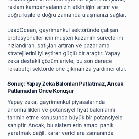
reklam kampanyalarınızın etkinliğini artırır ve
doğru kişilere doğru zamanda ulaşmanızı sağlar.
LeadOcean, gayrimenkul sektöründe çalışan
profesyoneller için müşteri kazanım süreçlerini
hızlandıran, satışları artıran ve pazarlama
stratejilerini iyileştiren güçlü bir araçtır. Yapay
zeka destekli çözümleriyle, bu son derece
rekabetçi sektörde öne çıkmanıza yardımcı olur.
Sonuç: Yapay Zeka Balonları Patlatmaz, Ancak
Patlamadan Önce Konuşur
Yapay zeka, gayrimenkul piyasalarında
anormallikleri ve potansiyel fiyat balonlarını
tahmin etme konusunda büyük bir potansiyele
sahiptir. Ancak, bu sistemlerin amacı panik
yaratmak değil, karar vericilere zamanında