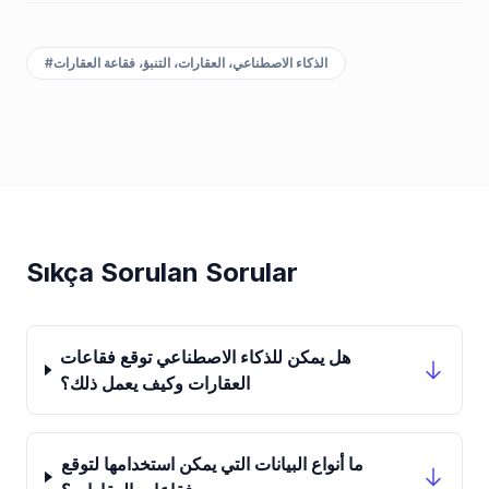
#
الذكاء الاصطناعي، العقارات، التنبؤ، فقاعة العقارات
Sıkça Sorulan Sorular
هل يمكن للذكاء الاصطناعي توقع فقاعات
العقارات وكيف يعمل ذلك؟
ما أنواع البيانات التي يمكن استخدامها لتوقع