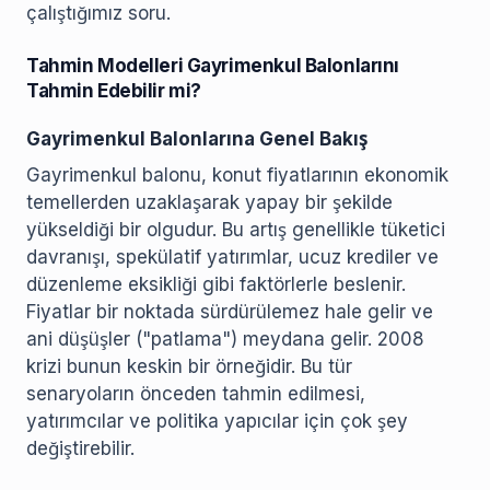
çalıştığımız soru.
Tahmin Modelleri Gayrimenkul Balonlarını
Tahmin Edebilir mi?
Gayrimenkul Balonlarına Genel Bakış
Gayrimenkul balonu, konut fiyatlarının ekonomik
temellerden uzaklaşarak yapay bir şekilde
yükseldiği bir olgudur. Bu artış genellikle tüketici
davranışı, spekülatif yatırımlar, ucuz krediler ve
düzenleme eksikliği gibi faktörlerle beslenir.
Fiyatlar bir noktada sürdürülemez hale gelir ve
ani düşüşler ("patlama") meydana gelir. 2008
krizi bunun keskin bir örneğidir. Bu tür
senaryoların önceden tahmin edilmesi,
yatırımcılar ve politika yapıcılar için çok şey
değiştirebilir.