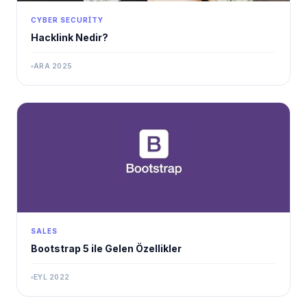
CYBER SECURITY
Hacklink Nedir?
ARA 2025
SALES
Bootstrap 5 ile Gelen Özellikler
EYL 2022