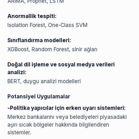
ARIMA, Prophet, LSTM
Anormallik tespiti:
Isolation Forest, One-Class SVM
Sınıflandırma modelleri:
XGBoost, Random Forest, sinir ağları
Doğal dil işleme ve sosyal medya verileri
analizi:
BERT, duygu analizi modelleri
Potansiyel Uygulamalar
-Politika yapıcılar için erken uyarı sistemleri:
Merkez bankalarını veya belediyeleri piyasadaki
aşırı sıcak bölgeler hakkında bilgilendiren
sistemler.