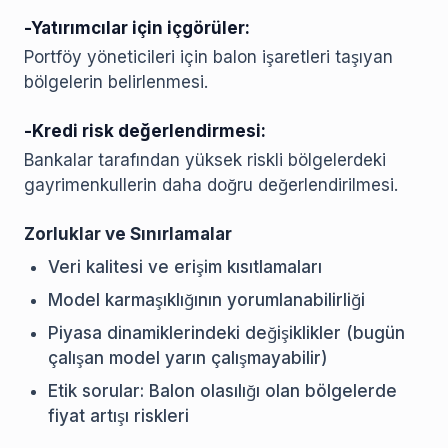
-Yatırımcılar için içgörüler:
Portföy yöneticileri için balon işaretleri taşıyan
bölgelerin belirlenmesi.
-Kredi risk değerlendirmesi:
Bankalar tarafından yüksek riskli bölgelerdeki
gayrimenkullerin daha doğru değerlendirilmesi.
Zorluklar ve Sınırlamalar
Veri kalitesi ve erişim kısıtlamaları
Model karmaşıklığının yorumlanabilirliği
Piyasa dinamiklerindeki değişiklikler (bugün
çalışan model yarın çalışmayabilir)
Etik sorular: Balon olasılığı olan bölgelerde
fiyat artışı riskleri