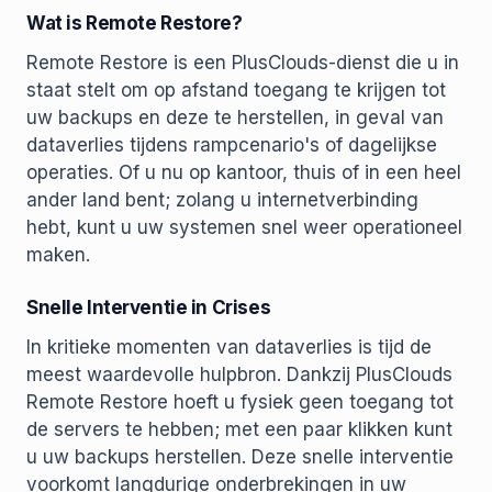
Wat is Remote Restore?
Remote Restore is een PlusClouds-dienst die u in
staat stelt om op afstand toegang te krijgen tot
uw backups en deze te herstellen, in geval van
dataverlies tijdens rampcenario's of dagelijkse
operaties. Of u nu op kantoor, thuis of in een heel
ander land bent; zolang u internetverbinding
hebt, kunt u uw systemen snel weer operationeel
maken.
Snelle Interventie in Crises
In kritieke momenten van dataverlies is tijd de
meest waardevolle hulpbron. Dankzij PlusClouds
Remote Restore hoeft u fysiek geen toegang tot
de servers te hebben; met een paar klikken kunt
u uw backups herstellen. Deze snelle interventie
voorkomt langdurige onderbrekingen in uw