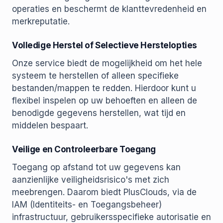
operaties en beschermt de klanttevredenheid en
merkreputatie.
Volledige Herstel of Selectieve Herstelopties
Onze service biedt de mogelijkheid om het hele
systeem te herstellen of alleen specifieke
bestanden/mappen te redden. Hierdoor kunt u
flexibel inspelen op uw behoeften en alleen de
benodigde gegevens herstellen, wat tijd en
middelen bespaart.
Veilige en Controleerbare Toegang
Toegang op afstand tot uw gegevens kan
aanzienlijke veiligheidsrisico's met zich
meebrengen. Daarom biedt PlusClouds, via de
IAM (Identiteits- en Toegangsbeheer)
infrastructuur, gebruikersspecifieke autorisatie en