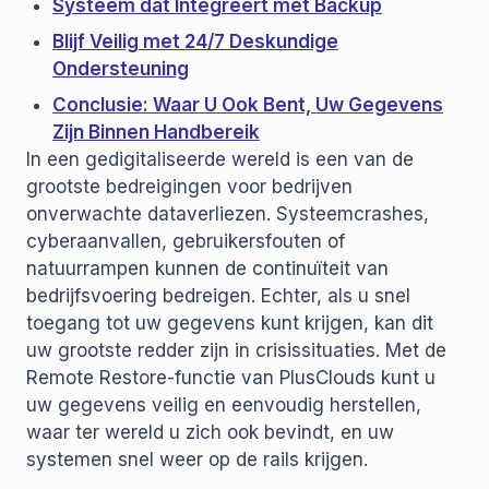
Systeem dat Integreert met Backup
Blijf Veilig met 24/7 Deskundige
Ondersteuning
Conclusie: Waar U Ook Bent, Uw Gegevens
Zijn Binnen Handbereik
In een gedigitaliseerde wereld is een van de
grootste bedreigingen voor bedrijven
onverwachte dataverliezen. Systeemcrashes,
cyberaanvallen, gebruikersfouten of
natuurrampen kunnen de continuïteit van
bedrijfsvoering bedreigen. Echter, als u snel
toegang tot uw gegevens kunt krijgen, kan dit
uw grootste redder zijn in crisissituaties. Met de
Remote Restore-functie van PlusClouds kunt u
uw gegevens veilig en eenvoudig herstellen,
waar ter wereld u zich ook bevindt, en uw
systemen snel weer op de rails krijgen.