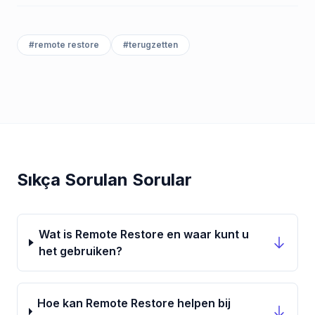
#
remote restore
#
terugzetten
Sıkça Sorulan Sorular
Wat is Remote Restore en waar kunt u
het gebruiken?
Hoe kan Remote Restore helpen bij