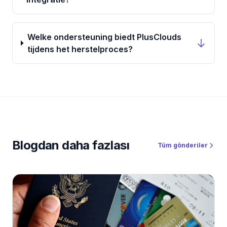
Welke ondersteuning biedt PlusClouds
tijdens het herstelproces?
Blogdan daha fazlası
Tüm gönderiler