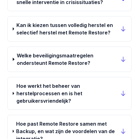
snelle interventie in crisissituaties?
Kan ik kiezen tussen volledig herstel en
selectief herstel met Remote Restore?
Welke beveiligingsmaatregelen
ondersteunt Remote Restore?
Hoe werkt het beheer van
herstelprocessen en is het
gebruikersvriendelijk?
Hoe past Remote Restore samen met
Backup, en wat zijn de voordelen van de
integratie?