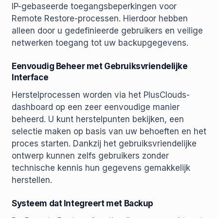
IP-gebaseerde toegangsbeperkingen voor
Remote Restore-processen. Hierdoor hebben
alleen door u gedefinieerde gebruikers en veilige
netwerken toegang tot uw backupgegevens.
Eenvoudig Beheer met Gebruiksvriendelijke
Interface
Herstelprocessen worden via het PlusClouds-
dashboard op een zeer eenvoudige manier
beheerd. U kunt herstelpunten bekijken, een
selectie maken op basis van uw behoeften en het
proces starten. Dankzij het gebruiksvriendelijke
ontwerp kunnen zelfs gebruikers zonder
technische kennis hun gegevens gemakkelijk
herstellen.
Systeem dat Integreert met Backup