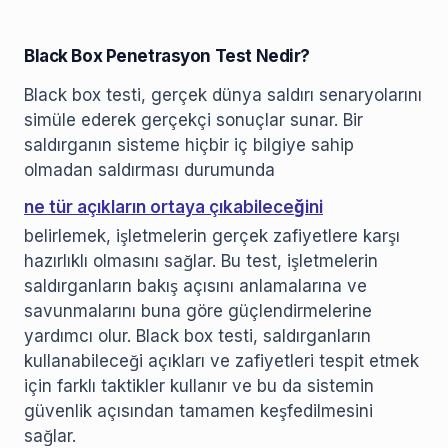
Black Box Penetrasyon Test Nedir?
Black box testi, gerçek dünya saldırı senaryolarını
simüle ederek gerçekçi sonuçlar sunar. Bir
saldırganın sisteme hiçbir iç bilgiye sahip
olmadan saldırması durumunda
ne tür açıkların ortaya çıkabileceğini
belirlemek, işletmelerin gerçek zafiyetlere karşı
hazırlıklı olmasını sağlar. Bu test, işletmelerin
saldırganların bakış açısını anlamalarına ve
savunmalarını buna göre güçlendirmelerine
yardımcı olur. Black box testi, saldırganların
kullanabileceği açıkları ve zafiyetleri tespit etmek
için farklı taktikler kullanır ve bu da sistemin
güvenlik açısından tamamen keşfedilmesini
sağlar.