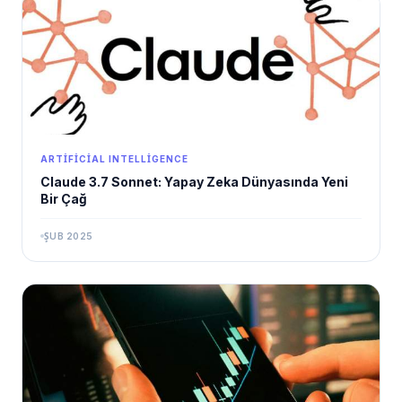
ARTIFICIAL INTELLIGENCE
Claude 3.7 Sonnet: Yapay Zeka Dünyasında Yeni
Bir Çağ
ŞUB 2025