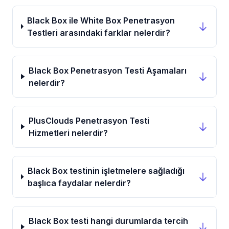
Black Box ile White Box Penetrasyon
Testleri arasındaki farklar nelerdir?
Black Box Penetrasyon Testi Aşamaları
nelerdir?
PlusClouds Penetrasyon Testi
Hizmetleri nelerdir?
Black Box testinin işletmelere sağladığı
başlıca faydalar nelerdir?
Black Box testi hangi durumlarda tercih