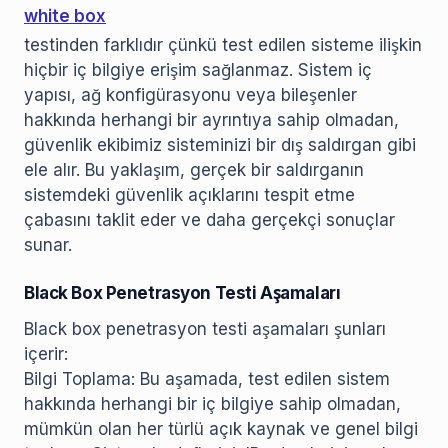
white box
testinden farklıdır çünkü test edilen sisteme ilişkin
hiçbir iç bilgiye erişim sağlanmaz. Sistem iç
yapısı, ağ konfigürasyonu veya bileşenler
hakkında herhangi bir ayrıntıya sahip olmadan,
güvenlik ekibimiz sisteminizi bir dış saldırgan gibi
ele alır. Bu yaklaşım, gerçek bir saldırganın
sistemdeki güvenlik açıklarını tespit etme
çabasını taklit eder ve daha gerçekçi sonuçlar
sunar.
Black Box Penetrasyon Testi Aşamaları
Black box penetrasyon testi aşamaları şunları
içerir:
Bilgi Toplama: Bu aşamada, test edilen sistem
hakkında herhangi bir iç bilgiye sahip olmadan,
mümkün olan her türlü açık kaynak ve genel bilgi