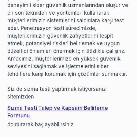
deneyimli siber güvenlik uzmanlarından oluşur ve
en son teknikleri ve yöntemleri kullanarak
müşterilerimizin sistemlerini saldırılara karşı test
eder. Penetrasyon testi sürecimizde,
müşterilerimizin güvenlik zafiyetlerini tespit
etmek, potansiyel riskleri belirlemek ve uygun
düzeltici önlemleri önermek için titizlikle çalışırız.
Amacımız, müşterilerimize en yüksek güvenlik
seviyesini sağlamak ve işletmelerini siber
tehditlere karşı korumak için çözümler sunmaktır.
Siz de sızma testi yaptırmak istiyorsanız
sitemizden
Sızma Testi Talep ve Kapsam Belirleme
Formunu
doldurarak başlayabilirsiniz.