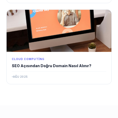
CLOUD COMPUTING
SEO Açısından Doğru Domain Nasıl Alınır?
AĞU 2025