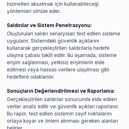
hizmetleri aksatmak için kullanabileceği
yöntemleri simüle eder.
Saldırılar ve Sistem Penetrasyonu:
Oluşturulan saldırı senaryoları test edilen sisteme
uygulanır. Sistemdeki güvenlik açıklarını
kullanarak gerçekleştirilen saldırılarla hedefe
ulaşma çabası taklit edilir. Bu aşamada, sisteme
erişim sağlanması, yetkisiz erişimlerin elde
edilmesi veya hassas verilere ulaşılması gibi
hedeflere odaklanılır.
Sonuçların Değerlendirilmesi ve Raporlama:
Gerçekleştirilen saldırılar sonucunda elde edilen
veriler analiz edilir ve güvenlik açıkları raporlanır.
Bu rapor, test edilen sistemin zayıf noktalarını
ortaya koyar ve önlem alınması gereken alanları
belirler.