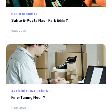
CYBER SECURITY
Sahte E-Posta Nasıl Fark Edilir?
KAS 2025
ARTIFICIAL INTELLIGENCE
Fine-Tuning Nedir?
TEM 2025