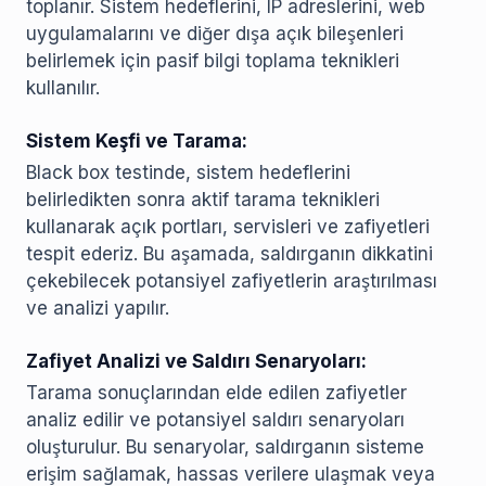
toplanır. Sistem hedeflerini, IP adreslerini, web
uygulamalarını ve diğer dışa açık bileşenleri
belirlemek için pasif bilgi toplama teknikleri
kullanılır.
Sistem Keşfi ve Tarama:
Black box testinde, sistem hedeflerini
belirledikten sonra aktif tarama teknikleri
kullanarak açık portları, servisleri ve zafiyetleri
tespit ederiz. Bu aşamada, saldırganın dikkatini
çekebilecek potansiyel zafiyetlerin araştırılması
ve analizi yapılır.
Zafiyet Analizi ve Saldırı Senaryoları:
Tarama sonuçlarından elde edilen zafiyetler
analiz edilir ve potansiyel saldırı senaryoları
oluşturulur. Bu senaryolar, saldırganın sisteme
erişim sağlamak, hassas verilere ulaşmak veya