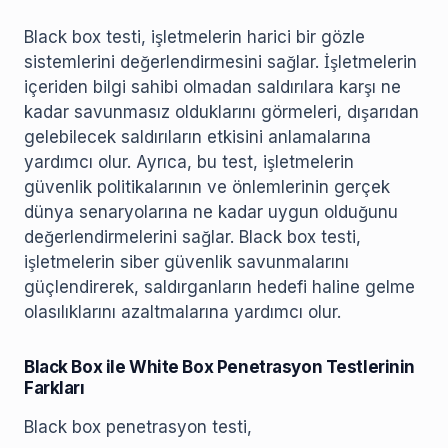
Black box testi, işletmelerin harici bir gözle
sistemlerini değerlendirmesini sağlar. İşletmelerin
içeriden bilgi sahibi olmadan saldırılara karşı ne
kadar savunmasız olduklarını görmeleri, dışarıdan
gelebilecek saldırıların etkisini anlamalarına
yardımcı olur. Ayrıca, bu test, işletmelerin
güvenlik politikalarının ve önlemlerinin gerçek
dünya senaryolarına ne kadar uygun olduğunu
değerlendirmelerini sağlar. Black box testi,
işletmelerin siber güvenlik savunmalarını
güçlendirerek, saldırganların hedefi haline gelme
olasılıklarını azaltmalarına yardımcı olur.
Black Box ile White Box Penetrasyon Testlerinin
Farkları
Black box penetrasyon testi,