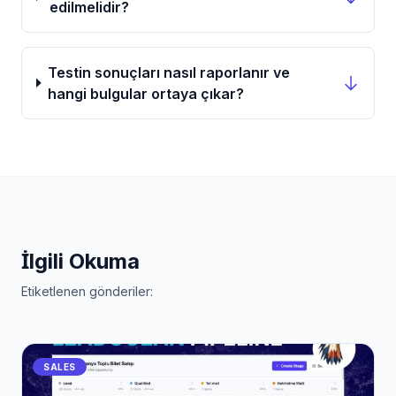
edilmelidir?
Testin sonuçları nasıl raporlanır ve
hangi bulgular ortaya çıkar?
İlgili Okuma
Etiketlenen gönderiler:
SALES