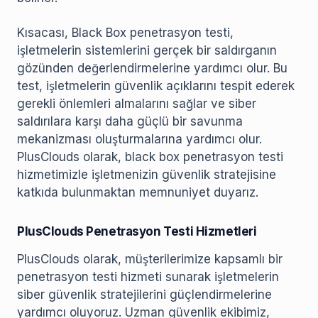
Kısacası, Black Box penetrasyon testi,
işletmelerin sistemlerini gerçek bir saldırganın
gözünden değerlendirmelerine yardımcı olur. Bu
test, işletmelerin güvenlik açıklarını tespit ederek
gerekli önlemleri almalarını sağlar ve siber
saldırılara karşı daha güçlü bir savunma
mekanizması oluşturmalarına yardımcı olur.
PlusClouds olarak, black box penetrasyon testi
hizmetimizle işletmenizin güvenlik stratejisine
katkıda bulunmaktan memnuniyet duyarız.
PlusClouds Penetrasyon Testi Hizmetleri
PlusClouds olarak, müşterilerimize kapsamlı bir
penetrasyon testi hizmeti sunarak işletmelerin
siber güvenlik stratejilerini güçlendirmelerine
yardımcı oluyoruz. Uzman güvenlik ekibimiz,