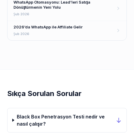
WhatsApp Otomasyonu: Lead’leri Satışa
Dönüştürmenin Yeni Yolu
Şub 2026
2026’da WhatsApp ile Affiliate Gelir
Şub 2026
Sıkça Sorulan Sorular
Black Box Penetrasyon Testi nedir ve
nasıl çalışır?