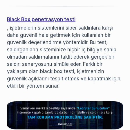
Black Box penetrasyon testi
, işletmelerin sistemlerini siber saldırılara karşı
daha güvenli hale getirmek için kullanılan bir
güvenlik değerlendirme yöntemidir. Bu test,
saldırganların sisteminize hiçbir iç bilgiye sahip
olmadan saldırmalarını taklit ederek gerçek bir
saldırı senaryosunu simüle eder. Farklı bir
yaklaşım olan black box testi, işletmenizin
güvenlik açıklarını tespit etmek ve kapatmak için
etkili bir yöntem sunar.