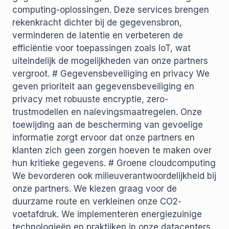
computing-oplossingen. Deze services brengen
rekenkracht dichter bij de gegevensbron,
verminderen de latentie en verbeteren de
efficiëntie voor toepassingen zoals IoT, wat
uiteindelijk de mogelijkheden van onze partners
vergroot. # Gegevensbeveiliging en privacy We
geven prioriteit aan gegevensbeveiliging en
privacy met robuuste encryptie, zero-
trustmodellen en nalevingsmaatregelen. Onze
toewijding aan de bescherming van gevoelige
informatie zorgt ervoor dat onze partners en
klanten zich geen zorgen hoeven te maken over
hun kritieke gegevens. # Groene cloudcomputing
We bevorderen ook milieuverantwoordelijkheid bij
onze partners. We kiezen graag voor de
duurzame route en verkleinen onze CO2-
voetafdruk. We implementeren energiezuinige
technologieën en praktijken in onze datacenters