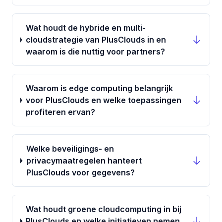
Wat houdt de hybride en multi-
cloudstrategie van PlusClouds in en
waarom is die nuttig voor partners?
Waarom is edge computing belangrijk
voor PlusClouds en welke toepassingen
profiteren ervan?
Welke beveiligings- en
privacymaatregelen hanteert
PlusClouds voor gegevens?
Wat houdt groene cloudcomputing in bij
PlusClouds en welke initiatieven nemen