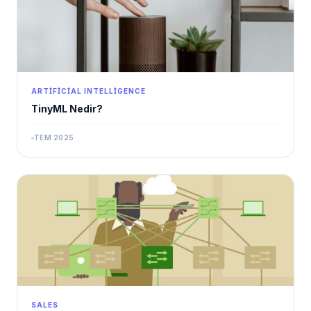
ARTIFICIAL INTELLIGENCE
TinyML Nedir?
TEM 2025
SALES