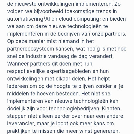
de nieuwste ontwikkelingen implementeren. Zo
volgen we bijvoorbeeld toekomstige trends in
automatisering/AI en cloud computing; en bieden
we aan om deze nieuwe technologieën te
implementeren in de bedrijven van onze partners.
Op deze manier mist niemand in het
partnerecosysteem kansen, wat nodig is met hoe
snel de industrie vandaag de dag verandert.
Wanneer partners dit doen met hun
respectievelijke expertisegebieden en hun
ontwikkelingen met elkaar delen; Het helpt
iedereen om op de hoogte te blijven zonder al je
middelen te hoeven besteden. Het niet snel
implementeren van nieuwe technologieën kan
dodelijk zijn voor technologiebedrijven. Klanten
stappen niet alleen eerder over naar een andere
leverancier, maar je loopt ook meer kans om
praktijken te missen die meer winst genereren,