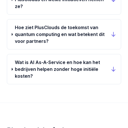
ze?
Hoe ziet PlusClouds de toekomst van
quantum computing en wat betekent dit
voor partners?
Wat is AI As-A-Service en hoe kan het
bedrijven helpen zonder hoge initiële
kosten?