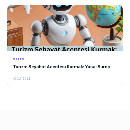
SALES
Turizm Seyahat Acentesi Kurmak: Yasal Süreç
OCA 2025