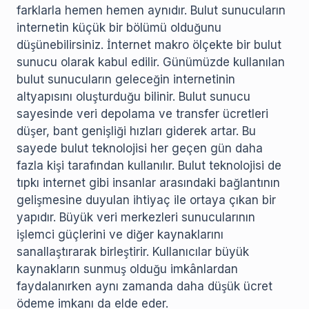
farklarla hemen hemen aynıdır. Bulut sunucuların
internetin küçük bir bölümü olduğunu
düşünebilirsiniz. İnternet makro ölçekte bir bulut
sunucu olarak kabul edilir. Günümüzde kullanılan
bulut sunucuların geleceğin internetinin
altyapısını oluşturduğu bilinir. Bulut sunucu
sayesinde veri depolama ve transfer ücretleri
düşer, bant genişliği hızları giderek artar. Bu
sayede bulut teknolojisi her geçen gün daha
fazla kişi tarafından kullanılır. Bulut teknolojisi de
tıpkı internet gibi insanlar arasındaki bağlantının
gelişmesine duyulan ihtiyaç ile ortaya çıkan bir
yapıdır. Büyük veri merkezleri sunucularının
işlemci güçlerini ve diğer kaynaklarını
sanallaştırarak birleştirir. Kullanıcılar büyük
kaynakların sunmuş olduğu imkânlardan
faydalanırken aynı zamanda daha düşük ücret
ödeme imkanı da elde eder.