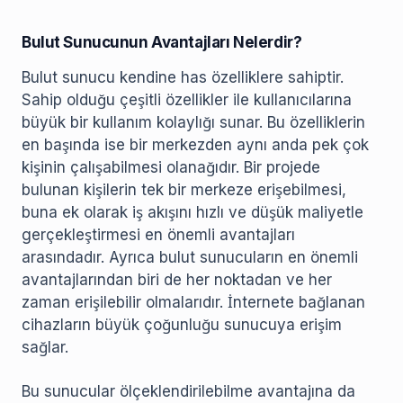
Bulut Sunucunun Avantajları Nelerdir?
Bulut sunucu kendine has özelliklere sahiptir.
Sahip olduğu çeşitli özellikler ile kullanıcılarına
büyük bir kullanım kolaylığı sunar. Bu özelliklerin
en başında ise bir merkezden aynı anda pek çok
kişinin çalışabilmesi olanağıdır. Bir projede
bulunan kişilerin tek bir merkeze erişebilmesi,
buna ek olarak iş akışını hızlı ve düşük maliyetle
gerçekleştirmesi en önemli avantajları
arasındadır. Ayrıca bulut sunucuların en önemli
avantajlarından biri de her noktadan ve her
zaman erişilebilir olmalarıdır. İnternete bağlanan
cihazların büyük çoğunluğu sunucuya erişim
sağlar.
Bu sunucular ölçeklendirilebilme avantajına da