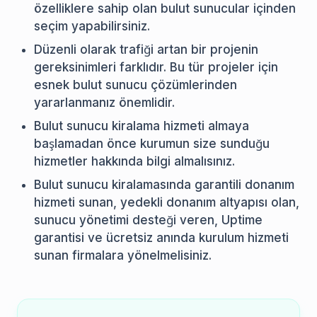
özelliklere sahip olan bulut sunucular içinden
seçim yapabilirsiniz.
Düzenli olarak trafiği artan bir projenin
gereksinimleri farklıdır. Bu tür projeler için
esnek bulut sunucu çözümlerinden
yararlanmanız önemlidir.
Bulut sunucu kiralama hizmeti almaya
başlamadan önce kurumun size sunduğu
hizmetler hakkında bilgi almalısınız.
Bulut sunucu kiralamasında garantili donanım
hizmeti sunan, yedekli donanım altyapısı olan,
sunucu yönetimi desteği veren, Uptime
garantisi ve ücretsiz anında kurulum hizmeti
sunan firmalara yönelmelisiniz.