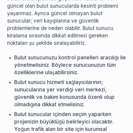
güncel olan bulut sunucularda kesinti problemi
yaşanmaz. Ayrıca güncel olmayan bulut
sunucular; veri kayıplarına ve güvenlik
problemlerine de neden olabilir. Bulut sunucu
kiralama sırasında dikkat edilmesi gereken
noktaları şu şekilde sıralayabiliriz.
Bulut sunucunuzu kontrol panelleri aracılığı ile
yönetmelisiniz. Böylece sunucunuzun tüm
özelliklerine ulaşabilirsiniz.
Bulut sunucu hizmeti sağlayıcılarının;
sunucularına yer verdiği veri merkezi,
güvenlik ve bakım konusunda özenli olup
olmadığına dikkat etmelisiniz.
Bulut sunucular içinden seçim yaparken
projenizin büyüklüğü belirleyici olacaktır.
Yoğun trafik alan bir site için kurumsal