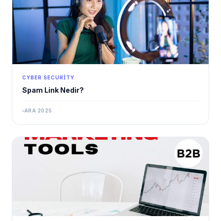
CYBER SECURITY
Spam Link Nedir?
ARA 2025