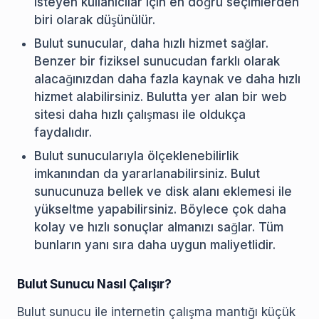
isteyen kullanıcılar için en doğru seçimlerden
biri olarak düşünülür.
Bulut sunucular, daha hızlı hizmet sağlar.
Benzer bir fiziksel sunucudan farklı olarak
alacağınızdan daha fazla kaynak ve daha hızlı
hizmet alabilirsiniz. Bulutta yer alan bir web
sitesi daha hızlı çalışması ile oldukça
faydalıdır.
Bulut sunucularıyla ölçeklenebilirlik
imkanından da yararlanabilirsiniz. Bulut
sunucunuza bellek ve disk alanı eklemesi ile
yükseltme yapabilirsiniz. Böylece çok daha
kolay ve hızlı sonuçlar almanızı sağlar. Tüm
bunların yanı sıra daha uygun maliyetlidir.
Bulut Sunucu Nasıl Çalışır?
Bulut sunucu ile internetin çalışma mantığı küçük