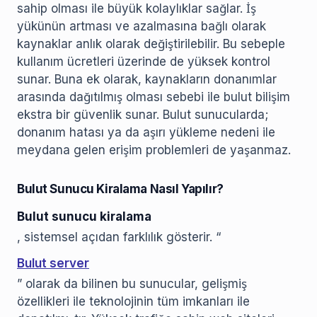
sahip olması ile büyük kolaylıklar sağlar. İş
yükünün artması ve azalmasına bağlı olarak
kaynaklar anlık olarak değiştirilebilir. Bu sebeple
kullanım ücretleri üzerinde de yüksek kontrol
sunar. Buna ek olarak, kaynakların donanımlar
arasında dağıtılmış olması sebebi ile bulut bilişim
ekstra bir güvenlik sunar. Bulut sunucularda;
donanım hatası ya da aşırı yükleme nedeni ile
meydana gelen erişim problemleri de yaşanmaz.
Bulut Sunucu Kiralama Nasıl Yapılır?
Bulut sunucu kiralama
, sistemsel açıdan farklılık gösterir. “
Bulut server
” olarak da bilinen bu sunucular, gelişmiş
özellikleri ile teknolojinin tüm imkanları ile