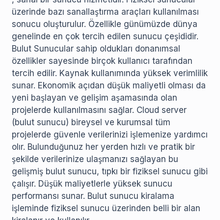
üzerinde bazı sanallaştırma araçları kullanılması
sonucu oluşturulur. Özellikle günümüzde dünya
genelinde en çok tercih edilen sunucu çeşididir.
Bulut Sunucular sahip oldukları donanımsal
özellikler sayesinde birçok kullanıcı tarafından
tercih edilir. Kaynak kullanımında yüksek verimlilik
sunar. Ekonomik açıdan düşük maliyetli olması da
yeni başlayan ve gelişim aşamasında olan
projelerde kullanılmasını sağlar. Cloud server
(bulut sunucu) bireysel ve kurumsal tüm
projelerde güvenle verilerinizi işlemenize yardımcı
olır. Bulunduğunuz her yerden hızlı ve pratik bir
şekilde verilerinize ulaşmanızı sağlayan bu
gelişmiş bulut sunucu, tıpkı bir fiziksel sunucu gibi
çalışır. Düşük maliyetlerle yüksek sunucu
performansı sunar. Bulut sunucu kiralama
işleminde fiziksel sunucu üzerinden belli bir alan