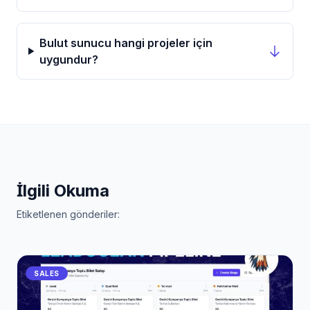
Bulut sunucu hangi projeler için
uygundur?
İlgili Okuma
Etiketlenen gönderiler:
SALES