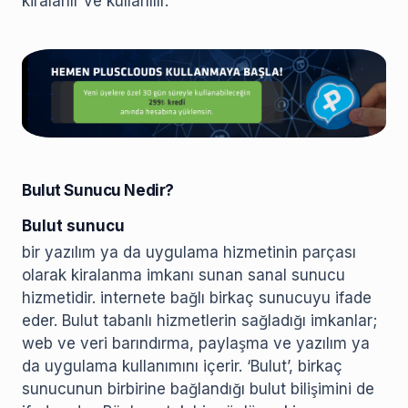
kiralanır ve kullanılır.
Bulut Sunucu Nedir?
Bulut sunucu
bir yazılım ya da uygulama hizmetinin parçası
olarak kiralanma imkanı sunan sanal sunucu
hizmetidir. internete bağlı birkaç sunucuyu ifade
eder. Bulut tabanlı hizmetlerin sağladığı imkanlar;
web ve veri barındırma, paylaşma ve yazılım ya
da uygulama kullanımını içerir. ‘Bulut’, birkaç
sunucunun birbirine bağlandığı bulut bilişimini de