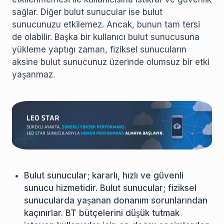
sağlar. Diğer bulut sunucular ise bulut
sunucunuzu etkilemez. Ancak, bunun tam tersi
de olabilir. Başka bir kullanıcı bulut sunucusuna
yükleme yaptığı zaman, fiziksel sunucuların
aksine bulut sunucunuz üzerinde olumsuz bir etki
yaşanmaz.
Bulut sunucular; kararlı, hızlı ve güvenli
sunucu hizmetidir. Bulut sunucular; fiziksel
sunucularda yaşanan donanım sorunlarından
kaçınırlar. BT bütçelerini düşük tutmak