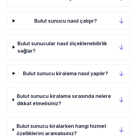
Bulut sunucu nasıl çalışır?
Bulut sunucular nasıl ölçeklenebilirlik
sağlar?
Bulut sunucu kiralama nasıl yapılır?
Bulut sunucu kiralama sırasında nelere
dikkat etmelisiniz?
Bulut sunucu kiralarken hangi hizmet
özelliklerini aramalısınız?