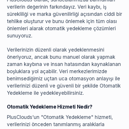
verilerin değerinin farkındayız. Veri kaybı, iş
sürekliliği ve marka güvenilirliği açısından ciddi bir
tehlike oluşturur ve bunu önlemek için tüm olası
önlemleri alarak otomatik yedekleme çözümleri
sunuyoruz.
Verilerinizin düzenli olarak yedeklenmesini
öneriyoruz, ancak bunu manuel olarak yapmak
zaman kaybına ve insan hatasından kaynaklanan
boşluklara yol açabilir. Veri merkezlerimizde
benimsediğimiz uçtan uca otomasyon anlayışı ile
verilerinizi düzenli ve güvenli bir şekilde Otomatik
Yedekleme ile yedekleyebilirsiniz.
Otomatik Yedekleme Hizmeti Nedir?
PlusClouds'un "Otomatik Yedekleme" hizmeti,
verilerinizi önceden tanımlanmış aralıklarla