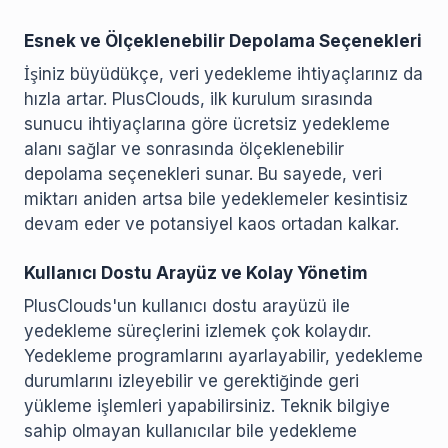
Esnek ve Ölçeklenebilir Depolama Seçenekleri
İşiniz büyüdükçe, veri yedekleme ihtiyaçlarınız da
hızla artar. PlusClouds, ilk kurulum sırasında
sunucu ihtiyaçlarına göre ücretsiz yedekleme
alanı sağlar ve sonrasında ölçeklenebilir
depolama seçenekleri sunar. Bu sayede, veri
miktarı aniden artsa bile yedeklemeler kesintisiz
devam eder ve potansiyel kaos ortadan kalkar.
Kullanıcı Dostu Arayüz ve Kolay Yönetim
PlusClouds'un kullanıcı dostu arayüzü ile
yedekleme süreçlerini izlemek çok kolaydır.
Yedekleme programlarını ayarlayabilir, yedekleme
durumlarını izleyebilir ve gerektiğinde geri
yükleme işlemleri yapabilirsiniz. Teknik bilgiye
sahip olmayan kullanıcılar bile yedekleme