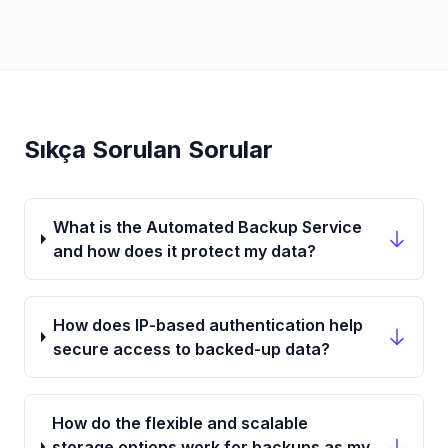
Sıkça Sorulan Sorular
What is the Automated Backup Service
and how does it protect my data?
How does IP-based authentication help
secure access to backed-up data?
How do the flexible and scalable
storage options work for backups as my