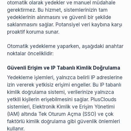
otomatik olarak yedekler ve manuel müdahale
gerektirmez. Bu hizmet, sistemlerinizin tam
yedeklerinin alınmasını ve güvenli bir şekilde
saklanmasını sağlar. Potansiyel veri kaybına karşı
proaktif koruma sunar.
Otomatik yedekleme yaparken, aşağıdaki anahtar
noktalar önceliklidir:
Güvenli Erişim ve IP Tabanlı Kimlik Doğrulama
Yedekleme işlemleri, yalnızca belirli IP adreslerine
izin vererek yetkisiz erişimi engeller. Bu IP tabanlı
kimlik doğrulama sistemi, verilerinize yalnızca
yetkili kişilerin erişebilmesini sağlar. PlusClouds
sistemleri, Elektronik Kimlik ve Erişim Yönetimi
(IAM) altında Tek Oturum Açma (SSO) ve çok
faktörlü kimlik doğrulama gibi güvenlik önlemleri
kullanır.