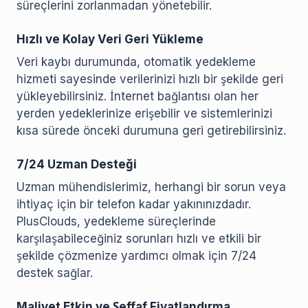
süreçlerini zorlanmadan yönetebilir.
Hızlı ve Kolay Veri Geri Yükleme
Veri kaybı durumunda, otomatik yedekleme
hizmeti sayesinde verilerinizi hızlı bir şekilde geri
yükleyebilirsiniz. İnternet bağlantısı olan her
yerden yedeklerinize erişebilir ve sistemlerinizi
kısa sürede önceki durumuna geri getirebilirsiniz.
7/24 Uzman Desteği
Uzman mühendislerimiz, herhangi bir sorun veya
ihtiyaç için bir telefon kadar yakınınızdadır.
PlusClouds, yedekleme süreçlerinde
karşılaşabileceğiniz sorunları hızlı ve etkili bir
şekilde çözmenize yardımcı olmak için 7/24
destek sağlar.
Maliyet Etkin ve Şeffaf Fiyatlandırma