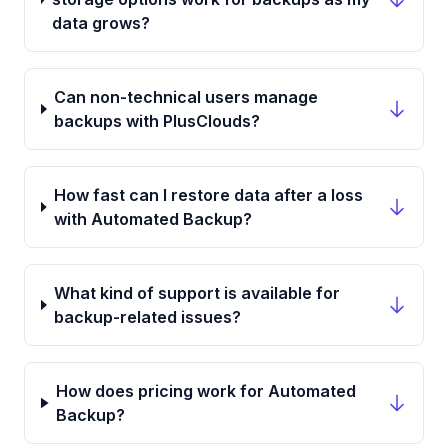
data grows?
Can non-technical users manage
backups with PlusClouds?
How fast can I restore data after a loss
with Automated Backup?
What kind of support is available for
backup-related issues?
How does pricing work for Automated
Backup?