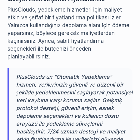
PlusClouds, yedekleme hizmetleri için maliyet
etkin ve şeffaf bir fiyatlandırma politikası izler.
Yalnızca kullandığınız depolama alanı için ödeme
yaparsınız, böylece gereksiz maliyetlerden
kaçınırsınız. Ayrıca, sabit fiyatlandırma
seçenekleri ile bütçenizi önceden
planlayabilirsiniz.
PlusClouds'un "Otomatik Yedekleme"
hizmeti, verilerinizin güvenli ve düzenli bir
şekilde yedeklenmesini sağlayarak potansiyel
veri kaybına karşı koruma sağlar. Gelişmiş
protokol desteği, güvenli erişim, esnek
depolama seçenekleri ve kullanıcı dostu
arayüzü ile yedekleme süreçlerini
basitleştirir. 7/24 uzman desteği ve maliyet
etkin fiyatlandırma ile verilerinizi güvende