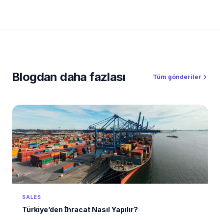
Blogdan daha fazlası
Tüm gönderiler
SALES
Türkiye’den İhracat Nasıl Yapılır?