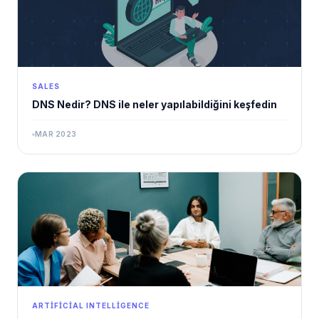
SALES
DNS Nedir? DNS ile neler yapılabildiğini keşfedin
MAR 2023
ARTIFICIAL INTELLIGENCE