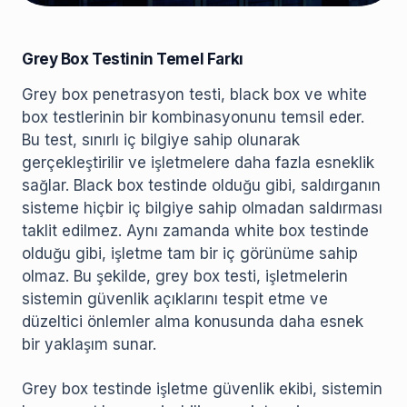
Grey Box Testinin Temel Farkı
Grey box penetrasyon testi, black box ve white
box testlerinin bir kombinasyonunu temsil eder.
Bu test, sınırlı iç bilgiye sahip olunarak
gerçekleştirilir ve işletmelere daha fazla esneklik
sağlar. Black box testinde olduğu gibi, saldırganın
sisteme hiçbir iç bilgiye sahip olmadan saldırması
taklit edilmez. Aynı zamanda white box testinde
olduğu gibi, işletme tam bir iç görünüme sahip
olmaz. Bu şekilde, grey box testi, işletmelerin
sistemin güvenlik açıklarını tespit etme ve
düzeltici önlemler alma konusunda daha esnek
bir yaklaşım sunar.
Grey box testinde işletme güvenlik ekibi, sistemin