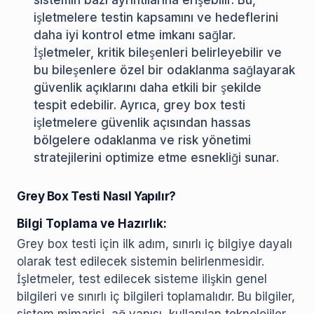
sistemin bazı ayrıntılarına erişebilir. Bu,
işletmelere testin kapsamını ve hedeflerini
daha iyi kontrol etme imkanı sağlar.
İşletmeler, kritik bileşenleri belirleyebilir ve
bu bileşenlere özel bir odaklanma sağlayarak
güvenlik açıklarını daha etkili bir şekilde
tespit edebilir. Ayrıca, grey box testi
işletmelere güvenlik açısından hassas
bölgelere odaklanma ve risk yönetimi
stratejilerini optimize etme esnekliği sunar.
Grey Box Testi Nasıl Yapılır?
Bilgi Toplama ve Hazırlık:
Grey box testi için ilk adım, sınırlı iç bilgiye dayalı
olarak test edilecek sistemin belirlenmesidir.
İşletmeler, test edilecek sisteme ilişkin genel
bilgileri ve sınırlı iç bilgileri toplamalıdır. Bu bilgiler,