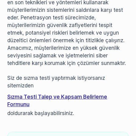
en son teknikleri ve yöntemleri kullanarak
müşterilerimizin sistemlerini saldırılara karşı test
eder. Penetrasyon testi sürecimizde,
müşterilerimizin güvenlik zafiyetlerini tespit
etmek, potansiyel riskleri belirlemek ve uygun
düzeltici önlemleri önermek için titizlikle çalışırız.
Amacımız, müşterilerimize en yüksek güvenlik
seviyesini sağlamak ve işletmelerini siber
tehditlere karşı korumak için çözümler sunmaktır.
Siz de sızma testi yaptırmak istiyorsanız
sitemizden
Sızma Testi Talep ve Kapsam Belirleme
Formunu
doldurarak başlayabilirsiniz.