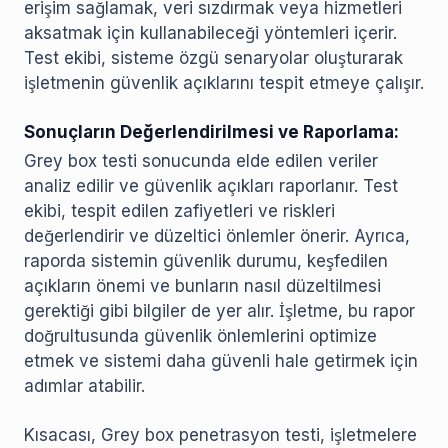
erişim sağlamak, veri sızdırmak veya hizmetleri
aksatmak için kullanabileceği yöntemleri içerir.
Test ekibi, sisteme özgü senaryolar oluşturarak
işletmenin güvenlik açıklarını tespit etmeye çalışır.
Sonuçların Değerlendirilmesi ve Raporlama:
Grey box testi sonucunda elde edilen veriler
analiz edilir ve güvenlik açıkları raporlanır. Test
ekibi, tespit edilen zafiyetleri ve riskleri
değerlendirir ve düzeltici önlemler önerir. Ayrıca,
raporda sistemin güvenlik durumu, keşfedilen
açıkların önemi ve bunların nasıl düzeltilmesi
gerektiği gibi bilgiler de yer alır. İşletme, bu rapor
doğrultusunda güvenlik önlemlerini optimize
etmek ve sistemi daha güvenli hale getirmek için
adımlar atabilir.
Kısacası, Grey box penetrasyon testi, işletmelere