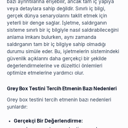
bazı ayrıntılarına erişebilir, ancak tam iç yapıya
veya detaylara sahip değildir. Sınırlı iç bilgi,
gerçek dünya senaryolarını taklit etmek için
yeterli bir denge sağlar. İşletme, saldırganın
sisteme sınırlı bir iç bilgiyle nasıl saldırabileceğini
anlama imkanı bulurken, aynı zamanda
saldırganın tam bir iç bilgiye sahip olmadığı
durumu simüle eder. Bu, işletmelerin sistemindeki
güvenlik açıklarını daha gerçekçi bir şekilde
değerlendirmelerine ve düzeltici önlemleri
optimize etmelerine yardımcı olur.
Grey Box Testini Tercih Etmenin Bazı Nedenleri
Grey box testini tercih etmenin bazı nedenleri
şunlardır:
Gerçekçi Bir Değerlendirme: