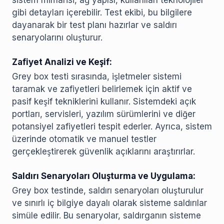
sistem mimarisi, ağ yapısı, kullanılan teknolojiler
gibi detayları içerebilir. Test ekibi, bu bilgilere
dayanarak bir test planı hazırlar ve saldırı
senaryolarını oluşturur.
Zafiyet Analizi ve Keşif:
Grey box testi sırasında, işletmeler sistemi
taramak ve zafiyetleri belirlemek için aktif ve
pasif keşif tekniklerini kullanır. Sistemdeki açık
portları, servisleri, yazılım sürümlerini ve diğer
potansiyel zafiyetleri tespit ederler. Ayrıca, sistem
üzerinde otomatik ve manuel testler
gerçekleştirerek güvenlik açıklarını araştırırlar.
Saldırı Senaryoları Oluşturma ve Uygulama:
Grey box testinde, saldırı senaryoları oluşturulur
ve sınırlı iç bilgiye dayalı olarak sisteme saldırılar
simüle edilir. Bu senaryolar, saldırganın sisteme