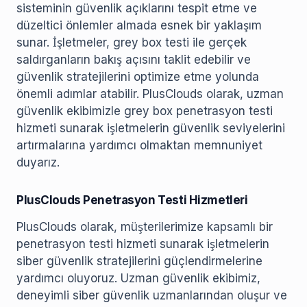
sisteminin güvenlik açıklarını tespit etme ve
düzeltici önlemler almada esnek bir yaklaşım
sunar. İşletmeler, grey box testi ile gerçek
saldırganların bakış açısını taklit edebilir ve
güvenlik stratejilerini optimize etme yolunda
önemli adımlar atabilir. PlusClouds olarak, uzman
güvenlik ekibimizle grey box penetrasyon testi
hizmeti sunarak işletmelerin güvenlik seviyelerini
artırmalarına yardımcı olmaktan memnuniyet
duyarız.
PlusClouds Penetrasyon Testi Hizmetleri
PlusClouds olarak, müşterilerimize kapsamlı bir
penetrasyon testi hizmeti sunarak işletmelerin
siber güvenlik stratejilerini güçlendirmelerine
yardımcı oluyoruz. Uzman güvenlik ekibimiz,
deneyimli siber güvenlik uzmanlarından oluşur ve