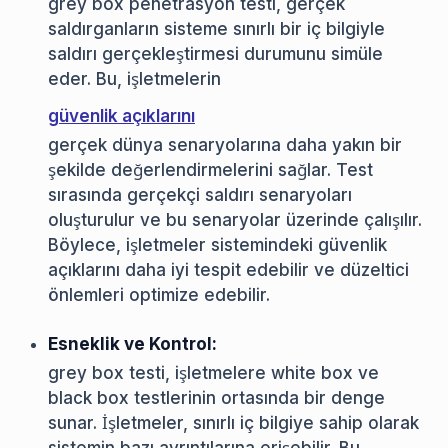
grey box penetrasyon testi, gerçek
saldırganların sisteme sınırlı bir iç bilgiyle
saldırı gerçekleştirmesi durumunu simüle
eder. Bu, işletmelerin
güvenlik açıklarını
gerçek dünya senaryolarına daha yakın bir
şekilde değerlendirmelerini sağlar. Test
sırasında gerçekçi saldırı senaryoları
oluşturulur ve bu senaryolar üzerinde çalışılır.
Böylece, işletmeler sistemindeki güvenlik
açıklarını daha iyi tespit edebilir ve düzeltici
önlemleri optimize edebilir.
Esneklik ve Kontrol:
grey box testi, işletmelere white box ve
black box testlerinin ortasında bir denge
sunar. İşletmeler, sınırlı iç bilgiye sahip olarak