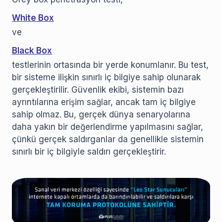
White Box
ve
Black Box
testlerinin ortasında bir yerde konumlanır. Bu test,
bir sisteme ilişkin sınırlı iç bilgiye sahip olunarak
gerçekleştirilir. Güvenlik ekibi, sistemin bazı
ayrıntılarına erişim sağlar, ancak tam iç bilgiye
sahip olmaz. Bu, gerçek dünya senaryolarına
daha yakın bir değerlendirme yapılmasını sağlar,
çünkü gerçek saldırganlar da genellikle sistemin
sınırlı bir iç bilgiyle saldırı gerçekleştirir.