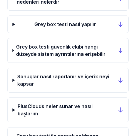
nedenleri nelerdir
Grey box testi nasıl yapılır
Grey box testi güvenlik ekibi hangi
düzeyde sistem ayrıntılarına erişebilir
Sonuçlar nasıl raporlanır ve içerik neyi
kapsar
PlusClouds neler sunar ve nasıl
başlarım