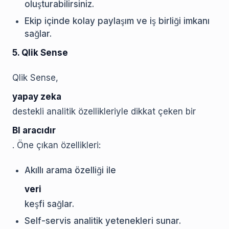
oluşturabilirsiniz.
Ekip içinde kolay paylaşım ve iş birliği imkanı
sağlar.
5. Qlik Sense
Qlik Sense,
yapay zeka
destekli analitik özellikleriyle dikkat çeken bir
BI aracıdır
. Öne çıkan özellikleri:
Akıllı arama özelliği ile
veri
keşfi sağlar.
Self-servis analitik yetenekleri sunar.