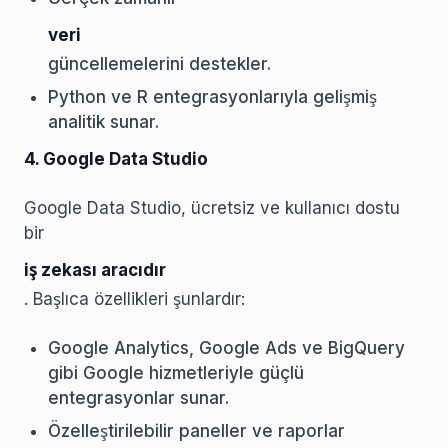
veri
güncellemelerini destekler.
Python ve R entegrasyonlarıyla gelişmiş
analitik sunar.
4. Google Data Studio
Google Data Studio, ücretsiz ve kullanıcı dostu
bir
iş zekası aracıdır
. Başlıca özellikleri şunlardır:
Google Analytics, Google Ads ve BigQuery
gibi Google hizmetleriyle güçlü
entegrasyonlar sunar.
Özelleştirilebilir paneller ve raporlar