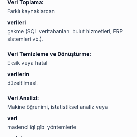
Veri Toplama:
Farklı kaynaklardan
verileri
çekme (SQL veritabanları, bulut hizmetleri, ERP
sistemleri vb.).
Veri Temizleme ve Dönüştürme:
Eksik veya hatalı
verilerin
düzeltilmesi.
Veri Analizi:
Makine öğrenimi, istatistiksel analiz veya
veri
madenciliği gibi yöntemlerle