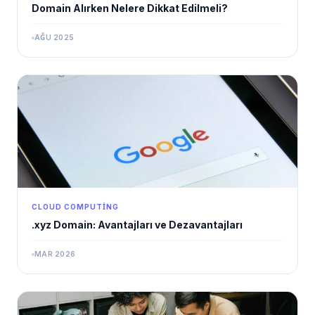
Domain Alırken Nelere Dikkat Edilmeli?
AĞU 2025
CLOUD COMPUTING
.xyz Domain: Avantajları ve Dezavantajları
MAR 2026