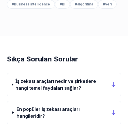
#
business intelligence
#
BI
#
algoritma
#
veri
Sıkça Sorulan Sorular
İş zekası araçları nedir ve şirketlere
hangi temel faydaları sağlar?
En popüler iş zekası araçları
hangileridir?