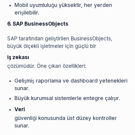
Mobil uyumluluğu yüksektir, her yerden
erişilebilir.
6. SAP BusinessObjects
SAP tarafından geliştirilen BusinessObjects,
büyük ölçekli işletmeler için güçlü bir
iş zekası
çözümüdür. Öne çıkan özellikleri:
Gelişmiş raporlama ve dashboard yetenekleri
sunar.
Büyük kurumsal sistemlerle entegre çalışır.
Veri
güvenliği konusunda üst düzey kontroller
sunar.