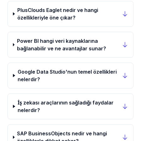
PlusClouds Eaglet nedir ve hangi
özellikleriyle öne çıkar?
Power BI hangi veri kaynaklarına
bağlanabilir ve ne avantajlar sunar?
Google Data Studio'nun temel özellikleri
nelerdir?
İş zekası araçlarının sağladığı faydalar
nelerdir?
SAP BusinessObjects nedir ve hangi