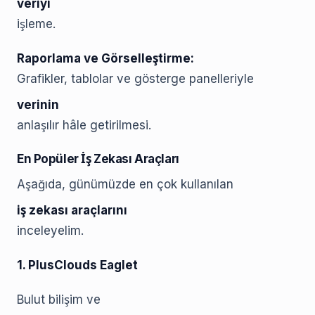
veriyi
işleme.
Raporlama ve Görselleştirme:
Grafikler, tablolar ve gösterge panelleriyle
verinin
anlaşılır hâle getirilmesi.
En Popüler İş Zekası Araçları
Aşağıda, günümüzde en çok kullanılan
iş zekası araçlarını
inceleyelim.
1. PlusClouds Eaglet
Bulut bilişim ve