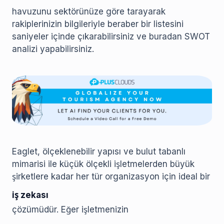
havuzunu sektörünüze göre tarayarak
rakiplerinizin bilgileriyle beraber bir listesini
saniyeler içinde çıkarabilirsiniz ve buradan SWOT
analizi yapabilirsiniz.
Eaglet, ölçeklenebilir yapısı ve bulut tabanlı
mimarisi ile küçük ölçekli işletmelerden büyük
şirketlere kadar her tür organizasyon için ideal bir
iş zekası
çözümüdür. Eğer işletmenizin