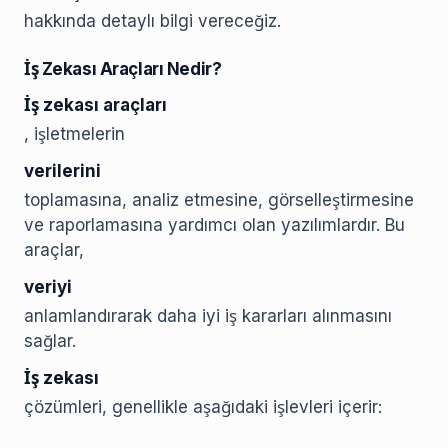
hakkında detaylı bilgi vereceğiz.
İş Zekası Araçları Nedir?
İş zekası araçları
, işletmelerin
verilerini
toplamasına, analiz etmesine, görselleştirmesine
ve raporlamasına yardımcı olan yazılımlardır. Bu
araçlar,
veriyi
anlamlandırarak daha iyi iş kararları alınmasını
sağlar.
İş zekası
çözümleri, genellikle aşağıdaki işlevleri içerir: