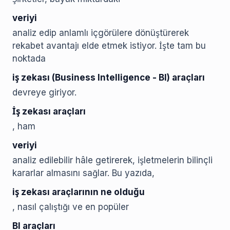
veriyi
analiz edip anlamlı içgörülere dönüştürerek
rekabet avantajı elde etmek istiyor. İşte tam bu
noktada
iş zekası (Business Intelligence - BI) araçları
devreye giriyor.
İş zekası araçları
, ham
veriyi
analiz edilebilir hâle getirerek, işletmelerin bilinçli
kararlar almasını sağlar. Bu yazıda,
iş zekası araçlarının ne olduğu
, nasıl çalıştığı ve en popüler
BI araçları