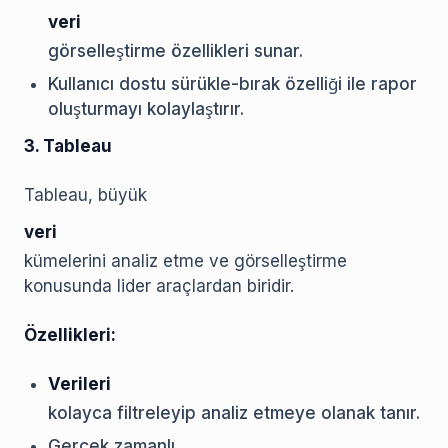
veri
görselleştirme özellikleri sunar.
Kullanıcı dostu sürükle-bırak özelliği ile rapor
oluşturmayı kolaylaştırır.
3. Tableau
Tableau, büyük
veri
kümelerini analiz etme ve görselleştirme
konusunda lider araçlardan biridir.
Özellikleri:
Verileri
kolayca filtreleyip analiz etmeye olanak tanır.
Gerçek zamanlı