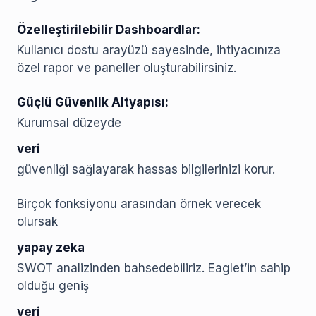
Özelleştirilebilir Dashboardlar:
Kullanıcı dostu arayüzü sayesinde, ihtiyacınıza
özel rapor ve paneller oluşturabilirsiniz.
Güçlü Güvenlik Altyapısı:
Kurumsal düzeyde
veri
güvenliği sağlayarak hassas bilgilerinizi korur.
Birçok fonksiyonu arasından örnek verecek
olursak
yapay zeka
SWOT analizinden bahsedebiliriz. Eaglet’in sahip
olduğu geniş
veri